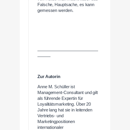
Falsche, Hauptsache, es kann
gemessen werden.
——————————————
———
Zur Autorin
Anne M. Schüller ist
Management-Consultant und gilt
als führende Expertin für
Loyalitätsmarketing. Über 20
Jahre lang hat sie in leitenden
Vertriebs- und
Marketingpositionen
internationaler