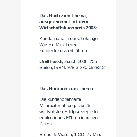
Das Buch zum Thema,
ausgezeichnet mit dem
Wirtschaftsbuchpreis 2008:
Kundennähe in der Chefetage.
Wie Sie Mitarbeiter
kundenfokussiert führen
Orell Füssli, Zürich 2008, 255
Seiten, ISBN: 978-3-280-05282-2
Das Hörbuch zum Thema:
Die kundenorientierte
Mitarbeiterführung. Die 25
wertvollsten Erfolgsrezepte für
erfolgreiches Führen in neuen
Zeiten
Breuer & Wardin, 1 CD, 77 Min.,