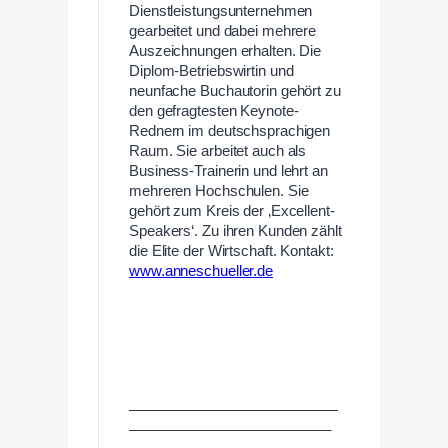
Dienstleistungsunternehmen
gearbeitet und dabei mehrere
Auszeichnungen erhalten. Die
Diplom-Betriebswirtin und
neunfache Buchautorin gehört zu
den gefragtesten Keynote-
Rednern im deutschsprachigen
Raum. Sie arbeitet auch als
Business-Trainerin und lehrt an
mehreren Hochschulen. Sie
gehört zum Kreis der ‚Excellent-
Speakers‘. Zu ihren Kunden zählt
die Elite der Wirtschaft. Kontakt:
www.anneschueller.de
——————————————
—————————————–