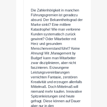
Die Zahlenhörigkeit in manchen
Führungsgremien ist geradezu
absurd. Der Bekanntheitsgrad der
Marke sinkt? Eine mittlere
Katastrophe! Wie man verlorene
Kunden systematisch zurück
gewinnt? Oder Mitarbeiter mit
Herz und gesundem
Menschenverstand führt? Keine
Ahnung! Mit ‚Management by
Budget‘ kann man Mitarbeiter
zwar disziplinieren, aber nicht
faszinieren. Erzwungene
Leistungsvereinbarungen
vernichten Fantasie, zerstören
Kreativität und erzeugen allenfalls
Mittelmaß. Doch Mittelmaß will
niemand mehr kaufen. Innovative
Spitzenleistungen sind heute
gefragt. Diese können auf Dauer
aber nur in den