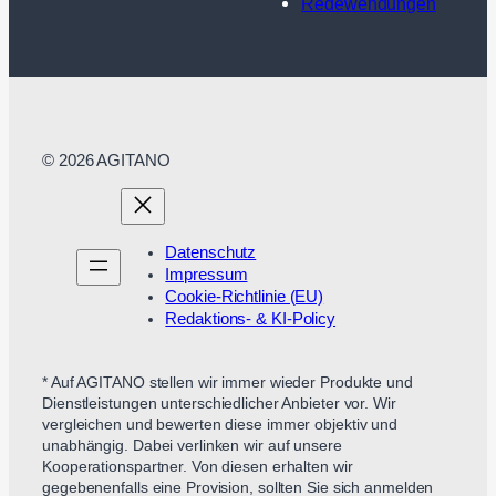
Redewendungen
© 2026 AGITANO
Datenschutz
Impressum
Cookie-Richtlinie (EU)
Redaktions- & KI-Policy
* Auf AGITANO stellen wir immer wieder Produkte und
Dienstleistungen unterschiedlicher Anbieter vor. Wir
vergleichen und bewerten diese immer objektiv und
unabhängig. Dabei verlinken wir auf unsere
Kooperationspartner. Von diesen erhalten wir
gegebenenfalls eine Provision, sollten Sie sich anmelden