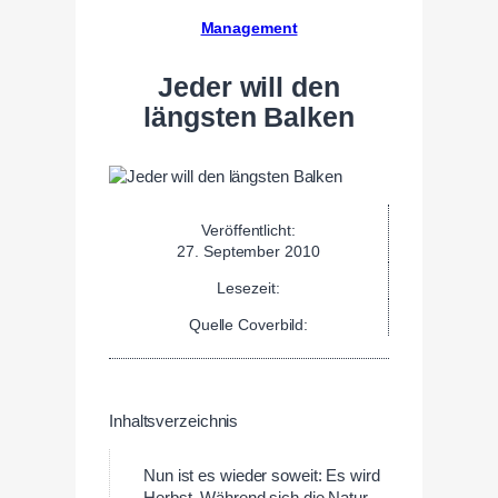
Management
Jeder will den
längsten Balken
Veröffentlicht:
27. September 2010
Lesezeit:
Quelle Coverbild:
Inhaltsverzeichnis
Nun ist es wieder soweit: Es wird