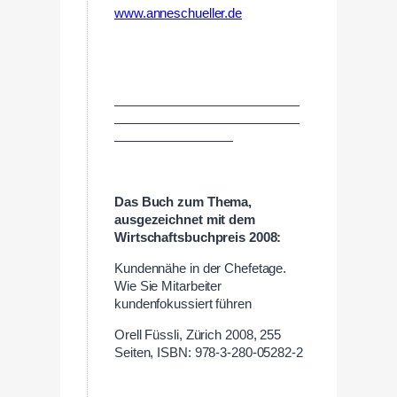
www.anneschueller.de
——————————————
——————————————
—————————
Das Buch zum Thema,
ausgezeichnet mit dem
Wirtschaftsbuchpreis 2008:
Kundennähe in der Chefetage.
Wie Sie Mitarbeiter
kundenfokussiert führen
Orell Füssli, Zürich 2008, 255
Seiten, ISBN: 978-3-280-05282-2