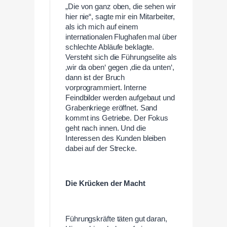
„Die von ganz oben, die sehen wir
hier nie“, sagte mir ein Mitarbeiter,
als ich mich auf einem
internationalen Flughafen mal über
schlechte Abläufe beklagte.
Versteht sich die Führungselite als
‚wir da oben‘ gegen ‚die da unten‘,
dann ist der Bruch
vorprogrammiert. Interne
Feindbilder werden aufgebaut und
Grabenkriege eröffnet. Sand
kommt ins Getriebe. Der Fokus
geht nach innen. Und die
Interessen des Kunden bleiben
dabei auf der Strecke.
Die Krücken der Macht
Führungskräfte täten gut daran,