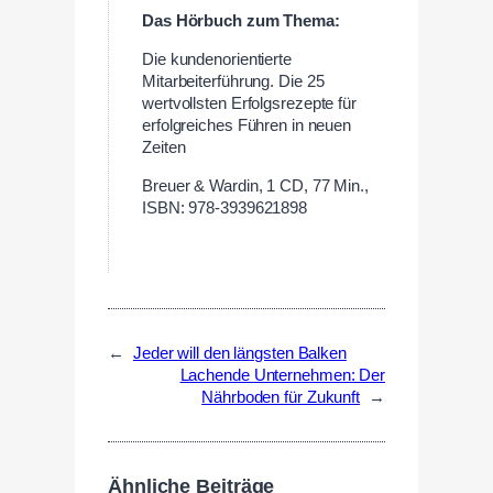
Das Hörbuch zum Thema:
Die kundenorientierte
Mitarbeiterführung. Die 25
wertvollsten Erfolgsrezepte für
erfolgreiches Führen in neuen
Zeiten
Breuer & Wardin, 1 CD, 77 Min.,
ISBN: 978-3939621898
←
Jeder will den längsten Balken
Lachende Unternehmen: Der
Nährboden für Zukunft
→
Ähnliche Beiträge