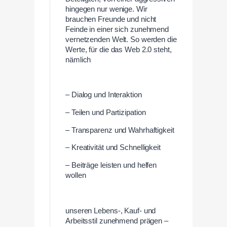
hingegen nur wenige. Wir
brauchen Freunde und nicht
Feinde in einer sich zunehmend
vernetzenden Welt. So werden die
Werte, für die das Web 2.0 steht,
nämlich
– Dialog und Interaktion
– Teilen und Partizipation
– Transparenz und Wahrhaftigkeit
– Kreativität und Schnelligkeit
– Beiträge leisten und helfen
wollen
unseren Lebens-, Kauf- und
Arbeitsstil zunehmend prägen –