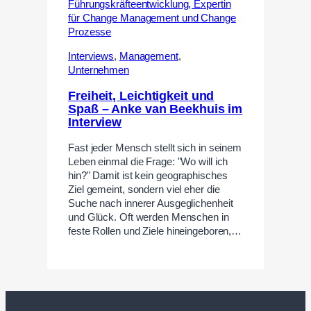
Interviews
,
Management
,
Unternehmen
Freiheit, Leichtigkeit und
Spaß – Anke van Beekhuis im
Interview
Fast jeder Mensch stellt sich in seinem
Leben einmal die Frage: "Wo will ich
hin?" Damit ist kein geographisches
Ziel gemeint, sondern viel eher die
Suche nach innerer Ausgeglichenheit
und Glück. Oft werden Menschen in
feste Rollen und Ziele hineingeboren,…