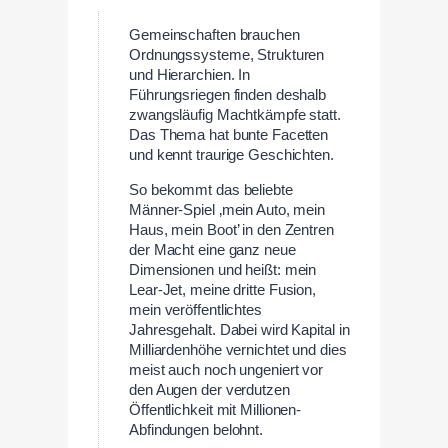
Gemeinschaften brauchen
Ordnungssysteme, Strukturen
und Hierarchien. In
Führungsriegen finden deshalb
zwangsläufig Machtkämpfe statt.
Das Thema hat bunte Facetten
und kennt traurige Geschichten.
So bekommt das beliebte
Männer-Spiel ‚mein Auto, mein
Haus, mein Boot’ in den Zentren
der Macht eine ganz neue
Dimensionen und heißt: mein
Lear-Jet, meine dritte Fusion,
mein veröffentlichtes
Jahresgehalt. Dabei wird Kapital in
Milliardenhöhe vernichtet und dies
meist auch noch ungeniert vor
den Augen der verdutzen
Öffentlichkeit mit Millionen-
Abfindungen belohnt.