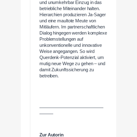
und unumkehrbar Einzug in das
betriebliche Miteinander halten.
Hierarchien produzieren Ja-Sager
und eine maultote Meute von
Mitläufern. Im partnerschaftlichen
Dialog hingegen werden komplexe
Problemstellungen auf
unkonventionelle und innovative
Weise angegangen. So wird
Querdenk-Potenzial aktiviert, um
mutig neue Wege zu gehen – und
damit Zukunftssicherung zu
betreiben.
——————————————
———
Zur Autorin