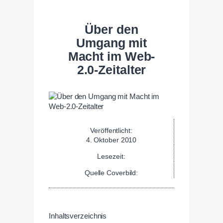
Über den
Umgang mit
Macht im Web-
2.0-Zeitalter
Veröffentlicht:
4. Oktober 2010
Lesezeit:
Quelle Coverbild:
Inhaltsverzeichnis