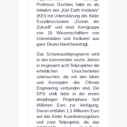
Professor Oschlies hatte es als
Initiative des „Kiel Earth Institutes“
(KEI) mit Unterstützung des Kieler
Exzellenzclusters „Ozean der
Zukunft“ und einer Kerngruppe
von 18 Wissenschaftlern von
Universitäten und Instituten aus
ganz Deutschland beantragt.
Das Schwerpunktprogramm wird
in den kommenden sechs Jahren
in insgesamt acht Teilprojekten die
erheblichen Unsicherheiten
untersuchen, die mit den Ideen
und Konzepten des Climate
Engineering verbunden sind. Die
DFG stellt dafür in der ersten
dreijährigen Projektphase fünf
Millionen Euro zur Verfügung.
Davon entfallen 1,3 Millionen Euro
auf das Kieler Koordinierungsbüro
und zwei Teilprojekte, die das