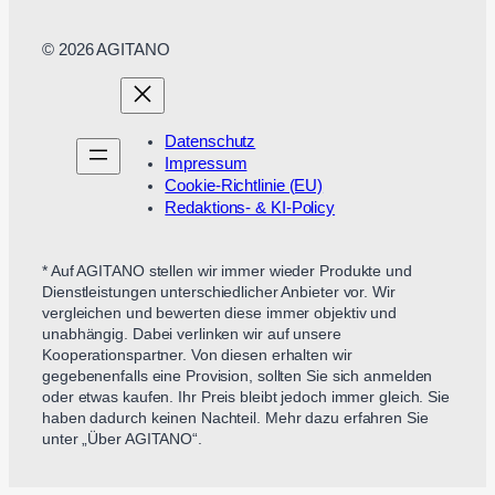
© 2026 AGITANO
Datenschutz
Impressum
Cookie-Richtlinie (EU)
Redaktions- & KI-Policy
* Auf AGITANO stellen wir immer wieder Produkte und
Dienstleistungen unterschiedlicher Anbieter vor. Wir
vergleichen und bewerten diese immer objektiv und
unabhängig. Dabei verlinken wir auf unsere
Kooperationspartner. Von diesen erhalten wir
gegebenenfalls eine Provision, sollten Sie sich anmelden
oder etwas kaufen. Ihr Preis bleibt jedoch immer gleich. Sie
haben dadurch keinen Nachteil. Mehr dazu erfahren Sie
unter „Über AGITANO“.