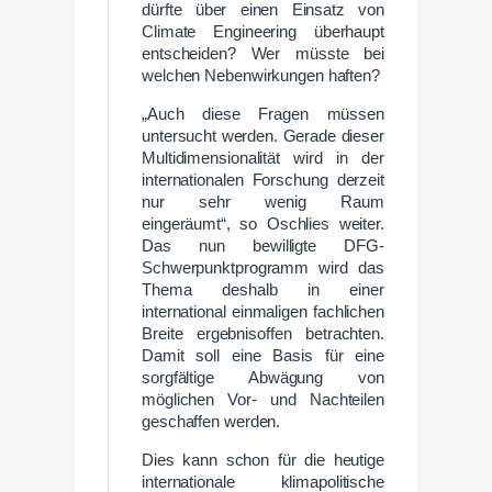
dürfte über einen Einsatz von
Climate Engineering überhaupt
entscheiden? Wer müsste bei
welchen Nebenwirkungen haften?
„Auch diese Fragen müssen
untersucht werden. Gerade dieser
Multidimensionalität wird in der
internationalen Forschung derzeit
nur sehr wenig Raum
eingeräumt“, so Oschlies weiter.
Das nun bewilligte DFG-
Schwerpunktprogramm wird das
Thema deshalb in einer
international einmaligen fachlichen
Breite ergebnisoffen betrachten.
Damit soll eine Basis für eine
sorgfältige Abwägung von
möglichen Vor- und Nachteilen
geschaffen werden.
Dies kann schon für die heutige
internationale klimapolitische