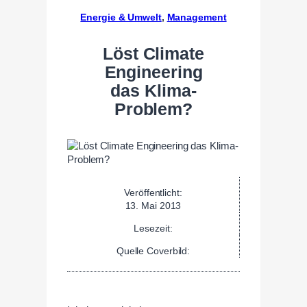
Energie & Umwelt
, 
Management
Löst Climate
Engineering
das Klima-
Problem?
Veröffentlicht:
13. Mai 2013
Lesezeit:
Quelle Coverbild: