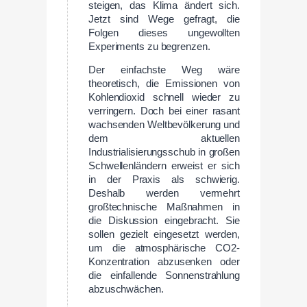
steigen, das Klima ändert sich.
Jetzt sind Wege gefragt, die
Folgen dieses ungewollten
Experiments zu begrenzen.
Der einfachste Weg wäre
theoretisch, die Emissionen von
Kohlendioxid schnell wieder zu
verringern. Doch bei einer rasant
wachsenden Weltbevölkerung und
dem aktuellen
Industrialisierungsschub in großen
Schwellenländern erweist er sich
in der Praxis als schwierig.
Deshalb werden vermehrt
großtechnische Maßnahmen in
die Diskussion eingebracht. Sie
sollen gezielt eingesetzt werden,
um die atmosphärische CO2-
Konzentration abzusenken oder
die einfallende Sonnenstrahlung
abzuschwächen.