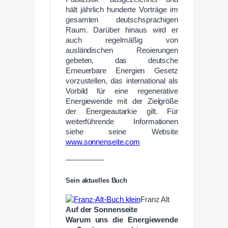
hält jährlich hunderte Vorträge im
gesamten deutschsprachigen
Raum. Darüber hinaus wird er
auch regelmäßig von
ausländischen Reoierungen
gebeten, das deutsche
Erneuerbare Energien Gesetz
vorzustellen, das international als
Vorbild für eine regenerative
Energiewende mit der Zielgröße
der Energieautarkie gilt. Für
weiterführende Informationen
siehe seine Website
www.sonnenseite.com
—————
Sein aktuelles Buch
Franz Alt
Auf der Sonnenseite
Warum uns die Energiewende