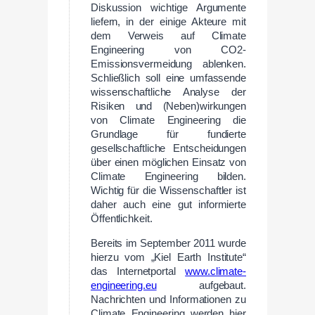
Diskussion wichtige Argumente
liefern, in der einige Akteure mit
dem Verweis auf Climate
Engineering von CO2-
Emissionsvermeidung ablenken.
Schließlich soll eine umfassende
wissenschaftliche Analyse der
Risiken und (Neben)wirkungen
von Climate Engineering die
Grundlage für fundierte
gesellschaftliche Entscheidungen
über einen möglichen Einsatz von
Climate Engineering bilden.
Wichtig für die Wissenschaftler ist
daher auch eine gut informierte
Öffentlichkeit.
Bereits im September 2011 wurde
hierzu vom „Kiel Earth Institute“
das Internetportal
www.climate-
engineering.eu
aufgebaut.
Nachrichten und Informationen zu
Climate Engineering werden hier