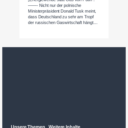
——- Nicht nur der polnische
Ministerpräsident Donald Tusk meint,
dass Deutschland zu sehr am Tropf
der russischen Gaswirtschaft hängt…
Unsere Themen
Weitere Inhalte