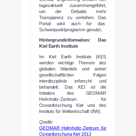
tagesaktuell zusammengeführt,
um der Debatte mehr
Transparenz zu verleihen. Das
Portal wird auch für das
Schwerpunktprogramm genutzt.
Hintergrundinformation: Das
Kiel Earth Institute
Im Kiel Earth Institute (KEI)
werden wichtige Themen des
globalen Wandels und seiner
gesellschaftlichen Folgen
interdisziplinär erforscht und
behandelt. Das KEI ist die
Initiative des GEOMAR
Helmholtz-Zentrum für
Ozeanforschung Kiel und des
Instituts für Weltwirtschaft (IfW).
Quelle:
GEOMAR Helmholtz-Zentrum für
Ozeanforschung Kiel 2013