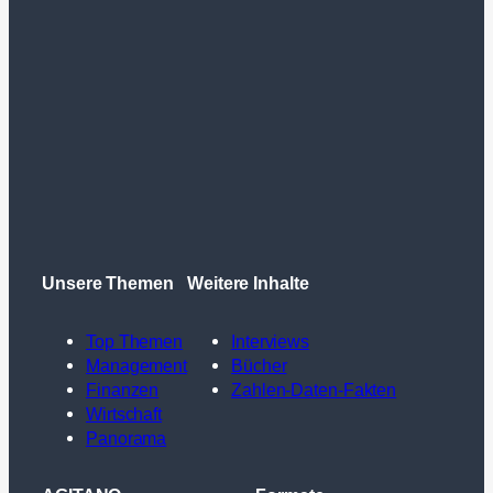
Unsere Themen
Weitere Inhalte
Top Themen
Interviews
Management
Bücher
Finanzen
Zahlen-Daten-Fakten
Wirtschaft
Panorama