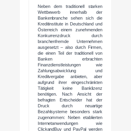
Neben dem traditionell starken
Wettbewerb innerhalb der
Bankenbranche sehen sich die
Kreditinstitute in Deutschland und
Österreich einem zunehmenden
Konkurrenzdruck durch
branchenfremde Unternehmen
ausgesetzt – also durch Firmen,
die einen Teil der traditionell von
Banken erbrachten
Finanzdienstleistungen wie
Zahlungsabwicklung und
Kreditvergabe anbieten, aber
aufgrund ihrer eingeschränkten
Tätigkeit keine Banklizenz
benötigen. Nach Ansicht der
befragten Entscheider hat der
Druck durch neuartige
Bezahlsysteme besonders stark
zugenommen: Neben etablierten
Internetanwendungen wie
ClickandBuy und PayPal werden