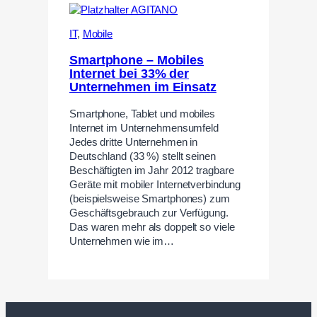
IT
,
Mobile
Smartphone – Mobiles
Internet bei 33% der
Unternehmen im Einsatz
Smartphone, Tablet und mobiles
Internet im Unternehmensumfeld
Jedes dritte Unternehmen in
Deutschland (33 %) stellt seinen
Beschäftigten im Jahr 2012 tragbare
Geräte mit mobiler Internetverbindung
(beispielsweise Smartphones) zum
Geschäftsgebrauch zur Verfügung.
Das waren mehr als doppelt so viele
Unternehmen wie im…