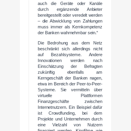
auch die Geräte oder Kanäle
durch ergänzende Anbieter
bereitgestellt oder veredelt werden
– die Abwicklung von Zahlungen
muss immer als Kernkompetenz
der Banken wahrnehmbar sein.“
Die Bedrohung aus dem Netz
beschränkt sich allerdings nicht
auf Bezahlsysteme. Andere
Innovationen werden nach
Einschätzung der Befragten
zukünftig ebenfalls am
Kerngeschäft der Banken nagen,
etwa im Bereich der Peer-to-Peer-
Systeme. Sie vermitteln über
virtuelle Plattformen
Finanzgeschäfte zwischen
Internetnutzern. Ein Beispiel dafür
ist Crowdfunding, bei dem
Projekte und Unternehmen durch
eine Vielzahl von Nutzern
finanziert werden. Kinofilme wie