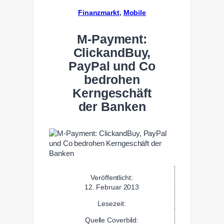
Finanzmarkt
, 
Mobile
M-Payment:
ClickandBuy,
PayPal und Co
bedrohen
Kerngeschäft
der Banken
Veröffentlicht:
12. Februar 2013
Lesezeit:
Quelle Coverbild: