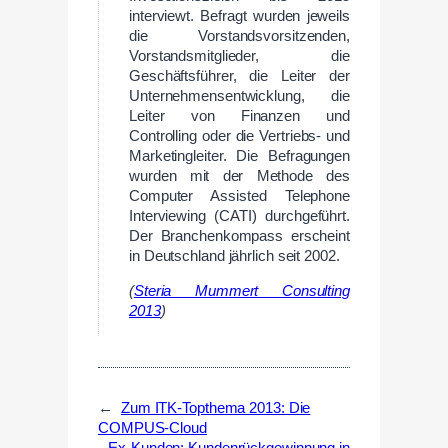
interviewt. Befragt wurden jeweils
die Vorstandsvorsitzenden,
Vorstandsmitglieder, die
Geschäftsführer, die Leiter der
Unternehmensentwicklung, die
Leiter von Finanzen und
Controlling oder die Vertriebs- und
Marketingleiter. Die Befragungen
wurden mit der Methode des
Computer Assisted Telephone
Interviewing (CATI) durchgeführt.
Der Branchenkompass erscheint
in Deutschland jährlich seit 2002.
(
Steria Mummert Consulting
2013
)
←
Zum ITK-Topthema 2013: Die
COMPUS-Cloud