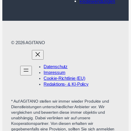
Redewendungen
© 2026 AGITANO
Datenschutz
Impressum
Cookie-Richtlinie (EU)
Redaktions- & KI-Policy
* Auf AGITANO stellen wir immer wieder Produkte und
Dienstleistungen unterschiedlicher Anbieter vor. Wir
vergleichen und bewerten diese immer objektiv und
unabhängig. Dabei verlinken wir auf unsere
Kooperationspartner. Von diesen erhalten wir
gegebenenfalls eine Provision, sollten Sie sich anmelden