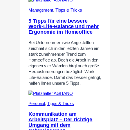
Management
,
Tipps & Tricks
5 Tipps für eine bessere
Work-Life-Balance und mehr
Ergonomie im Homeoffice
Bei Unternehmern wie Angestellten
zeichnet sich in den letzten Jahren ein
stark zunehmender Trend zum
Homeoffice ab. Doch die Arbeit in den
eigenen vier Wänden birgt auch große
Herausforderungen bezüglich Work-
Life-Balance. Damit das besser gelingt,
helfen Ihnen unsere 5 Tipps.
Personal
,
Tipps & Tricks
Kommunikation am
Arbeitsplatz – Der richtige
Umgang mit dem