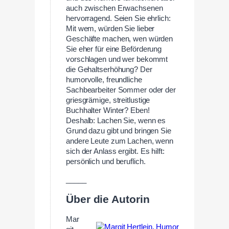
auch zwischen Erwachsenen
hervorragend. Seien Sie ehrlich:
Mit wem, würden Sie lieber
Geschäfte machen, wen würden
Sie eher für eine Beförderung
vorschlagen und wer bekommt
die Gehaltserhöhung? Der
humorvolle, freundliche
Sachbearbeiter Sommer oder der
griesgrämige, streitlustige
Buchhalter Winter? Eben!
Deshalb: Lachen Sie, wenn es
Grund dazu gibt und bringen Sie
andere Leute zum Lachen, wenn
sich der Anlass ergibt. Es hilft:
persönlich und beruflich.
_____
Über die Autorin
Mar