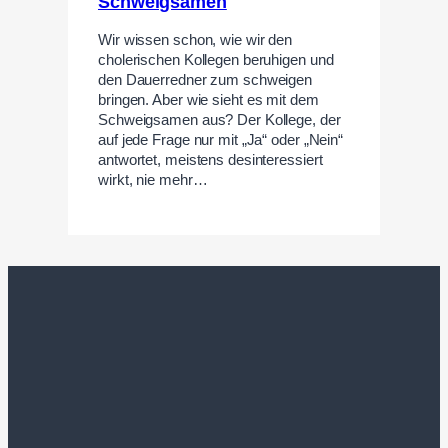
Schweigsamen
Wir wissen schon, wie wir den
cholerischen Kollegen beruhigen und
den Dauerredner zum schweigen
bringen. Aber wie sieht es mit dem
Schweigsamen aus? Der Kollege, der
auf jede Frage nur mit „Ja“ oder „Nein“
antwortet, meistens desinteressiert
wirkt, nie mehr…