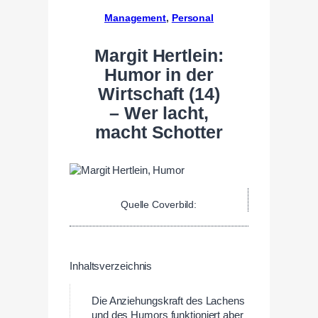
Management
, 
Personal
Margit Hertlein:
Humor in der
Wirtschaft (14)
– Wer lacht,
macht Schotter
Quelle Coverbild:
Inhaltsverzeichnis
Die Anziehungskraft des Lachens
und des Humors funktioniert aber