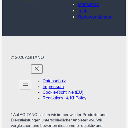
Menschen
Tools
Redewendungen
© 2026 AGITANO
Datenschutz
Impressum
Cookie-Richtlinie (EU)
Redaktions- & KI-Policy
* Auf AGITANO stellen wir immer wieder Produkte und
Dienstleistungen unterschiedlicher Anbieter vor. Wir
vergleichen und bewerten diese immer objektiv und