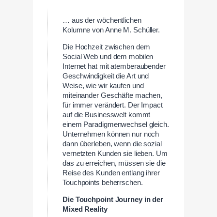
… aus der wöchentlichen
Kolumne von Anne M. Schüller.
Die Hochzeit zwischen dem
Social Web und dem mobilen
Internet hat mit atemberaubender
Geschwindigkeit die Art und
Weise, wie wir kaufen und
miteinander Geschäfte machen,
für immer verändert. Der Impact
auf die Businesswelt kommt
einem Paradigmenwechsel gleich.
Unternehmen können nur noch
dann überleben, wenn die sozial
vernetzten Kunden sie lieben. Um
das zu erreichen, müssen sie die
Reise des Kunden entlang ihrer
Touchpoints beherrschen.
Die Touchpoint Journey in der
Mixed Reality