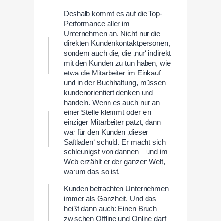
Deshalb kommt es auf die Top-
Performance aller im
Unternehmen an. Nicht nur die
direkten Kundenkontaktpersonen,
sondern auch die, die ‚nur‘ indirekt
mit den Kunden zu tun haben, wie
etwa die Mitarbeiter im Einkauf
und in der Buchhaltung, müssen
kundenorientiert denken und
handeln. Wenn es auch nur an
einer Stelle klemmt oder ein
einziger Mitarbeiter patzt, dann
war für den Kunden ‚dieser
Saftladen‘ schuld. Er macht sich
schleunigst von dannen – und im
Web erzählt er der ganzen Welt,
warum das so ist.
Kunden betrachten Unternehmen
immer als Ganzheit. Und das
heißt dann auch: Einen Bruch
zwischen Offline und Online darf