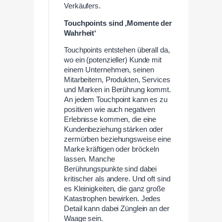
Verkäufers.
Touchpoints sind ‚Momente der
Wahrheit‘
Touchpoints entstehen überall da,
wo ein (potenzieller) Kunde mit
einem Unternehmen, seinen
Mitarbeitern, Produkten, Services
und Marken in Berührung kommt.
An jedem Touchpoint kann es zu
positiven wie auch negativen
Erlebnisse kommen, die eine
Kundenbeziehung stärken oder
zermürben beziehungsweise eine
Marke kräftigen oder bröckeln
lassen. Manche
Berührungspunkte sind dabei
kritischer als andere. Und oft sind
es Kleinigkeiten, die ganz große
Katastrophen bewirken. Jedes
Detail kann dabei Zünglein an der
Waage sein.