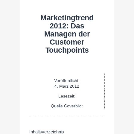
Marketingtrend
2012: Das
Managen der
Customer
Touchpoints
Veröffentlicht:
4. März 2012
Lesezeit:
Quelle Coverbild:
Inhaltsverzeichnis