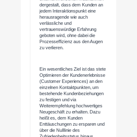
dergestalt, dass dem Kunden an
jedem Interaktionspunkt eine
herausragende wie auch
verlässliche und
vertrauenswürdige Erfahrung
geboten wird, ohne dabei die
Prozesseffizienz aus den Augen
zu verlieren.
Ein wesentliches Ziel ist das stete
Optimieren der Kundenerlebnisse
(Customer Experiences) an den
einzelnen Kontaktpunkten, um
bestehende Kundenbeziehungen
zu festigen und via
Weiterempfehlung hochwertiges
Neugeschäft zu erhalten. Dazu
heißt es, dem Kunden
Enttäuschungen zu ersparen und
über die Nulllinie des
Zufriedenheitsstatus hinaus