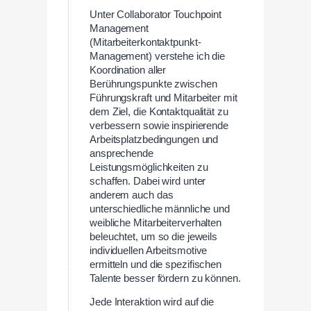
Unter Collaborator Touchpoint
Management
(Mitarbeiterkontaktpunkt-
Management) verstehe ich die
Koordination aller
Berührungspunkte zwischen
Führungskraft und Mitarbeiter mit
dem Ziel, die Kontaktqualität zu
verbessern sowie inspirierende
Arbeitsplatzbedingungen und
ansprechende
Leistungsmöglichkeiten zu
schaffen. Dabei wird unter
anderem auch das
unterschiedliche männliche und
weibliche Mitarbeiterverhalten
beleuchtet, um so die jeweils
individuellen Arbeitsmotive
ermitteln und die spezifischen
Talente besser fördern zu können.
Jede Interaktion wird auf die