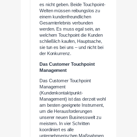
es nicht geben. Beide Touchpoint-
Welten müssen reibungslos zu
einem kundenfreundlichen
Gesamterlebnis verbunden
werden. Es muss egal sein, an
welchem Touchpoint die Kunden
schließlich kaufen, Hauptsache,
sie tun es bei uns – und nicht bei
der Konkurrenz.
Das Customer Touchpoint
Management
Das Customer Touchpoint
Management
(Kundenkontaktpunkt-
Management) ist das derzeit wohl
am besten geeignete Instrument,
um die Herausforderungen
unserer neuen Businesswelt zu
meistern. In vier Schritten
koordiniert es alle
unternehmerischen Maßnahmen