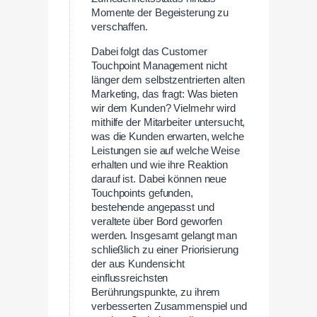
Momente der Begeisterung zu
verschaffen.
Dabei folgt das Customer
Touchpoint Management nicht
länger dem selbstzentrierten alten
Marketing, das fragt: Was bieten
wir dem Kunden? Vielmehr wird
mithilfe der Mitarbeiter untersucht,
was die Kunden erwarten, welche
Leistungen sie auf welche Weise
erhalten und wie ihre Reaktion
darauf ist. Dabei können neue
Touchpoints gefunden,
bestehende angepasst und
veraltete über Bord geworfen
werden. Insgesamt gelangt man
schließlich zu einer Priorisierung
der aus Kundensicht
einflussreichsten
Berührungspunkte, zu ihrem
verbesserten Zusammenspiel und