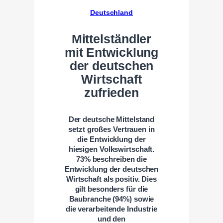
Deutschland
Mittelständler
mit Entwicklung
der deutschen
Wirtschaft
zufrieden
Der deutsche Mittelstand
setzt großes Vertrauen in
die Entwicklung der
hiesigen Volkswirtschaft.
73% beschreiben die
Entwicklung der deutschen
Wirtschaft als positiv. Dies
gilt besonders für die
Baubranche (94%) sowie
die verarbeitende Industrie
und den