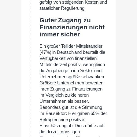
gefolgt von steigenden Kosten und
staatlicher Regulierung.
Guter Zugang zu
Finanzierungen nicht
immer sicher
Ein großer Teil der Mittelständler
(47%) in Deutschland beurteilt die
Verfügbarkeit von finanziellen
Mitteln derzeit positiv, wenngleich
die Angaben je nach Sektor und
Unternehmensgröße schwanken.
Größere Unternehmen bewerten
ihren Zugang zu Finanzierungen
im Vergleich zu kleineren
Unternehmen als besser.
Besonders gut ist die Stimmung
im Bausektor: Hier gaben 65% der
Befragten eine positive
Einschätzung ab. Dies dürfte auf
die derzeit günstigen