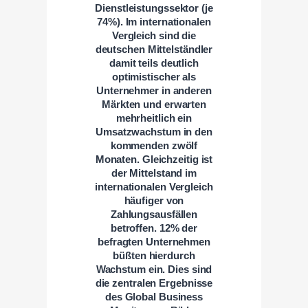
Dienstleistungssektor (je
74%). Im internationalen
Vergleich sind die
deutschen Mittelständler
damit teils deutlich
optimistischer als
Unternehmer in anderen
Märkten und erwarten
mehrheitlich ein
Umsatzwachstum in den
kommenden zwölf
Monaten. Gleichzeitig ist
der Mittelstand im
internationalen Vergleich
häufiger von
Zahlungsausfällen
betroffen. 12% der
befragten Unternehmen
büßten hierdurch
Wachstum ein. Dies sind
die zentralen Ergebnisse
des Global Business