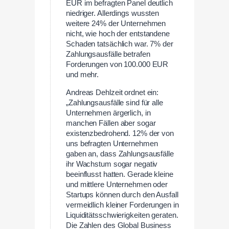
EUR im befragten Panel deutlich
niedriger. Allerdings wussten
weitere 24% der Unternehmen
nicht, wie hoch der entstandene
Schaden tatsächlich war. 7% der
Zahlungsausfälle betrafen
Forderungen von 100.000 EUR
und mehr.
Andreas Dehlzeit ordnet ein:
„Zahlungsausfälle sind für alle
Unternehmen ärgerlich, in
manchen Fällen aber sogar
existenzbedrohend. 12% der von
uns befragten Unternehmen
gaben an, dass Zahlungsausfälle
ihr Wachstum sogar negativ
beeinflusst hatten. Gerade kleine
und mittlere Unternehmen oder
Startups können durch den Ausfall
vermeidlich kleiner Forderungen in
Liquiditätsschwierigkeiten geraten.
Die Zahlen des Global Business