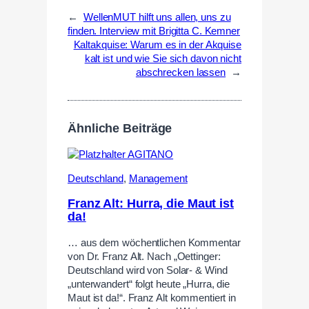
←
WellenMUT hilft uns allen, uns zu
finden. Interview mit Brigitta C. Kemner
Kaltakquise: Warum es in der Akquise
kalt ist und wie Sie sich davon nicht
abschrecken lassen
→
Ähnliche Beiträge
Deutschland
,
Management
Franz Alt: Hurra, die Maut ist
da!
… aus dem wöchentlichen Kommentar
von Dr. Franz Alt. Nach „Oettinger:
Deutschland wird von Solar- & Wind
„unterwandert“ folgt heute „Hurra, die
Maut ist da!“. Franz Alt kommentiert in