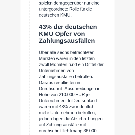
spielen demgegenüber nur eine
untergeordnete Rolle für die
deutschen KMU.
43% der deutschen
KMU Opfer von
Zahlungsausfällen
Über alle sechs betrachteten
Märkten waren in den letzten
zwölf Monaten rund ein Drittel der
Unternehmen von
Zahlungsausfällen betroffen.
Daraus resultierten im
Durchschnitt Abschreibungen in
Höhe von 210.000 EUR je
Unternehmen. In Deutschland
waren mit 43% zwar deutlich
mehr Unternehmen betroffen,
jedoch lagen die Abschreibungen
auf Zahlungsausfälle mit
durchschnittlich knapp 36.000