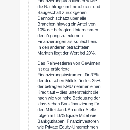
Finanzierungskonditionen sowie
die Nachfrage im Immobilien- und
Baugeschäft zurückgehen.
Dennoch schätzt über alle
Branchen hinweg ein Anteil von
10% der befragten Unternehmen
den Zugang zu externen
Finanzierungen als schlecht ein.
In den anderen betrachteten
Märkten liegt der Wert bei 20%.
Das Reinvestieren von Gewinnen
ist das präferierte
Finanzierungsinstrument für 37%
der deutschen Mittelständler. 25%
der befragten KMU nehmen einen
Kredit auf – dies unterstreicht die
nach wie vor hohe Bedeutung der
klassischen Bankfinanzierung für
den Mittelstand. An dritter Stelle
folgen mit 16% liquide Mittel wie
Bankguthaben. Finanzinvestoren
wie Private Equity-Unternehmen