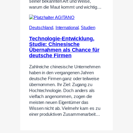
seiner bekannten Art und Weise,
warum die Maut kommt und wichtig…
Deutschland
,
International
,
Studien
Technologie-Entwicklung,
Studie: Chinesische
Übernahmen als Chance für
deutsche Firmen
Zahlreiche chinesische Unternehmen
haben in den vergangenen Jahren
deutsche Firmen ganz oder teilweise
übernommen. Ihr Ziel: Zugang zu
Hochtechnologie. Doch anders als
vielfach angenommen, zogen die
meisten neuen Eigentümer das
Wissen nicht ab. Vielmehr kam es zu
einer produktiven Zusammenarbeit…