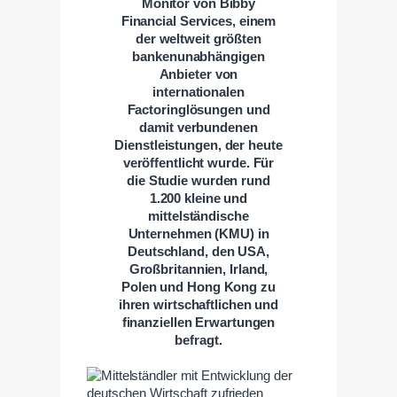
Monitor von Bibby
Financial Services, einem
der weltweit größten
bankenunabhängigen
Anbieter von
internationalen
Factoringlösungen und
damit verbundenen
Dienstleistungen, der heute
veröffentlicht wurde. Für
die Studie wurden rund
1.200 kleine und
mittelständische
Unternehmen (KMU) in
Deutschland, den USA,
Großbritannien, Irland,
Polen und Hong Kong zu
ihren wirtschaftlichen und
finanziellen Erwartungen
befragt.