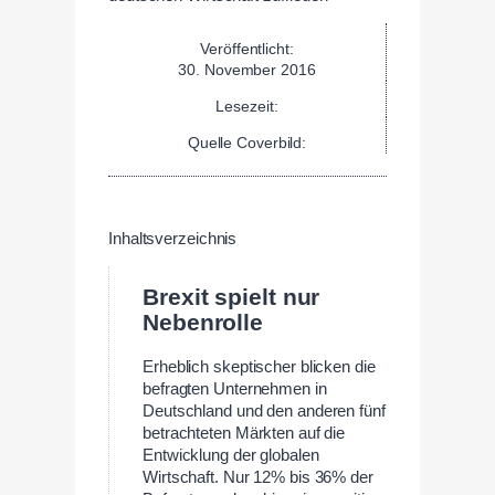
Veröffentlicht:
30. November 2016
Lesezeit:
Quelle Coverbild:
Inhaltsverzeichnis
Brexit spielt nur
Nebenrolle
Erheblich skeptischer blicken die
befragten Unternehmen in
Deutschland und den anderen fünf
betrachteten Märkten auf die
Entwicklung der globalen
Wirtschaft. Nur 12% bis 36% der