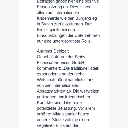
Befragten gaben hier eine positive
Einschätzung ab. Dies ist vor
allem auf internationale
Krisenherde wie den Bürgerkrieg
in Syrien zurückzuführen. Der
Brexit spielte bei den
Einschätzungen der Unternehmen
nur eine untergeordnete Rolle.
Andreas Dehlzeit,
Geschäftsführer der Bibby
Financial Services GmbH,
kommentiert: „Die traditionell stark
exportorientierte deutsche
Wirtschaft hängt natürlich stark
von den internationalen
Absatzmärkten ab. Die weltweiten
politischen und kriegerischen
Konflikte sind daher eine
potenzielle Belastung. Vor allem
größere Mittelständler haben
unserer Studie zufolge einen
negativen Blick auf die