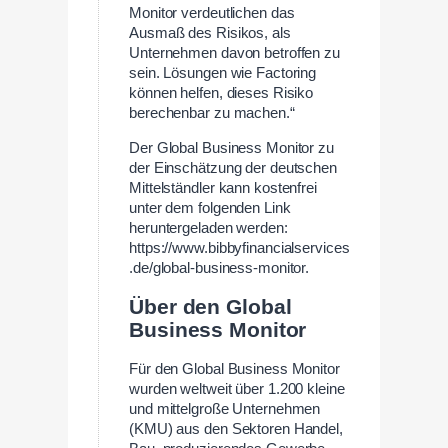
Monitor verdeutlichen das
Ausmaß des Risikos, als
Unternehmen davon betroffen zu
sein. Lösungen wie Factoring
können helfen, dieses Risiko
berechenbar zu machen.“
Der Global Business Monitor zu
der Einschätzung der deutschen
Mittelständler kann kostenfrei
unter dem folgenden Link
heruntergeladen werden:
https://www.bibbyfinancialservices
.de/global-business-monitor.
Über den Global
Business Monitor
Für den Global Business Monitor
wurden weltweit über 1.200 kleine
und mittelgroße Unternehmen
(KMU) aus den Sektoren Handel,