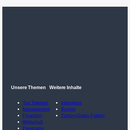
Unsere Themen
Weitere Inhalte
Top Themen
Interviews
Management
Bücher
Finanzen
Zahlen-Daten-Fakten
Wirtschaft
Panorama