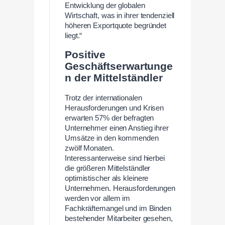
Entwicklung der globalen
Wirtschaft, was in ihrer tendenziell
höheren Exportquote begründet
liegt.“
Positive
Geschäftserwartunge
n der Mittelständler
Trotz der internationalen
Herausforderungen und Krisen
erwarten 57% der befragten
Unternehmer einen Anstieg ihrer
Umsätze in den kommenden
zwölf Monaten.
Interessanterweise sind hierbei
die größeren Mittelständler
optimistischer als kleinere
Unternehmen. Herausforderungen
werden vor allem im
Fachkräftemangel und im Binden
bestehender Mitarbeiter gesehen,