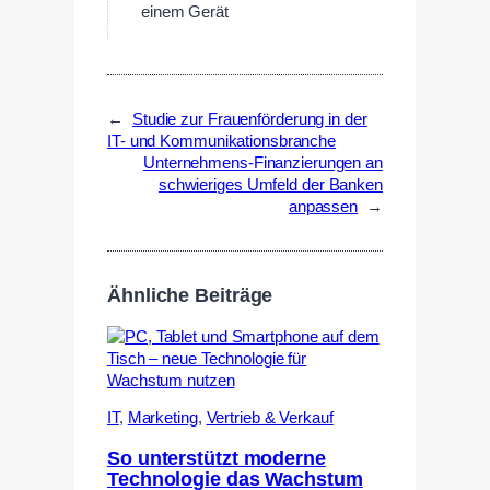
einem Gerät
←
Studie zur Frauenförderung in der
IT- und Kommunikationsbranche
Unternehmens-Finanzierungen an
schwieriges Umfeld der Banken
anpassen
→
Ähnliche Beiträge
IT
,
Marketing
,
Vertrieb & Verkauf
So unterstützt moderne
Technologie das Wachstum