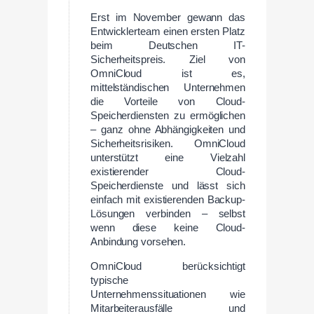
Erst im November gewann das
Entwicklerteam einen ersten Platz
beim Deutschen IT-
Sicherheitspreis. Ziel von
OmniCloud ist es,
mittelständischen Unternehmen
die Vorteile von Cloud-
Speicherdiensten zu ermöglichen
– ganz ohne Abhängigkeiten und
Sicherheitsrisiken. OmniCloud
unterstützt eine Vielzahl
existierender Cloud-
Speicherdienste und lässt sich
einfach mit existierenden Backup-
Lösungen verbinden – selbst
wenn diese keine Cloud-
Anbindung vorsehen.
OmniCloud berücksichtigt
typische
Unternehmenssituationen wie
Mitarbeiterausfälle und