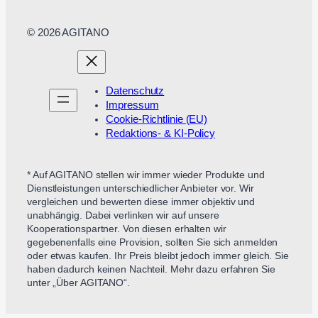
© 2026 AGITANO
Datenschutz
Impressum
Cookie-Richtlinie (EU)
Redaktions- & KI-Policy
* Auf AGITANO stellen wir immer wieder Produkte und
Dienstleistungen unterschiedlicher Anbieter vor. Wir
vergleichen und bewerten diese immer objektiv und
unabhängig. Dabei verlinken wir auf unsere
Kooperationspartner. Von diesen erhalten wir
gegebenenfalls eine Provision, sollten Sie sich anmelden
oder etwas kaufen. Ihr Preis bleibt jedoch immer gleich. Sie
haben dadurch keinen Nachteil. Mehr dazu erfahren Sie
unter „Über AGITANO“.