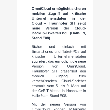
OmniCloud ermöglicht sicheren
mobilen Zugriff auf kritische
Unternehmensdaten in der
Cloud – Fraunhofer SIT zeigt
neue Version der Cloud-
Backup-Erweiterung (Halle 9,
Stand E08)
Sicher und einfach mit
Smartphones und Tablet-PCs auf
kritische Unternehmensdaten
zugreifen, das ermöglicht die neue
Version von OmniCloud.
Fraunhofer SIT präsentiert den
mobilen Zugang zum
verschlüsselten Cloud-Speicher
erstmals vom 5. bis 9. März auf
der CeBIT-Messe in Hannover in
Halle 9 am Stand E08.
Mit der neuen Version von
OmniCloud können Mitarbeiter