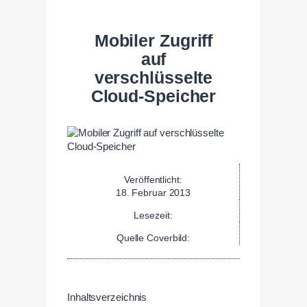
Mobiler Zugriff
auf
verschlüsselte
Cloud-Speicher
Veröffentlicht:
18. Februar 2013
Lesezeit:
Quelle Coverbild:
Inhaltsverzeichnis