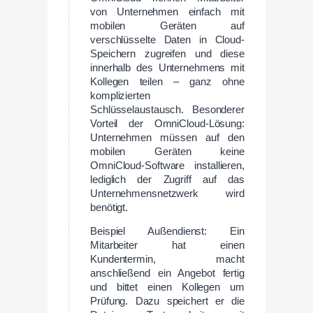
von Unternehmen einfach mit
mobilen Geräten auf
verschlüsselte Daten in Cloud-
Speichern zugreifen und diese
innerhalb des Unternehmens mit
Kollegen teilen – ganz ohne
komplizierten
Schlüsselaustausch. Besonderer
Vorteil der OmniCloud-Lösung:
Unternehmen müssen auf den
mobilen Geräten keine
OmniCloud-Software installieren,
lediglich der Zugriff auf das
Unternehmensnetzwerk wird
benötigt.
Beispiel Außendienst: Ein
Mitarbeiter hat einen
Kundentermin, macht
anschließend ein Angebot fertig
und bittet einen Kollegen um
Prüfung. Dazu speichert er die