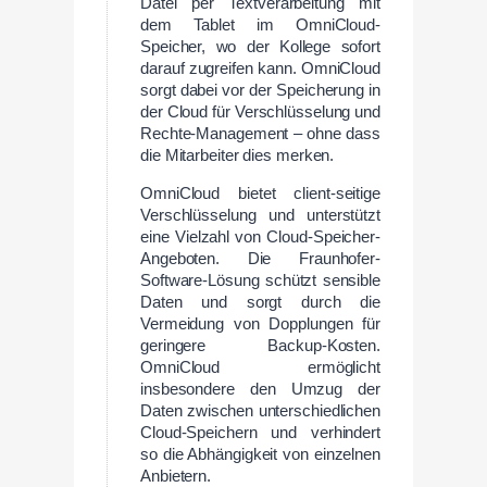
Datei per Textverarbeitung mit
dem Tablet im OmniCloud-
Speicher, wo der Kollege sofort
darauf zugreifen kann. OmniCloud
sorgt dabei vor der Speicherung in
der Cloud für Verschlüsselung und
Rechte-Management – ohne dass
die Mitarbeiter dies merken.
OmniCloud bietet client-seitige
Verschlüsselung und unterstützt
eine Vielzahl von Cloud-Speicher-
Angeboten. Die Fraunhofer-
Software-Lösung schützt sensible
Daten und sorgt durch die
Vermeidung von Dopplungen für
geringere Backup-Kosten.
OmniCloud ermöglicht
insbesondere den Umzug der
Daten zwischen unterschiedlichen
Cloud-Speichern und verhindert
so die Abhängigkeit von einzelnen
Anbietern.