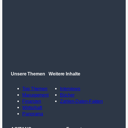
Unsere Themen
Weitere Inhalte
Top Themen
Interviews
Management
Bücher
Finanzen
Zahlen-Daten-Fakten
Wirtschaft
Panorama