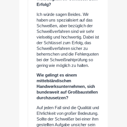
Erfolg?
Ich würde sagen Beides. Wir
haben uns spezialisiert auf das
Schweißen, aber bezüglich der
Schweißverfahren sind wir sehr
vielseitig und hochwertig. Dabei ist
der Schlüssel zum Erfolg, das
Schweißverfahren sicher zu
beherrschen und die Fehlerquoten
bei der Schweißnahtprüfung so
gering wie möglich zu halten.
Wie gelingt es einem
mittelständischen
Handwerksunternehmen, sich
bundesweit auf Großbaustellen
durchzusetzen?
Auf jeden Fall sind die Qualität und
Ehrlichkeit von großer Bedeutung.
Sollte der Schweißer bei einer ihm
gestellten Aufgabe unsicher sein