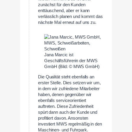
zunächst für den Kunden
enttäuschend, aber er kann
verlässlich planen und kommt das
nächste Mal erneut auf uns zu.
Jana Marcic ist
Geschäftsführerin der MWS
GmbH (Bild: © MWS GmbH)
Die Qualität steht ebenfalls an
erster Stelle. Dies setzen wir um,
in dem wir zufriedene Mitarbeiter
haben, denen gegenüber wir
ebenfalls serviceorientiert
auftreten. Diese Zufriedenheit
spürt dann auch der Kunde und
profitiert davon. Ansonsten
investiert MWS regelmäßig in den
Maschinen- und Fuhrpark.