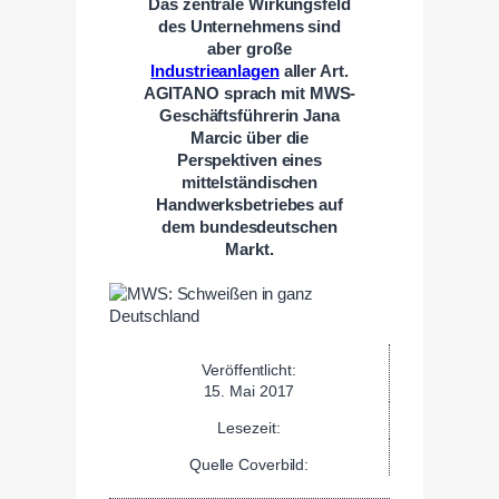
Das zentrale Wirkungsfeld
des Unternehmens sind
aber große
Industrieanlagen
aller Art.
AGITANO sprach mit MWS-
Geschäftsführerin Jana
Marcic über die
Perspektiven eines
mittelständischen
Handwerksbetriebes auf
dem bundesdeutschen
Markt.
Veröffentlicht:
15. Mai 2017
Lesezeit:
Quelle Coverbild: