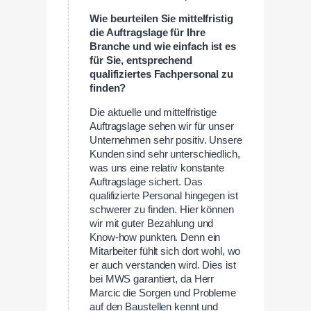
Wie beurteilen Sie mittelfristig
die Auftragslage für Ihre
Branche und wie einfach ist es
für Sie, entsprechend
qualifiziertes Fachpersonal zu
finden?
Die aktuelle und mittelfristige
Auftragslage sehen wir für unser
Unternehmen sehr positiv. Unsere
Kunden sind sehr unterschiedlich,
was uns eine relativ konstante
Auftragslage sichert. Das
qualifizierte Personal hingegen ist
schwerer zu finden. Hier können
wir mit guter Bezahlung und
Know-how punkten. Denn ein
Mitarbeiter fühlt sich dort wohl, wo
er auch verstanden wird. Dies ist
bei MWS garantiert, da Herr
Marcic die Sorgen und Probleme
auf den Baustellen kennt und