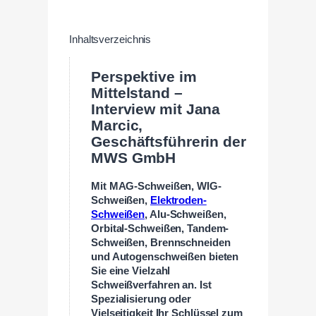
Inhaltsverzeichnis
Perspektive im
Mittelstand –
Interview mit Jana
Marcic,
Geschäftsführerin der
MWS GmbH
Mit MAG-Schweißen, WIG-
Schweißen,
Elektroden-
Schweißen
, Alu-Schweißen,
Orbital-Schweißen, Tandem-
Schweißen, Brennschneiden
und Autogenschweißen bieten
Sie eine Vielzahl
Schweißverfahren an. Ist
Spezialisierung oder
Vielseitigkeit Ihr Schlüssel zum