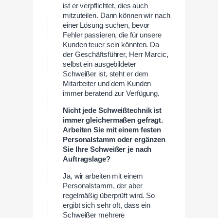
ist er verpflichtet, dies auch
mitzuteilen. Dann können wir nach
einer Lösung suchen, bevor
Fehler passieren, die für unsere
Kunden teuer sein könnten. Da
der Geschäftsführer, Herr Marcic,
selbst ein ausgebildeter
Schweißer ist, steht er dem
Mitarbeiter und dem Kunden
immer beratend zur Verfügung.
Nicht jede Schweißtechnik ist
immer gleichermaßen gefragt.
Arbeiten Sie mit einem festen
Personalstamm oder ergänzen
Sie Ihre Schweißer je nach
Auftragslage?
Ja, wir arbeiten mit einem
Personalstamm, der aber
regelmäßig überprüft wird. So
ergibt sich sehr oft, dass ein
Schweißer mehrere