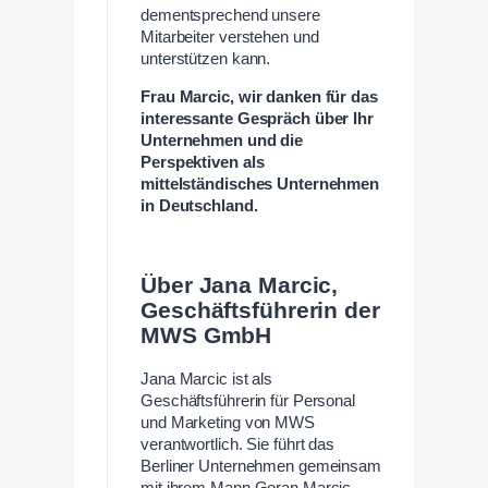
dementsprechend unsere
Mitarbeiter verstehen und
unterstützen kann.
Frau Marcic, wir danken für das
interessante Gespräch über Ihr
Unternehmen und die
Perspektiven als
mittelständisches Unternehmen
in Deutschland.
Über Jana Marcic,
Geschäftsführerin der
MWS GmbH
Jana Marcic ist als
Geschäftsführerin für Personal
und Marketing von MWS
verantwortlich. Sie führt das
Berliner Unternehmen gemeinsam
mit ihrem Mann Goran Marcic,