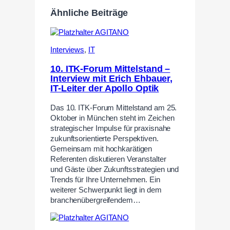
Ähnliche Beiträge
Interviews
,
IT
10. ITK-Forum Mittelstand –
Interview mit Erich Ehbauer,
IT-Leiter der Apollo Optik
Das 10. ITK-Forum Mittelstand am 25.
Oktober in München steht im Zeichen
strategischer Impulse für praxisnahe
zukunftsorientierte Perspektiven.
Gemeinsam mit hochkarätigen
Referenten diskutieren Veranstalter
und Gäste über Zukunftsstrategien und
Trends für Ihre Unternehmen. Ein
weiterer Schwerpunkt liegt in dem
branchenübergreifendem…