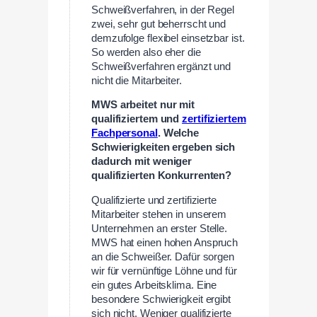
Schweißverfahren, in der Regel
zwei, sehr gut beherrscht und
demzufolge flexibel einsetzbar ist.
So werden also eher die
Schweißverfahren ergänzt und
nicht die Mitarbeiter.
MWS arbeitet nur mit
qualifiziertem und
zertifiziertem
Fachpersonal
. Welche
Schwierigkeiten ergeben sich
dadurch mit weniger
qualifizierten Konkurrenten?
Qualifizierte und zertifizierte
Mitarbeiter stehen in unserem
Unternehmen an erster Stelle.
MWS hat einen hohen Anspruch
an die Schweißer. Dafür sorgen
wir für vernünftige Löhne und für
ein gutes Arbeitsklima. Eine
besondere Schwierigkeit ergibt
sich nicht. Weniger qualifizierte