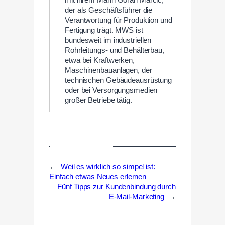
der als Geschäftsführer die
Verantwortung für Produktion und
Fertigung trägt. MWS ist
bundesweit im industriellen
Rohrleitungs- und Behälterbau,
etwa bei Kraftwerken,
Maschinenbauanlagen, der
technischen Gebäudeausrüstung
oder bei Versorgungsmedien
großer Betriebe tätig.
←
Weil es wirklich so simpel ist:
Einfach etwas Neues erlernen
Fünf Tipps zur Kundenbindung durch
E-Mail-Marketing
→