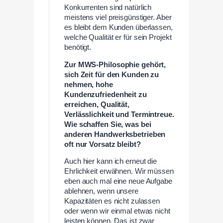
Konkurrenten sind natürlich
meistens viel preisgünstiger. Aber
es bleibt dem Kunden überlassen,
welche Qualität er für sein Projekt
benötigt.
Zur MWS-Philosophie gehört,
sich Zeit für den Kunden zu
nehmen, hohe
Kundenzufriedenheit zu
erreichen, Qualität,
Verlässlichkeit und Termintreue.
Wie schaffen Sie, was bei
anderen Handwerksbetrieben
oft nur Vorsatz bleibt?
Auch hier kann ich erneut die
Ehrlichkeit erwähnen. Wir müssen
eben auch mal eine neue Aufgabe
ablehnen, wenn unsere
Kapazitäten es nicht zulassen
oder wenn wir einmal etwas nicht
leisten können. Das ist zwar