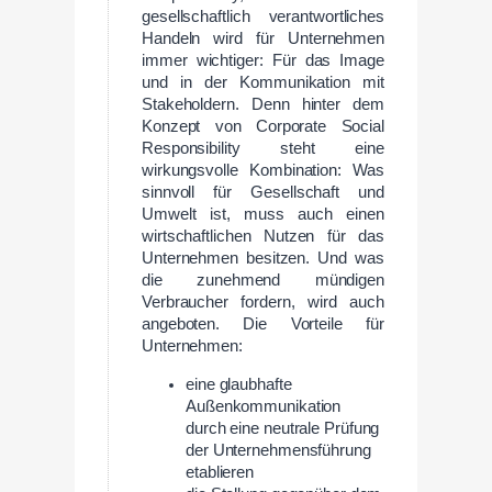
gesellschaftlich verantwortliches
Handeln wird für Unternehmen
immer wichtiger: Für das Image
und in der Kommunikation mit
Stakeholdern. Denn hinter dem
Konzept von Corporate Social
Responsibility steht eine
wirkungsvolle Kombination: Was
sinnvoll für Gesellschaft und
Umwelt ist, muss auch einen
wirtschaftlichen Nutzen für das
Unternehmen besitzen. Und was
die zunehmend mündigen
Verbraucher fordern, wird auch
angeboten. Die Vorteile für
Unternehmen:
eine glaubhafte
Außenkommunikation
durch eine neutrale Prüfung
der Unternehmensführung
etablieren