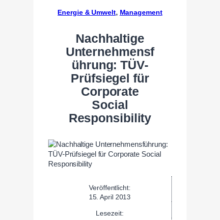
Energie & Umwelt
, 
Management
Nachhaltige
Unternehmensf
ührung: TÜV-
Prüfsiegel für
Corporate
Social
Responsibility
Veröffentlicht:
15. April 2013
Lesezeit: