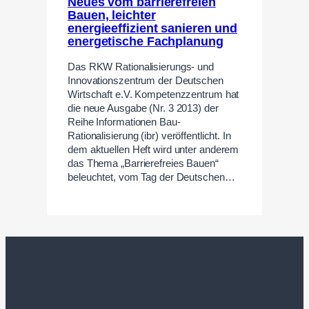
Neues vom barrierefreien
Bauen, leichter
energieeffizient sanieren und
energetische Fachplanung
Das RKW Rationalisierungs- und
Innovationszentrum der Deutschen
Wirtschaft e.V. Kompetenzzentrum hat
die neue Ausgabe (Nr. 3 2013) der
Reihe Informationen Bau-
Rationalisierung (ibr) veröffentlicht. In
dem aktuellen Heft wird unter anderem
das Thema „Barrierefreies Bauen“
beleuchtet, vom Tag der Deutschen…