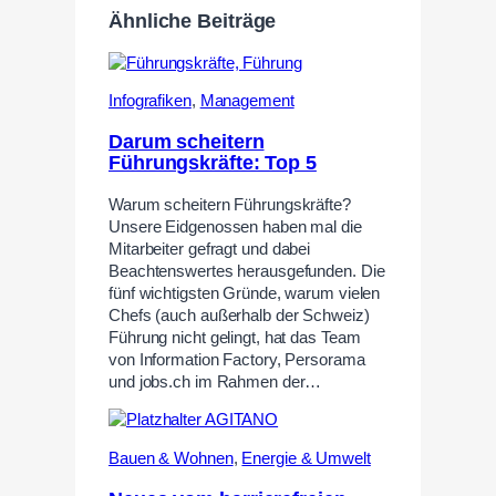
Ähnliche Beiträge
Infografiken
,
Management
Darum scheitern
Führungskräfte: Top 5
Warum scheitern Führungskräfte?
Unsere Eidgenossen haben mal die
Mitarbeiter gefragt und dabei
Beachtenswertes herausgefunden. Die
fünf wichtigsten Gründe, warum vielen
Chefs (auch außerhalb der Schweiz)
Führung nicht gelingt, hat das Team
von Information Factory, Persorama
und jobs.ch im Rahmen der…
Bauen & Wohnen
,
Energie & Umwelt