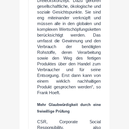
Dreieckskonzept. Dazu gehören
gesellschaftliche, ökologische und
soziale Gesichtspunkte. Sie sind
eng miteinander verknüpft und
müssen alle in den globalen und
komplexen Wertschöpfungsketten
berücksichtigt werden. Das
umfasst die Gewinnung und den
Verbrauch der benötigten
Rohstoffe, deren Verarbeitung
sowie den Weg des fertigen
Produktes über den Handel zum
Verbraucher und für seine
Entsorgung. Erst dann kann von
einem wirklich nachhaltigen
Produkt gesprochen werden“, so
Frank Hoeft.
Mehr Glaubwürdigkeit durch eine
freiwillige Prüfung
CSR, Corporate Social
Responsibility, also