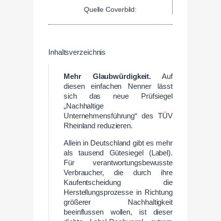
Quelle Coverbild:
Inhaltsverzeichnis
Mehr Glaubwürdigkeit.
Auf
diesen einfachen Nenner lässt
sich das neue Prüfsiegel
„Nachhaltige
Unternehmensführung“ des TÜV
Rheinland reduzieren.
Allein in Deutschland gibt es mehr
als tausend Gütesiegel (Label).
Für verantwortungsbewusste
Verbraucher, die durch ihre
Kaufentscheidung die
Herstellungsprozesse in Richtung
größerer Nachhaltigkeit
beeinflussen wollen, ist dieser