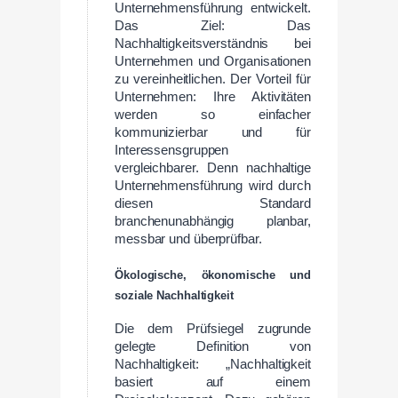
Unternehmensführung entwickelt.
Das Ziel: Das
Nachhaltigkeitsverständnis bei
Unternehmen und Organisationen
zu vereinheitlichen. Der Vorteil für
Unternehmen: Ihre Aktivitäten
werden so einfacher
kommunizierbar und für
Interessensgruppen
vergleichbarer. Denn nachhaltige
Unternehmensführung wird durch
diesen Standard
branchenunabhängig planbar,
messbar und überprüfbar.
Ökologische, ökonomische und
soziale Nachhaltigkeit
Die dem Prüfsiegel zugrunde
gelegte Definition von
Nachhaltigkeit: „Nachhaltigkeit
basiert auf einem