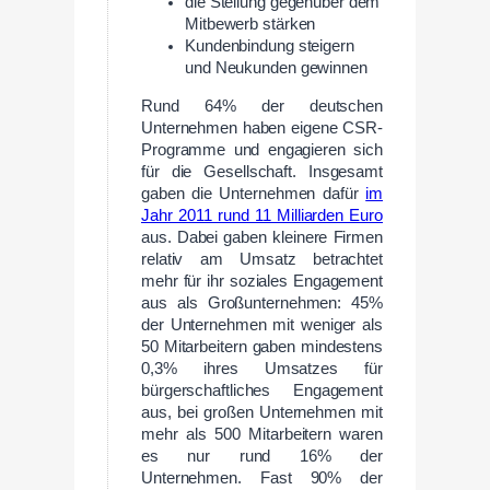
die Stellung gegenüber dem
Mitbewerb stärken
Kundenbindung steigern
und Neukunden gewinnen
Rund 64% der deutschen
Unternehmen haben eigene CSR-
Programme und engagieren sich
für die Gesellschaft. Insgesamt
gaben die Unternehmen dafür
im
Jahr 2011 rund 11 Milliarden Euro
aus. Dabei gaben kleinere Firmen
relativ am Umsatz betrachtet
mehr für ihr soziales Engagement
aus als Großunternehmen: 45%
der Unternehmen mit weniger als
50 Mitarbeitern gaben mindestens
0,3% ihres Umsatzes für
bürgerschaftliches Engagement
aus, bei großen Unternehmen mit
mehr als 500 Mitarbeitern waren
es nur rund 16% der
Unternehmen. Fast 90% der