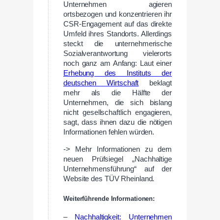
Unternehmen agieren
ortsbezogen und konzentrieren ihr
CSR-Engagement auf das direkte
Umfeld ihres Standorts. Allerdings
steckt die unternehmerische
Sozialverantwortung vielerorts
noch ganz am Anfang: Laut einer
Erhebung des Instituts der
deutschen Wirtschaft
beklagt
mehr als die Hälfte der
Unternehmen, die sich bislang
nicht gesellschaftlich engagieren,
sagt, dass ihnen dazu die nötigen
Informationen fehlen würden.
-> Mehr Informationen zu dem
neuen Prüfsiegel „Nachhaltige
Unternehmensführung“ auf der
Website des TÜV Rheinland.
Weiterführende Informationen:
–
Nachhaltigkeit: Unternehmen