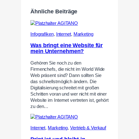
Ähnliche Beiträge
Infografiken
,
Internet
,
Marketing
Was bringt eine Website für
mein Unternehmen?
Gehören Sie noch zu den
Firmenchefs, die nicht im World Wide
Web präsent sind? Dann sollten Sie
das schnellstmöglich ändern. Die
Digitalisierung schreitet mit großen
Schritten voran und wer nicht mit einer
Website im Internet vertreten ist, gehört
zu den…
Internet
,
Marketing
,
Vertrieb & Verkauf