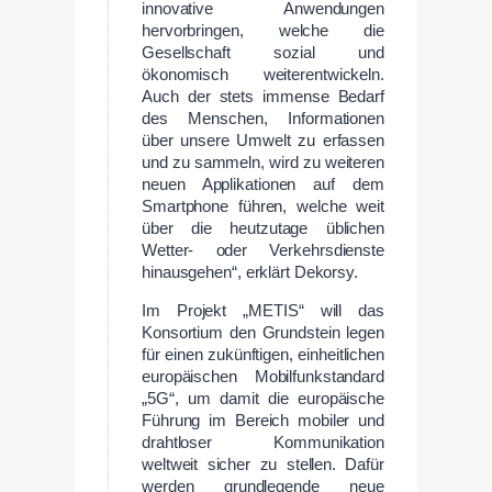
innovative Anwendungen
hervorbringen, welche die
Gesellschaft sozial und
ökonomisch weiterentwickeln.
Auch der stets immense Bedarf
des Menschen, Informationen
über unsere Umwelt zu erfassen
und zu sammeln, wird zu weiteren
neuen Applikationen auf dem
Smartphone führen, welche weit
über die heutzutage üblichen
Wetter- oder Verkehrsdienste
hinausgehen“, erklärt Dekorsy.
Im Projekt „METIS“ will das
Konsortium den Grundstein legen
für einen zukünftigen, einheitlichen
europäischen Mobilfunkstandard
„5G“, um damit die europäische
Führung im Bereich mobiler und
drahtloser Kommunikation
weltweit sicher zu stellen. Dafür
werden grundlegende neue