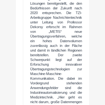
Lösungen bereitgestellt, die den
Bedürfnissen der Zukunft nach
2020 entsprechen. Die TZI-
Arbeitsgruppe Nachrichtentechnik
unter Leitung von Professor
Dekorsy erforscht im Rahmen
von „METIS“ neue
Übertragungsverfahren, welche
ein hohes Datenvolumen
zuverlässig auch in der Fläche
und damit in ländlichen Regionen
bereitstellen. Der zweite
Schwerpunkt liegt auf der
Erforschung innovativer
Übertragungstechnologien zur
Maschine-Maschine-
Kommunikation. Die dabei im
Vordergrund stehenden
Anwendungsfelder sind die
Industrieautomatisierung und die
Medizintechnik. „Hier geht es
nicht darum, große Datenmengen