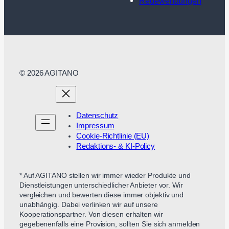
Redewendungen
© 2026 AGITANO
Datenschutz
Impressum
Cookie-Richtlinie (EU)
Redaktions- & KI-Policy
* Auf AGITANO stellen wir immer wieder Produkte und
Dienstleistungen unterschiedlicher Anbieter vor. Wir
vergleichen und bewerten diese immer objektiv und
unabhängig. Dabei verlinken wir auf unsere
Kooperationspartner. Von diesen erhalten wir
gegebenenfalls eine Provision, sollten Sie sich anmelden