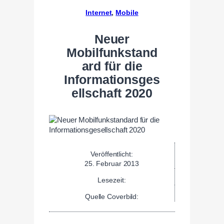
Internet
, 
Mobile
Neuer
Mobilfunkstand
ard für die
Informationsges
ellschaft 2020
Veröffentlicht:
25. Februar 2013
Lesezeit:
Quelle Coverbild: