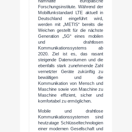
namhafte europäische
Forschungsinstitute. Während der
Mobilfunkstandard LTE aktuell in
Deutschland eingeführt wird,
werden mit „METIS“ bereits die
Weichen gestellt für die nächste
Generation „5G“ eines mobilen
und drahtlosen
Kommunikationssystems ab
2020. Ziel ist es, das rasant
steigende Datenvolumen und die
ebenfalls stark zunehmende Zahl
vernetzter Geräte zukünftig zu
bewältigen und die
Kommunikation von Mensch und
Maschine sowie von Maschine zu
Maschine effizient, sicher und
komfortabel zu ermöglichen.
Mobile und drahtlose
Kommunikationssystemen sind
heutzutage Schlüsseltechnologien
einer modernen Gesellschaft und