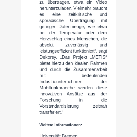
zu übertragen, etwa ein Video
herunterzuladen. Vielmehr braucht
es eine zeitkritische und
sporadische Übertragung mit
geringer Datenmenge, wie etwa
bei der Temperatur oder dem
Herzschlag eines Menschen, die
absolut zuverlässig und
leistungseffizient funktioniert“, sagt
Dekorsy. „Das Projekt „METIS“
bietet hierzu den idealen Rahmen
und durch die Zusammenarbeit
mit bedeutenden
Industrieunternehmen der
Mobilfunkbranche werden diese
innovativen Ansätze aus der
Forschung in die
Vorstandardisierung zeitnah
transferiert.“
Weitere Informationen:
Universität Bremen