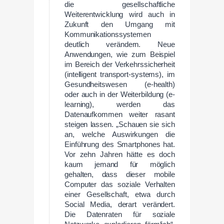
die gesellschaftliche
Weiterentwicklung wird auch in
Zukunft den Umgang mit
Kommunikationssystemen
deutlich verändern. Neue
Anwendungen, wie zum Beispiel
im Bereich der Verkehrssicherheit
(intelligent transport-systems), im
Gesundheitswesen (e-health)
oder auch in der Weiterbildung (e-
learning), werden das
Datenaufkommen weiter rasant
steigen lassen. „Schauen sie sich
an, welche Auswirkungen die
Einführung des Smartphones hat.
Vor zehn Jahren hätte es doch
kaum jemand für möglich
gehalten, dass dieser mobile
Computer das soziale Verhalten
einer Gesellschaft, etwa durch
Social Media, derart verändert.
Die Datenraten für soziale