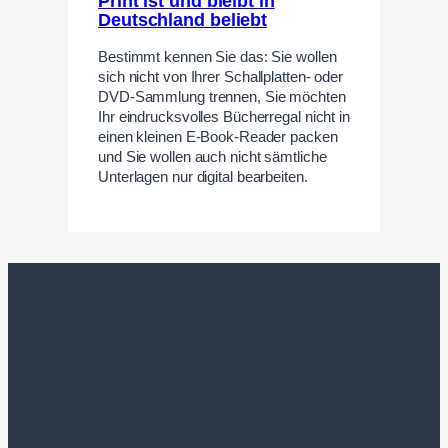
Print ist und bleibt in
Deutschland beliebt
Bestimmt kennen Sie das: Sie wollen
sich nicht von Ihrer Schallplatten- oder
DVD-Sammlung trennen, Sie möchten
Ihr eindrucksvolles Bücherregal nicht in
einen kleinen E-Book-Reader packen
und Sie wollen auch nicht sämtliche
Unterlagen nur digital bearbeiten.