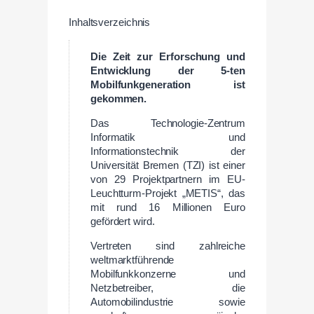
Inhaltsverzeichnis
Die Zeit zur Erforschung und
Entwicklung der 5-ten
Mobilfunkgeneration ist
gekommen.
Das Technologie-Zentrum
Informatik und
Informationstechnik der
Universität Bremen (TZI) ist einer
von 29 Projektpartnern im EU-
Leuchtturm-Projekt „METIS“, das
mit rund 16 Millionen Euro
gefördert wird.
Vertreten sind zahlreiche
weltmarktführende
Mobilfunkkonzerne und
Netzbetreiber, die
Automobilindustrie sowie