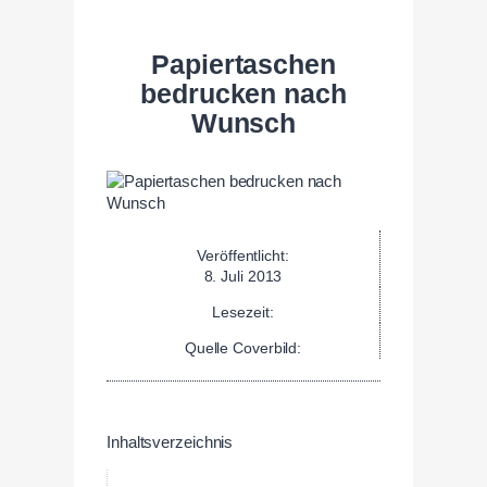
Papiertaschen
bedrucken nach
Wunsch
Veröffentlicht:
8. Juli 2013
Lesezeit:
Quelle Coverbild:
Inhaltsverzeichnis