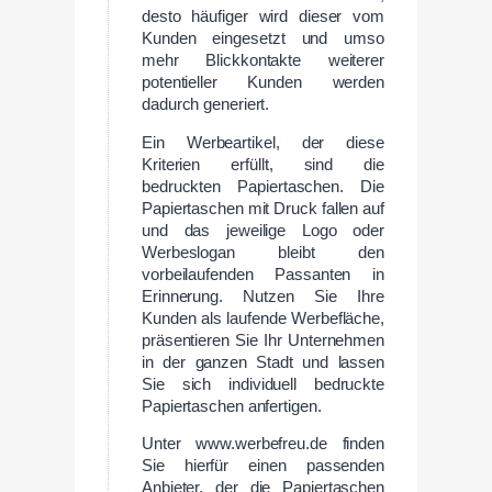
desto häufiger wird dieser vom
Kunden eingesetzt und umso
mehr Blickkontakte weiterer
potentieller Kunden werden
dadurch generiert.
Ein Werbeartikel, der diese
Kriterien erfüllt, sind die
bedruckten Papiertaschen. Die
Papiertaschen mit Druck fallen auf
und das jeweilige Logo oder
Werbeslogan bleibt den
vorbeilaufenden Passanten in
Erinnerung. Nutzen Sie Ihre
Kunden als laufende Werbefläche,
präsentieren Sie Ihr Unternehmen
in der ganzen Stadt und lassen
Sie sich individuell bedruckte
Papiertaschen anfertigen.
Unter www.werbefreu.de finden
Sie hierfür einen passenden
Anbieter, der die Papiertaschen