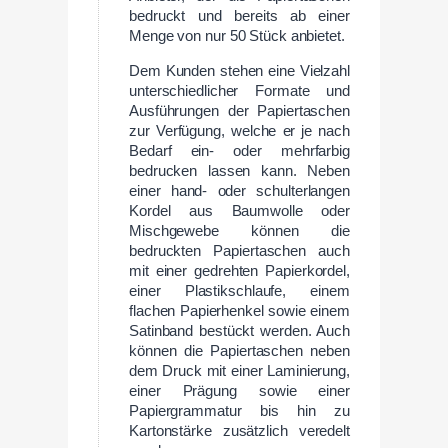
bedruckt und bereits ab einer
Menge von nur 50 Stück anbietet.
Dem Kunden stehen eine Vielzahl
unterschiedlicher Formate und
Ausführungen der Papiertaschen
zur Verfügung, welche er je nach
Bedarf ein- oder mehrfarbig
bedrucken lassen kann. Neben
einer hand- oder schulterlangen
Kordel aus Baumwolle oder
Mischgewebe können die
bedruckten Papiertaschen auch
mit einer gedrehten Papierkordel,
einer Plastikschlaufe, einem
flachen Papierhenkel sowie einem
Satinband bestückt werden. Auch
können die Papiertaschen neben
dem Druck mit einer Laminierung,
einer Prägung sowie einer
Papiergrammatur bis hin zu
Kartonstärke zusätzlich veredelt