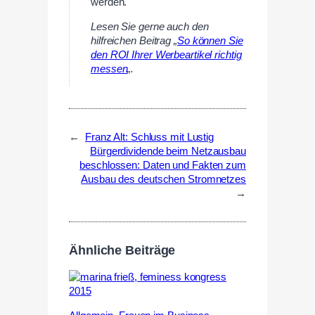
werden.
Lesen Sie gerne auch den
hilfreichen Beitrag „
So können Sie
den ROI Ihrer Werbeartikel richtig
messen
„.
←
Franz Alt: Schluss mit Lustig
Bürgerdividende beim Netzausbau
beschlossen: Daten und Fakten zum
Ausbau des deutschen Stromnetzes
→
Ähnliche Beiträge