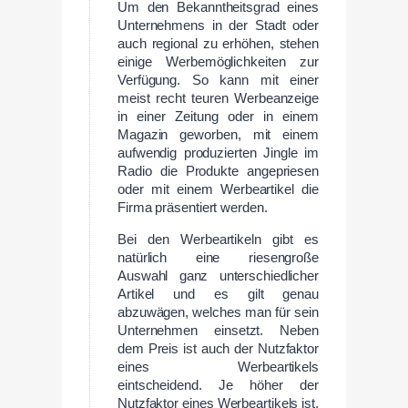
Um den Bekanntheitsgrad eines
Unternehmens in der Stadt oder
auch regional zu erhöhen, stehen
einige Werbemöglichkeiten zur
Verfügung. So kann mit einer
meist recht teuren Werbeanzeige
in einer Zeitung oder in einem
Magazin geworben, mit einem
aufwendig produzierten Jingle im
Radio die Produkte angepriesen
oder mit einem Werbeartikel die
Firma präsentiert werden.
Bei den Werbeartikeln gibt es
natürlich eine riesengroße
Auswahl ganz unterschiedlicher
Artikel und es gilt genau
abzuwägen, welches man für sein
Unternehmen einsetzt. Neben
dem Preis ist auch der Nutzfaktor
eines Werbeartikels
eintscheidend. Je höher der
Nutzfaktor eines Werbeartikels ist,