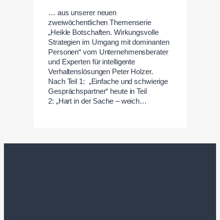
… aus unserer neuen
zweiwöchentlichen Themenserie
„Heikle Botschaften. Wirkungsvolle
Strategien im Umgang mit dominanten
Personen“ vom Unternehmensberater
und Experten für intelligente
Verhaltenslösungen Peter Holzer.
Nach Teil 1: „Einfache und schwierige
Gesprächspartner“ heute in Teil
2: „Hart in der Sache – weich…