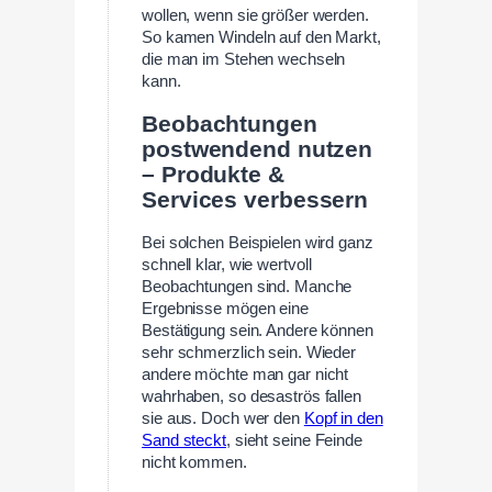
wollen, wenn sie größer werden.
So kamen Windeln auf den Markt,
die man im Stehen wechseln
kann.
Beobachtungen
postwendend nutzen
– Produkte &
Services verbessern
Bei solchen Beispielen wird ganz
schnell klar, wie wertvoll
Beobachtungen sind. Manche
Ergebnisse mögen eine
Bestätigung sein. Andere können
sehr schmerzlich sein. Wieder
andere möchte man gar nicht
wahrhaben, so desaströs fallen
sie aus. Doch wer den
Kopf in den
Sand steckt
, sieht seine Feinde
nicht kommen.