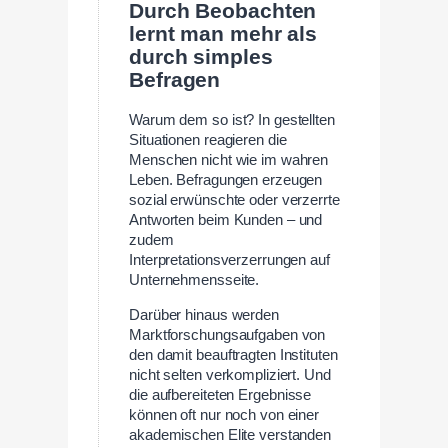
Durch Beobachten
lernt man mehr als
durch simples
Befragen
Warum dem so ist? In gestellten
Situationen reagieren die
Menschen nicht wie im wahren
Leben. Befragungen erzeugen
sozial erwünschte oder verzerrte
Antworten beim Kunden – und
zudem
Interpretationsverzerrungen auf
Unternehmensseite.
Darüber hinaus werden
Marktforschungsaufgaben von
den damit beauftragten Instituten
nicht selten verkompliziert. Und
die aufbereiteten Ergebnisse
können oft nur noch von einer
akademischen Elite verstanden