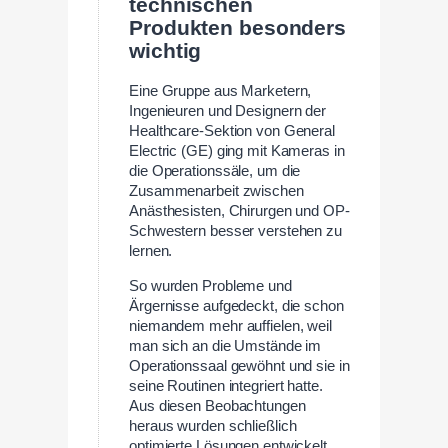
technischen
Produkten besonders
wichtig
Eine Gruppe aus Marketern,
Ingenieuren und Designern der
Healthcare-Sektion von General
Electric (GE) ging mit Kameras in
die Operationssäle, um die
Zusammenarbeit zwischen
Anästhesisten, Chirurgen und OP-
Schwestern besser verstehen zu
lernen.
So wurden Probleme und
Ärgernisse aufgedeckt, die schon
niemandem mehr auffielen, weil
man sich an die Umstände im
Operationssaal gewöhnt und sie in
seine Routinen integriert hatte.
Aus diesen Beobachtungen
heraus wurden schließlich
optimierte Lösungen entwickelt.