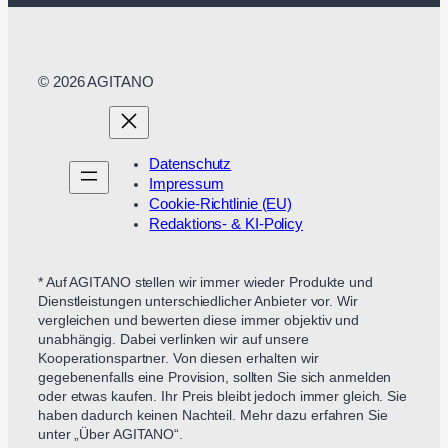
© 2026 AGITANO
Datenschutz
Impressum
Cookie-Richtlinie (EU)
Redaktions- & KI-Policy
* Auf AGITANO stellen wir immer wieder Produkte und
Dienstleistungen unterschiedlicher Anbieter vor. Wir
vergleichen und bewerten diese immer objektiv und
unabhängig. Dabei verlinken wir auf unsere
Kooperationspartner. Von diesen erhalten wir
gegebenenfalls eine Provision, sollten Sie sich anmelden
oder etwas kaufen. Ihr Preis bleibt jedoch immer gleich. Sie
haben dadurch keinen Nachteil. Mehr dazu erfahren Sie
unter „Über AGITANO“.