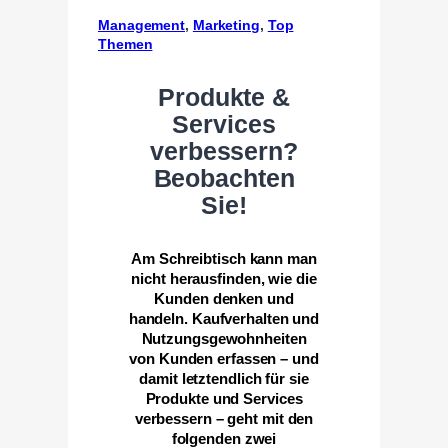
Management
, 
Marketing
, 
Top
Themen
Produkte &
Services
verbessern?
Beobachten
Sie!
Am Schreibtisch kann man
nicht herausfinden, wie die
Kunden denken und
handeln. Kaufverhalten und
Nutzungsgewohnheiten
von Kunden erfassen – und
damit letztendlich für sie
Produkte und Services
verbessern – geht mit den
folgenden zwei