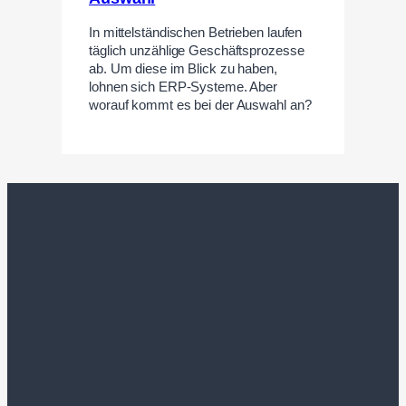
In mittelständischen Betrieben laufen
täglich unzählige Geschäftsprozesse
ab. Um diese im Blick zu haben,
lohnen sich ERP-Systeme. Aber
worauf kommt es bei der Auswahl an?