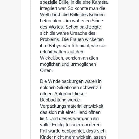
spezielle Brille, in die eine Kamera
integriert war. So konnte man die
Welt durch die Brille des Kunden
betrachten – im wahrsten Sinne
des Wortes. Schon bald zeigte
sich die wahre Ursache des
Problems. Die Frauen wickelten
ihre Babys nämlich nicht, wie sie
erklärt hatten, auf dem
Wickeltisch, sondern an allen
möglichen und unmöglichen
Orten.
Die Windelpackungen waren in
solchen Situationen schwer zu
öffnen. Aufgrund dieser
Beobachtung wurde
Verpackungsmaterial entwickelt,
das sich mit einer Hand öffnen
ließ. Und dieses war dann ein
voller Erfolg. In einem anderen
Fall wurde beobachtet, dass sich
Kinder nicht mehr wickeln lassen