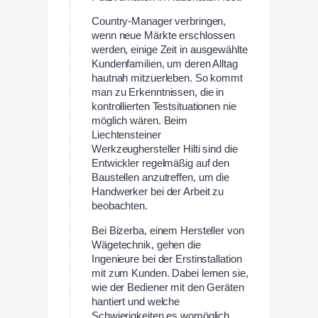
Country-Manager verbringen,
wenn neue Märkte erschlossen
werden, einige Zeit in ausgewählte
Kundenfamilien, um deren Alltag
hautnah mitzuerleben. So kommt
man zu Erkenntnissen, die in
kontrollierten Testsituationen nie
möglich wären. Beim
Liechtensteiner
Werkzeughersteller Hilti sind die
Entwickler regelmäßig auf den
Baustellen anzutreffen, um die
Handwerker bei der Arbeit zu
beobachten.
Bei Bizerba, einem Hersteller von
Wägetechnik, gehen die
Ingenieure bei der Erstinstallation
mit zum Kunden. Dabei lernen sie,
wie der Bediener mit den Geräten
hantiert und welche
Schwierigkeiten es womöglich