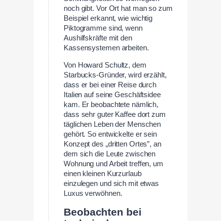
noch gibt. Vor Ort hat man so zum
Beispiel erkannt, wie wichtig
Piktogramme sind, wenn
Aushilfskräfte mit den
Kassensystemen arbeiten.
Von Howard Schultz, dem
Starbucks-Gründer, wird erzählt,
dass er bei einer Reise durch
Italien auf seine Geschäftsidee
kam. Er beobachtete nämlich,
dass sehr guter Kaffee dort zum
täglichen Leben der Menschen
gehört. So entwickelte er sein
Konzept des „dritten Ortes”, an
dem sich die Leute zwischen
Wohnung und Arbeit treffen, um
einen kleinen Kurzurlaub
einzulegen und sich mit etwas
Luxus verwöhnen.
Beobachten bei