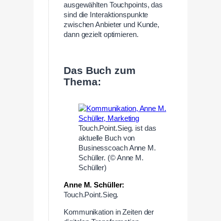
ausgewählten Touchpoints, das
sind die Interaktionspunkte
zwischen Anbieter und Kunde,
dann gezielt optimieren.
—
Das Buch zum
Thema:
Touch.Point.Sieg. ist das
aktuelle Buch von
Businesscoach Anne M.
Schüller. (© Anne M.
Schüller)
Anne M. Schüller:
Touch.Point.Sieg.
Kommunikation in Zeiten der