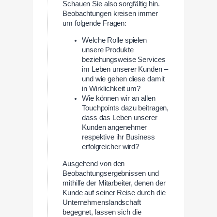
Schauen Sie also sorgfältig hin.
Beobachtungen kreisen immer
um folgende Fragen:
Welche Rolle spielen
unsere Produkte
beziehungsweise Services
im Leben unserer Kunden –
und wie gehen diese damit
in Wirklichkeit um?
Wie können wir an allen
Touchpoints dazu beitragen,
dass das Leben unserer
Kunden angenehmer
respektive ihr Business
erfolgreicher wird?
Ausgehend von den
Beobachtungsergebnissen und
mithilfe der Mitarbeiter, denen der
Kunde auf seiner Reise durch die
Unternehmenslandschaft
begegnet, lassen sich die