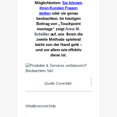
Möglichkeiten:
Sie können
ihren Kunden Fragen
stellen
oder sie genau
beobachten. Im heutigen
Beitrag von „Touchpoint
montags“ zeigt
Anne M.
Schüller
auf, wie Ihnen die
zweite Methode spielend
leicht von der Hand geht –
und vor allem wie effektiv
diese ist.
Quelle Coverbild:
Inhaltsverzeichnis