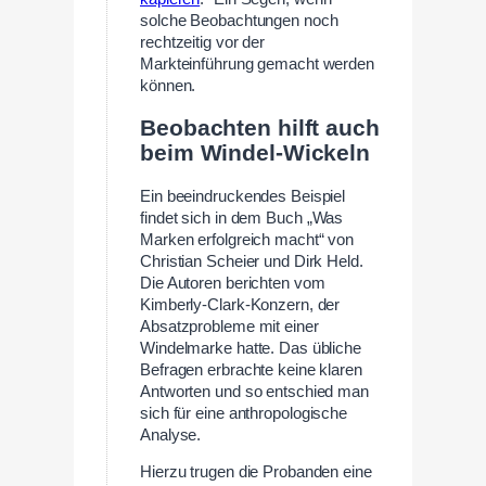
solche Beobachtungen noch
rechtzeitig vor der
Markteinführung gemacht werden
können.
Beobachten hilft auch
beim Windel-Wickeln
Ein beeindruckendes Beispiel
findet sich in dem Buch „Was
Marken erfolgreich macht“ von
Christian Scheier und Dirk Held.
Die Autoren berichten vom
Kimberly-Clark-Konzern, der
Absatzprobleme mit einer
Windelmarke hatte. Das übliche
Befragen erbrachte keine klaren
Antworten und so entschied man
sich für eine anthropologische
Analyse.
Hierzu trugen die Probanden eine