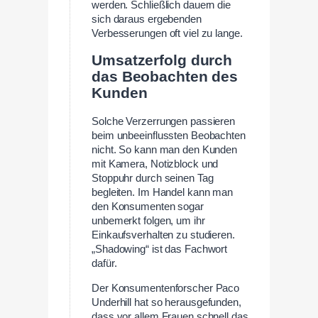
werden. Schließlich dauern die
sich daraus ergebenden
Verbesserungen oft viel zu lange.
Umsatzerfolg durch
das Beobachten des
Kunden
Solche Verzerrungen passieren
beim unbeeinflussten Beobachten
nicht. So kann man den Kunden
mit Kamera, Notizblock und
Stoppuhr durch seinen Tag
begleiten. Im Handel kann man
den Konsumenten sogar
unbemerkt folgen, um ihr
Einkaufsverhalten zu studieren.
„Shadowing“ ist das Fachwort
dafür.
Der Konsumentenforscher Paco
Underhill hat so herausgefunden,
dass vor allem Frauen schnell das