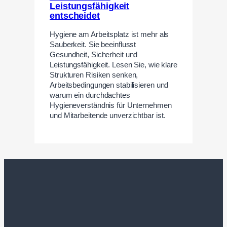
Leistungsfähigkeit
entscheidet
Hygiene am Arbeitsplatz ist mehr als
Sauberkeit. Sie beeinflusst
Gesundheit, Sicherheit und
Leistungsfähigkeit. Lesen Sie, wie klare
Strukturen Risiken senken,
Arbeitsbedingungen stabilisieren und
warum ein durchdachtes
Hygieneverständnis für Unternehmen
und Mitarbeitende unverzichtbar ist.