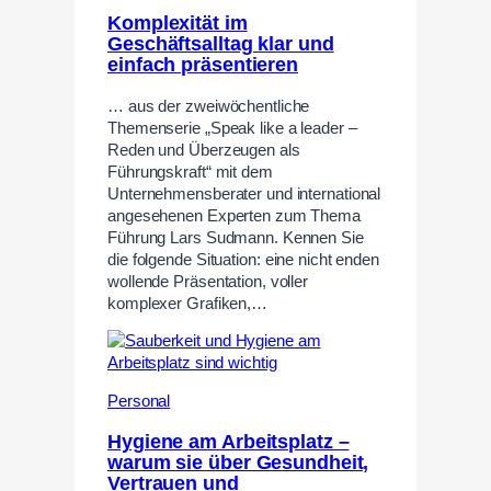
Komplexität im
Geschäftsalltag klar und
einfach präsentieren
… aus der zweiwöchentliche
Themenserie „Speak like a leader –
Reden und Überzeugen als
Führungskraft“ mit dem
Unternehmensberater und international
angesehenen Experten zum Thema
Führung Lars Sudmann. Kennen Sie
die folgende Situation: eine nicht enden
wollende Präsentation, voller
komplexer Grafiken,…
Personal
Hygiene am Arbeitsplatz –
warum sie über Gesundheit,
Vertrauen und