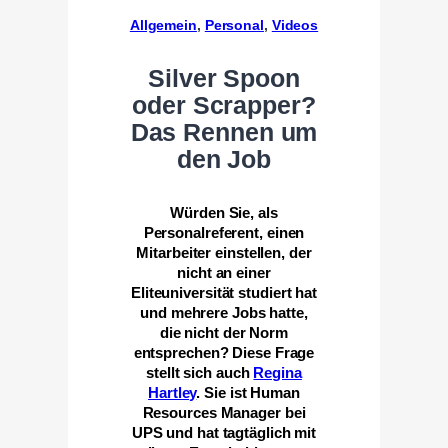
Allgemein
, 
Personal
, 
Videos
Silver Spoon
oder Scrapper?
Das Rennen um
den Job
Würden Sie, als
Personalreferent, einen
Mitarbeiter einstellen, der
nicht an einer
Eliteuniversität studiert hat
und mehrere Jobs hatte,
die nicht der Norm
entsprechen? Diese Frage
stellt sich auch
Regina
Hartley
. Sie ist Human
Resources Manager bei
UPS und hat tagtäglich mit