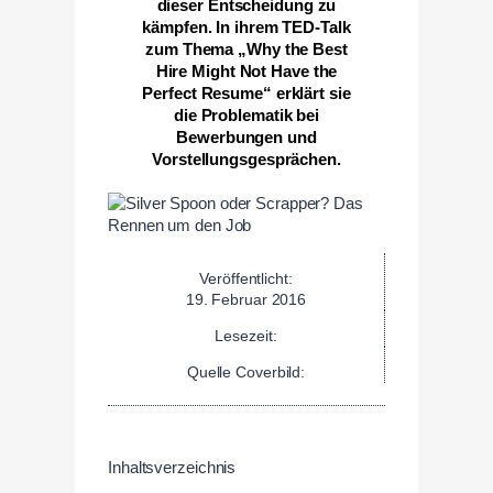
dieser Entscheidung zu
kämpfen. In ihrem TED-Talk
zum Thema „Why the Best
Hire Might Not Have the
Perfect Resume“ erklärt sie
die Problematik bei
Bewerbungen und
Vorstellungsgesprächen.
Veröffentlicht:
19. Februar 2016
Lesezeit:
Quelle Coverbild:
Inhaltsverzeichnis