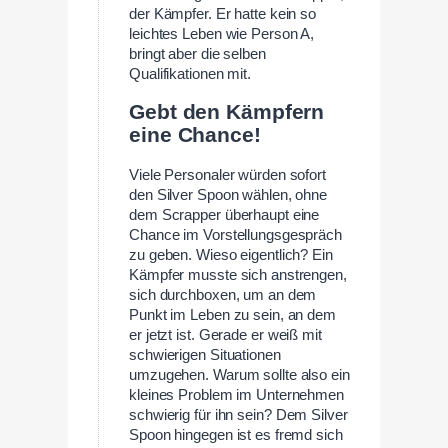
der Kämpfer. Er hatte kein so
leichtes Leben wie Person A,
bringt aber die selben
Qualifikationen mit.
Gebt den Kämpfern
eine Chance!
Viele Personaler würden sofort
den Silver Spoon wählen, ohne
dem Scrapper überhaupt eine
Chance im Vorstellungsgespräch
zu geben. Wieso eigentlich? Ein
Kämpfer musste sich anstrengen,
sich durchboxen, um an dem
Punkt im Leben zu sein, an dem
er jetzt ist. Gerade er weiß mit
schwierigen Situationen
umzugehen. Warum sollte also ein
kleines Problem im Unternehmen
schwierig für ihn sein? Dem Silver
Spoon hingegen ist es fremd sich