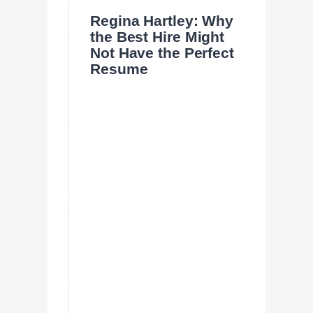
Regina Hartley: Why
the Best Hire Might
Not Have the Perfect
Resume