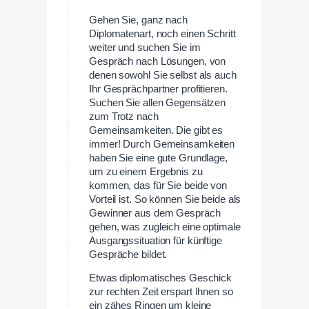
Gehen Sie, ganz nach
Diplomatenart, noch einen Schritt
weiter und suchen Sie im
Gespräch nach Lösungen, von
denen sowohl Sie selbst als auch
Ihr Gesprächpartner profitieren.
Suchen Sie allen Gegensätzen
zum Trotz nach
Gemeinsamkeiten. Die gibt es
immer! Durch Gemeinsamkeiten
haben Sie eine gute Grundlage,
um zu einem Ergebnis zu
kommen, das für Sie beide von
Vorteil ist. So können Sie beide als
Gewinner aus dem Gespräch
gehen, was zugleich eine optimale
Ausgangssituation für künftige
Gespräche bildet.
Etwas diplomatisches Geschick
zur rechten Zeit erspart Ihnen so
ein zähes Ringen um kleine