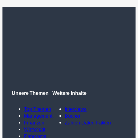
Unsere Themen
Weitere Inhalte
Top Themen
Interviews
Management
Bücher
Finanzen
Zahlen-Daten-Fakten
Wirtschaft
Panorama