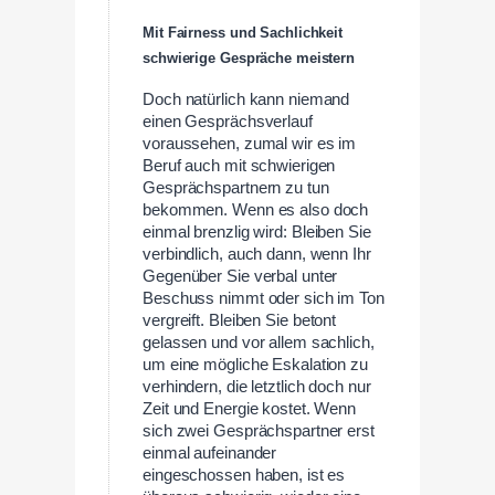
Mit Fairness und Sachlichkeit
schwierige Gespräche meistern
Doch natürlich kann niemand
einen Gesprächsverlauf
voraussehen, zumal wir es im
Beruf auch mit schwierigen
Gesprächspartnern zu tun
bekommen. Wenn es also doch
einmal brenzlig wird: Bleiben Sie
verbindlich, auch dann, wenn Ihr
Gegenüber Sie verbal unter
Beschuss nimmt oder sich im Ton
vergreift. Bleiben Sie betont
gelassen und vor allem sachlich,
um eine mögliche Eskalation zu
verhindern, die letztlich doch nur
Zeit und Energie kostet. Wenn
sich zwei Gesprächspartner erst
einmal aufeinander
eingeschossen haben, ist es