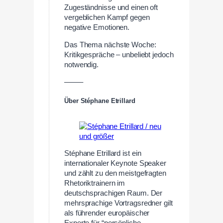
Zugeständnisse und einen oft
vergeblichen Kampf gegen
negative Emotionen.
Das Thema nächste Woche:
Kritikgespräche – unbeliebt jedoch
notwendig.
——–
Über Stéphane Etrillard
Stéphane Etrillard ist ein
internationaler Keynote Speaker
und zählt zu den meistgefragten
Rhetoriktrainern im
deutschsprachigen Raum. Der
mehrsprachige Vortragsredner gilt
als führender europäischer