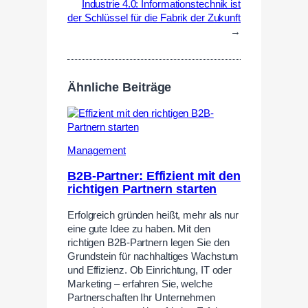
Industrie 4.0: Informationstechnik ist
der Schlüssel für die Fabrik der Zukunft
→
Ähnliche Beiträge
Management
B2B-Partner: Effizient mit den
richtigen Partnern starten
Erfolgreich gründen heißt, mehr als nur
eine gute Idee zu haben. Mit den
richtigen B2B-Partnern legen Sie den
Grundstein für nachhaltiges Wachstum
und Effizienz. Ob Einrichtung, IT oder
Marketing – erfahren Sie, welche
Partnerschaften Ihr Unternehmen