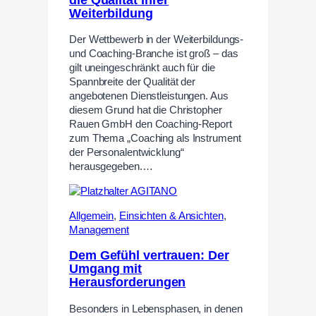
Weiterbildung
Der Wettbewerb in der Weiterbildungs-
und Coaching-Branche ist groß – das
gilt uneingeschränkt auch für die
Spannbreite der Qualität der
angebotenen Dienstleistungen. Aus
diesem Grund hat die Christopher
Rauen GmbH den Coaching-Report
zum Thema „Coaching als Instrument
der Personalentwicklung“
herausgegeben.…
Allgemein
,
Einsichten & Ansichten
,
Management
Dem Gefühl vertrauen: Der
Umgang mit
Herausforderungen
Besonders in Lebensphasen, in denen