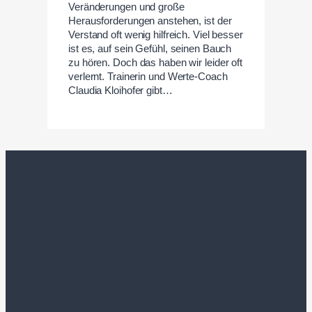
Veränderungen und große
Herausforderungen anstehen, ist der
Verstand oft wenig hilfreich. Viel besser
ist es, auf sein Gefühl, seinen Bauch
zu hören. Doch das haben wir leider oft
verlernt. Trainerin und Werte-Coach
Claudia Kloihofer gibt…