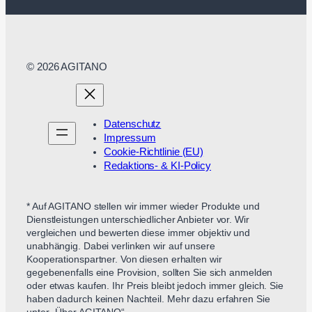
© 2026 AGITANO
Datenschutz
Impressum
Cookie-Richtlinie (EU)
Redaktions- & KI-Policy
* Auf AGITANO stellen wir immer wieder Produkte und
Dienstleistungen unterschiedlicher Anbieter vor. Wir
vergleichen und bewerten diese immer objektiv und
unabhängig. Dabei verlinken wir auf unsere
Kooperationspartner. Von diesen erhalten wir
gegebenenfalls eine Provision, sollten Sie sich anmelden
oder etwas kaufen. Ihr Preis bleibt jedoch immer gleich. Sie
haben dadurch keinen Nachteil. Mehr dazu erfahren Sie
unter „Über AGITANO“.