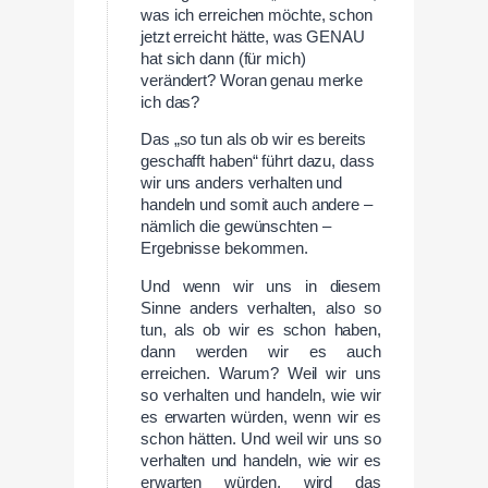
was ich erreichen möchte, schon
jetzt erreicht hätte, was GENAU
hat sich dann (für mich)
verändert? Woran genau merke
ich das?
Das „so tun als ob wir es bereits
geschafft haben“ führt dazu, dass
wir uns anders verhalten und
handeln und somit auch andere –
nämlich die gewünschten –
Ergebnisse bekommen.
Und wenn wir uns in diesem
Sinne anders verhalten, also so
tun, als ob wir es schon haben,
dann werden wir es auch
erreichen. Warum? Weil wir uns
so verhalten und handeln, wie wir
es erwarten würden, wenn wir es
schon hätten. Und weil wir uns so
verhalten und handeln, wie wir es
erwarten würden, wird das