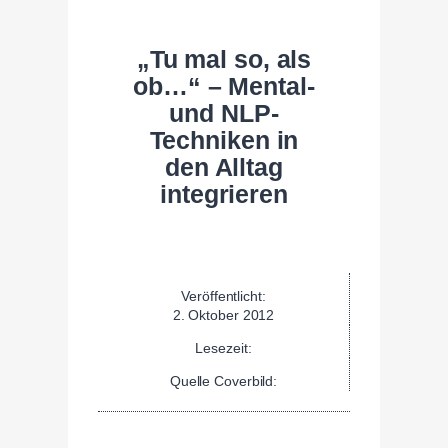
„Tu mal so, als
ob…“ – Mental-
und NLP-
Techniken in
den Alltag
integrieren
Veröffentlicht:
2. Oktober 2012
Lesezeit:
Quelle Coverbild: