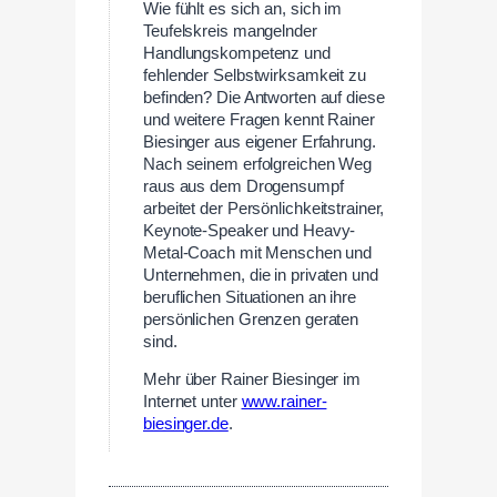
Wie fühlt es sich an, sich im
Teufelskreis mangelnder
Handlungskompetenz und
fehlender Selbstwirksamkeit zu
befinden? Die Antworten auf diese
und weitere Fragen kennt Rainer
Biesinger aus eigener Erfahrung.
Nach seinem erfolgreichen Weg
raus aus dem Drogensumpf
arbeitet der Persönlichkeitstrainer,
Keynote-Speaker und Heavy-
Metal-Coach mit Menschen und
Unternehmen, die in privaten und
beruflichen Situationen an ihre
persönlichen Grenzen geraten
sind.
Mehr über Rainer Biesinger im
Internet unter
www.rainer-
biesinger.de
.