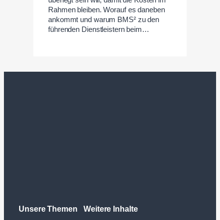
Rahmen bleiben. Worauf es daneben
ankommt und warum BMS² zu den
führenden Dienstleistern beim…
Unsere Themen
Weitere Inhalte