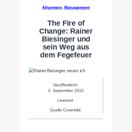
Allgemein
, 
Management
The Fire of
Change: Rainer
Biesinger und
sein Weg aus
dem Fegefeuer
Veröffentlicht:
4. September 2015
Lesezeit:
Quelle Coverbild: