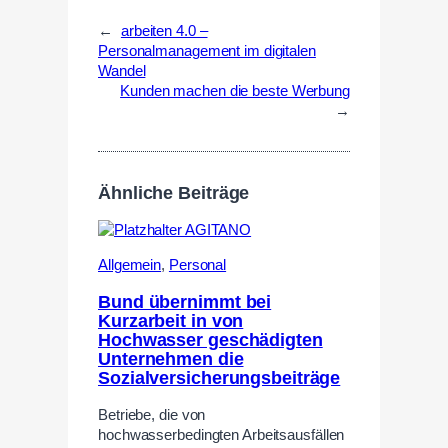
←
arbeiten 4.0 –
Personalmanagement im digitalen
Wandel
Kunden machen die beste Werbung
→
Ähnliche Beiträge
Allgemein
,
Personal
Bund übernimmt bei
Kurzarbeit in von
Hochwasser geschädigten
Unternehmen die
Sozialversicherungsbeiträge
Betriebe, die von
hochwasserbedingten Arbeitsausfällen