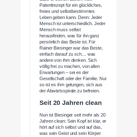
Patentrezept für ein glückliches,
freies und selbstbestimmtes
Leben geben kann. Denn: Jeder
Mensch ist unterschiedlich. Jeder
Mensch muss selbst
herausfinden, was für ihn ganz
persönlich das Beste ist. Für
Rainer Biesinger war das Beste,
einfach darauf zu sch… was
andere von ihm denken. Sich
völlig frei zu machen, von allen
Erwartungen – sei es der
Gesellschaft oder der Familie. Nur
so ist es ihm gelungen, sich aus
der Abwärtsspirale zu befreien.
Seit 20 Jahren clean
Nun ist Biesinger seit mehr als 20
Jahren clean: Sein Kopf ist klar, er
hört auf sich selbst und auf das,
was sein Geist und sein Körper