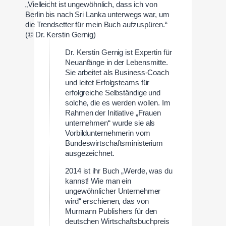
„Vielleicht ist ungewöhnlich, dass ich von
Berlin bis nach Sri Lanka unterwegs war, um
die Trendsetter für mein Buch aufzuspüren.“
(© Dr. Kerstin Gernig)
Dr. Kerstin Gernig ist Expertin für
Neuanfänge in der Lebensmitte.
Sie arbeitet als Business-Coach
und leitet Erfolgsteams für
erfolgreiche Selbständige und
solche, die es werden wollen. Im
Rahmen der Initiative „Frauen
unternehmen“ wurde sie als
Vorbildunternehmerin vom
Bundeswirtschaftsministerium
ausgezeichnet.
2014 ist ihr Buch „Werde, was du
kannst! Wie man ein
ungewöhnlicher Unternehmer
wird“ erschienen, das von
Murmann Publishers für den
deutschen Wirtschaftsbuchpreis