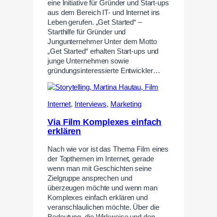
eine Initiative für Gründer und Start-ups
aus dem Bereich IT- und Internet ins
Leben gerufen. „Get Started“ –
Starthilfe für Gründer und
Jungunternehmer Unter dem Motto
„Get Started“ erhalten Start-ups und
junge Unternehmen sowie
gründungsinteressierte Entwickler…
Internet
,
Interviews
,
Marketing
Via Film Komplexes einfach
erklären
Nach wie vor ist das Thema Film eines
der Topthemen im Internet, gerade
wenn man mit Geschichten seine
Zielgruppe ansprechen und
überzeugen möchte und wenn man
Komplexes einfach erklären und
veranschlaulichen möchte. Über die