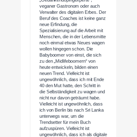
veganer Gastronom oder auch
Verwalter des digitalen Erbes. Der
Beruf des Coaches ist keine ganz
neue Erfindung, die
Spezialisierung auf die Arbeit mit
Menschen, die in der Lebensmitte
noch einmal etwas Neues wagen
wollen hingegen schon. Die
Babyboomer von einst, die sich
zu den „Midlifeboomern“ von
heute entwickeln, bilden einen
neuen Trend. Vielleicht ist
ungewöhnlich, dass ich mit Ende
40 den Mut hatte, den Schritt in
die Selbständigkeit zu wagen und
nicht nur davon geträumt habe.
Vielleicht ist ungewöhnlich, dass
ich von Berlin bis nach Sri Lanka
unterwegs war, um die
Trendsetter für mein Buch
aufzuspüren. Vielleicht ist
ungewöhnlich, dass ich als digitale