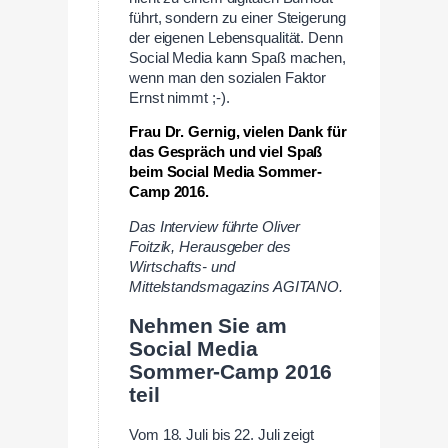
führt, sondern zu einer Steigerung
der eigenen Lebensqualität. Denn
Social Media kann Spaß machen,
wenn man den sozialen Faktor
Ernst nimmt ;-).
Frau Dr. Gernig, vielen Dank für
das Gespräch und viel Spaß
beim Social Media Sommer-
Camp 2016.
Das Interview führte Oliver
Foitzik, Herausgeber des
Wirtschafts- und
Mittelstandsmagazins AGITANO.
Nehmen Sie am
Social Media
Sommer-Camp 2016
teil
Vom 18. Juli bis 22. Juli zeigt