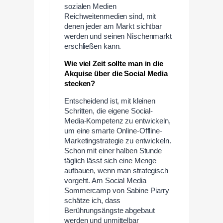
sozialen Medien
Reichweitenmedien sind, mit
denen jeder am Markt sichtbar
werden und seinen Nischenmarkt
erschließen kann.
Wie viel Zeit sollte man in die
Akquise über die Social Media
stecken?
Entscheidend ist, mit kleinen
Schritten, die eigene Social-
Media-Kompetenz zu entwickeln,
um eine smarte Online-Offline-
Marketingstrategie zu entwickeln.
Schon mit einer halben Stunde
täglich lässt sich eine Menge
aufbauen, wenn man strategisch
vorgeht. Am Social Media
Sommercamp von Sabine Piarry
schätze ich, dass
Berührungsängste abgebaut
werden und unmittelbar