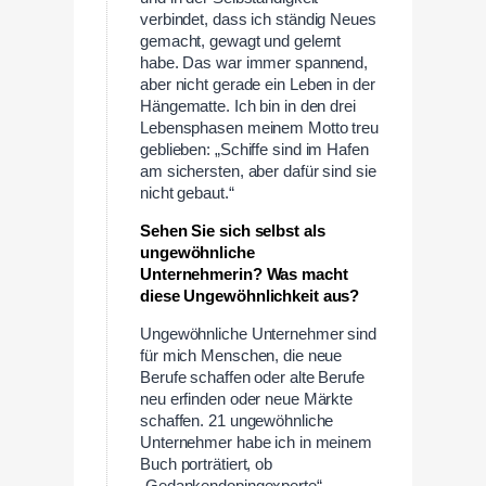
verbindet, dass ich ständig Neues
gemacht, gewagt und gelernt
habe. Das war immer spannend,
aber nicht gerade ein Leben in der
Hängematte. Ich bin in den drei
Lebensphasen meinem Motto treu
geblieben: „Schiffe sind im Hafen
am sichersten, aber dafür sind sie
nicht gebaut.“
Sehen Sie sich selbst als
ungewöhnliche
Unternehmerin? Was macht
diese Ungewöhnlichkeit aus?
Ungewöhnliche Unternehmer sind
für mich Menschen, die neue
Berufe schaffen oder alte Berufe
neu erfinden oder neue Märkte
schaffen. 21 ungewöhnliche
Unternehmer habe ich in meinem
Buch porträtiert, ob
„Gedankendopingexperte“,