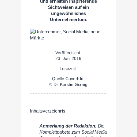
und erhielten inspirierende
Sichtweisen auf ein
ungewöhnliches
Unternehmertum.
Veröffentlicht:
23. Juni 2016
Lesezeit:
Quelle Coverbild:
© Dr. Kerstin Gernig
Inhaltsverzeichnis
Anmerkung der Redaktion:
Die
Komplettpakete zum Social Media