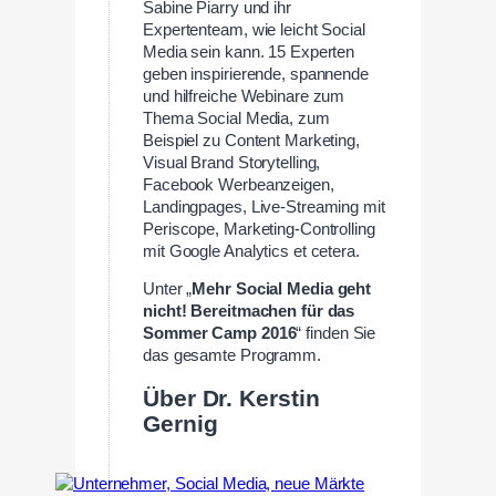
Sabine Piarry und ihr
Expertenteam, wie leicht Social
Media sein kann. 15 Experten
geben inspirierende, spannende
und hilfreiche Webinare zum
Thema Social Media, zum
Beispiel zu Content Marketing,
Visual Brand Storytelling,
Facebook Werbeanzeigen,
Landingpages, Live-Streaming mit
Periscope, Marketing-Controlling
mit Google Analytics et cetera.
Unter „
Mehr Social Media geht
nicht! Bereitmachen für das
Sommer Camp 2016
“ finden Sie
das gesamte Programm.
Über Dr. Kerstin
Gernig