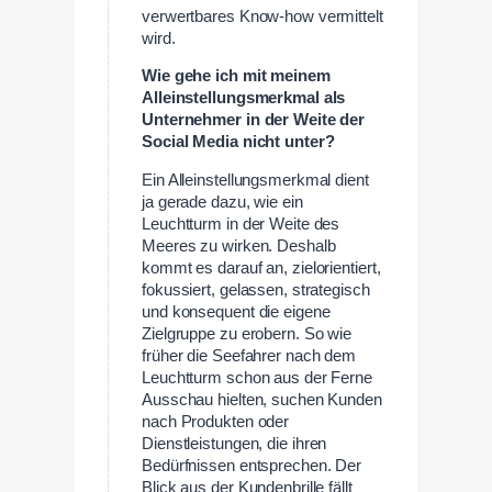
verwertbares Know-how vermittelt
wird.
Wie gehe ich mit meinem
Alleinstellungsmerkmal als
Unternehmer in der Weite der
Social Media nicht unter?
Ein Alleinstellungsmerkmal dient
ja gerade dazu, wie ein
Leuchtturm in der Weite des
Meeres zu wirken. Deshalb
kommt es darauf an, zielorientiert,
fokussiert, gelassen, strategisch
und konsequent die eigene
Zielgruppe zu erobern. So wie
früher die Seefahrer nach dem
Leuchtturm schon aus der Ferne
Ausschau hielten, suchen Kunden
nach Produkten oder
Dienstleistungen, die ihren
Bedürfnissen entsprechen. Der
Blick aus der Kundenbrille fällt