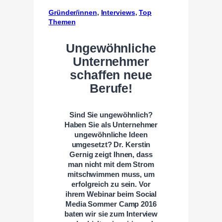
Gründer/innen
, 
Interviews
, 
Top
Themen
Ungewöhnliche
Unternehmer
schaffen neue
Berufe!
Sind Sie ungewöhnlich?
Haben Sie als Unternehmer
ungewöhnliche Ideen
umgesetzt? Dr. Kerstin
Gernig zeigt Ihnen, dass
man nicht mit dem Strom
mitschwimmen muss, um
erfolgreich zu sein. Vor
ihrem Webinar beim Social
Media Sommer Camp 2016
baten wir sie zum Interview