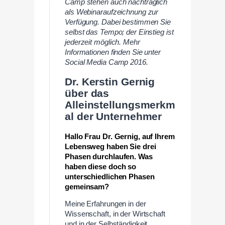
Camp stehen auch nachträglich
als Webinaraufzeichnung zur
Verfügung. Dabei bestimmen Sie
selbst das Tempo; der Einstieg ist
jederzeit möglich. Mehr
Informationen finden Sie unter
Social Media Camp 2016.
Dr. Kerstin Gernig
über das
Alleinstellungsmerkm
al der Unternehmer
Hallo Frau Dr. Gernig, auf Ihrem
Lebensweg haben Sie drei
Phasen durchlaufen. Was
haben diese doch so
unterschiedlichen Phasen
gemeinsam?
Meine Erfahrungen in der
Wissenschaft, in der Wirtschaft
und in der Selbständigkeit