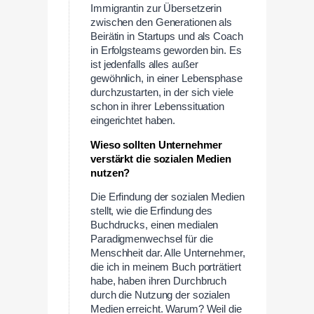
Immigrantin zur Übersetzerin
zwischen den Generationen als
Beirätin in Startups und als Coach
in Erfolgsteams geworden bin. Es
ist jedenfalls alles außer
gewöhnlich, in einer Lebensphase
durchzustarten, in der sich viele
schon in ihrer Lebenssituation
eingerichtet haben.
Wieso sollten Unternehmer
verstärkt die sozialen Medien
nutzen?
Die Erfindung der sozialen Medien
stellt, wie die Erfindung des
Buchdrucks, einen medialen
Paradigmenwechsel für die
Menschheit dar. Alle Unternehmer,
die ich in meinem Buch porträtiert
habe, haben ihren Durchbruch
durch die Nutzung der sozialen
Medien erreicht. Warum? Weil die