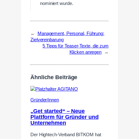
nominiert wurde.
←
Management, Personal, Führung:
Zielvereinbarung
5 Tipps für Teaser-Texte, die zum
Klicken anregen
→
Ähnliche Beiträge
Gründer/innen
„Get started“ – Neue
Plattform für Gründer und
Unternehmen
Der Hightech-Verband BITKOM hat