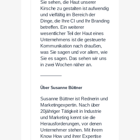
Sie sehen, die Haut unserer
Kirsche zu gestalten ist aufwendig
und vielfältig im Bereich der
Dinge, die Ihre CI und Ihr Branding
betreffen. Ein weiterer
wesentlicher Teil der Haut eines
Unternehmens ist die gesteuerte
Kommunikation nach draußen,
was Sie sagen und vor allem, wie
Sie es sagen. Das sehen wir uns
in zwei Wochen näher an.
————–
Über Susanne Büttner
Susanne Büttner ist Rednerin und
Marketingexpertin. Nach über
20jähriger Tätigkeit in Industrie
und Marketing kennt sie die
Herausforderungen, vor denen
Unternehmer stehen. Mit ihrem
Know How und ihrer Expertise