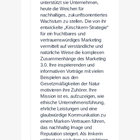
unterstützt sie Unternehmen,
heute die Weichen für
nachhaltiges, zukunftsorientiertes
Wachstum zu stellen. Die von ihr
entwickelte „Kirschkern-Strategie“
für ein fruchtbares und
vertrauenswürdiges Marketing
vermittelt auf verständliche und
natürliche Weise die komplexen
Zusammenhänge des Marketing
3.0. Ihre inspirierenden und
informativen Vorträge mit vielen
Beispielen aus den
Gesetzmäßigkeiten der Natur
motivieren ihre Zuhörer. Ihre
Mission ist es, aufzuzeigen, wie
ethische Unternehmensführung,
ehrliche Leistungen und eine
glaubwürdige Kommunikation zu
einem Marken-Vertrauen führen,
das nachhaltig Image und
Reputation steigert. Als Imkerin