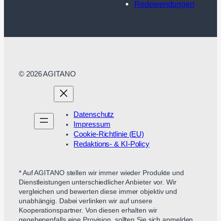
Redewendungen
© 2026 AGITANO
Datenschutz
Impressum
Cookie-Richtlinie (EU)
Redaktions- & KI-Policy
* Auf AGITANO stellen wir immer wieder Produkte und
Dienstleistungen unterschiedlicher Anbieter vor. Wir
vergleichen und bewerten diese immer objektiv und
unabhängig. Dabei verlinken wir auf unsere
Kooperationspartner. Von diesen erhalten wir
gegebenenfalls eine Provision, sollten Sie sich anmelden