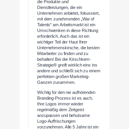
die Produkte und
Dienstleistungen, die ein
Unternehmen anbietet, fokussiert,
mit dem zunehmenden „War of
Talents“ am Arbeitsmarkt ist ein
Umschwenken in diese Richtung
erforderlich. Auch das ist ein
wichtiger Teil der Haut Ihrer
Unternehmenskirsche, die besten
Mitarbeiter zu finden und zu
behalten! Bei der Kirschkern-
Strategie® greift wirklich eins ins
andere und schließt sich zu einem
perfekten großen Marketing-
Ganzen zusammen.
Wichtig für den nie aufhörenden
Branding-Prozess ist es auch,
Ihre Logos immer wieder
regelmäßig dem Zeitgeist
anzupassen und behutsame
Logo-Auffrischungen
vorzunehmen. Alle 5 Jahre ist ein