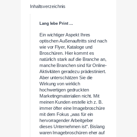
Inhaltsverzeichnis
Lang lebe Print …
Ein wichtiger Aspekt Ihres
optischen Außenauftritts sind nach
wie vor Flyer, Kataloge und
Broschüren. Hier kommt es
natürlich stark auf die Branche an,
manche Branchen sind für Online-
Aktivitäten geradezu prädestiniert.
Aber unterschätzen Sie die
Wirkung von wirklich
hochwertigen gedruckten
Marketingmaterialien nicht. Mit
meinen Kunden erstelle ich z. B.
immer öfter eine Imagebroschüre
mit dem Fokus „was für ein
hervorragender Arbeitgeber
dieses Unternehmen ist“. Bislang
waren Imagebroschüren eher auf