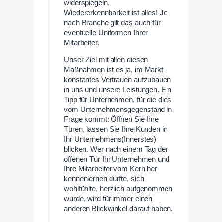
widerspiegeln,
Wiedererkennbarkeit ist alles! Je
nach Branche gilt das auch für
eventuelle Uniformen Ihrer
Mitarbeiter.
Unser Ziel mit allen diesen
Maßnahmen ist es ja, im Markt
konstantes Vertrauen aufzubauen
in uns und unsere Leistungen. Ein
Tipp für Unternehmen, für die dies
vom Unternehmensgegenstand in
Frage kommt: Öffnen Sie Ihre
Türen, lassen Sie Ihre Kunden in
Ihr Unternehmens(Innerstes)
blicken. Wer nach einem Tag der
offenen Tür Ihr Unternehmen und
Ihre Mitarbeiter vom Kern her
kennenlernen durfte, sich
wohlfühlte, herzlich aufgenommen
wurde, wird für immer einen
anderen Blickwinkel darauf haben.