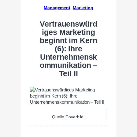
Management
, 
Marketing
Vertrauenswürd
iges Marketing
beginnt im Kern
(6): Ihre
Unternehmensk
ommunikation –
Teil II
Quelle Coverbild: