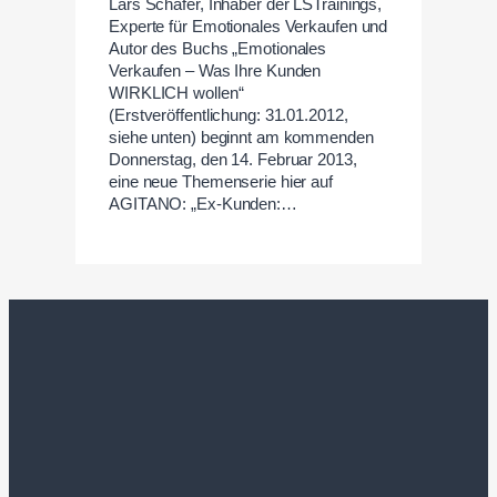
Lars Schäfer, Inhaber der LSTrainings,
Experte für Emotionales Verkaufen und
Autor des Buchs „Emotionales
Verkaufen – Was Ihre Kunden
WIRKLICH wollen“
(Erstveröffentlichung: 31.01.2012,
siehe unten) beginnt am kommenden
Donnerstag, den 14. Februar 2013,
eine neue Themenserie hier auf
AGITANO: „Ex-Kunden:…