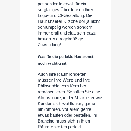
passender Intervall für ein
sorgfältiges Überdenken Ihrer
Logo- und CI-Gestaltung. Die
Haut unserer Kirsche soll ja nicht
schrumpelig werden sondern
immer prall und glatt sein, dazu
braucht sie regelmäßige
Zuwendung!
Was für die perfekte Haut sonst
noch wichtig ist
Auch Ihre Räumlichkeiten
müssen Ihre Werte und Ihre
Philosophie vom Kern her
repräsentieren. Schaffen Sie eine
Atmosphäre, in der Mitarbeiter wie
Kunden sich wohlfühlen, gerne
hinkommen, vor allem gerne
etwas kaufen oder bestellen. Ihr
Branding muss sich in Ihren
Räumlichkeiten perfekt