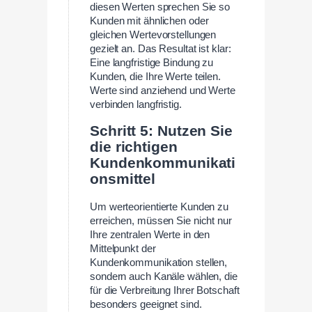
diesen Werten sprechen Sie so
Kunden mit ähnlichen oder
gleichen Wertevorstellungen
gezielt an. Das Resultat ist klar:
Eine langfristige Bindung zu
Kunden, die Ihre Werte teilen.
Werte sind anziehend und Werte
verbinden langfristig.
Schritt 5: Nutzen Sie
die richtigen
Kundenkommunikati
onsmittel
Um werteorientierte Kunden zu
erreichen, müssen Sie nicht nur
Ihre zentralen Werte in den
Mittelpunkt der
Kundenkommunikation stellen,
sondern auch Kanäle wählen, die
für die Verbreitung Ihrer Botschaft
besonders geeignet sind.