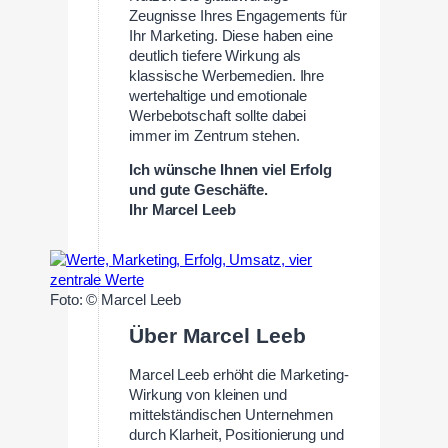
Zeugnisse Ihres Engagements für
Ihr Marketing. Diese haben eine
deutlich tiefere Wirkung als
klassische Werbemedien. Ihre
wertehaltige und emotionale
Werbebotschaft sollte dabei
immer im Zentrum stehen.
Ich wünsche Ihnen viel Erfolg
und gute Geschäfte.
Ihr Marcel Leeb
Foto: © Marcel Leeb
Über Marcel Leeb
Marcel Leeb erhöht die Marketing-
Wirkung von kleinen und
mittelständischen Unternehmen
durch Klarheit, Positionierung und