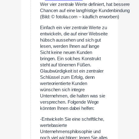
Wer vier zentrale Werte definiert, hat bessere
Chancen auf eine langfristige Kundenbindung
(Bild: © fotolia.com – käuflich erworben)
Einfach ein vier zentrale Werte zu
entwickeln, die auf einer Webseite
hübsch aussehen und sich gut
lesen, werden Ihnen auf lange
Sicht keine neuen Kunden
bringen. Ein solches Konstrukt
steht auf tönernen Füßen.
Glaubwürdigkeit ist ein zentraler
Schlüssel zum Erfolg, denn
werteorientierte Kunden
wünschen sich integre
Unternehmen, die halten was sie
versprechen. Folgende Wege
könnten Ihnen dabei helfen:
-Entwickeln Sie eine schriftliche,
wertebasierte
Unternehmensphilosophie und
noch viel wichtiger: legen Sie alles