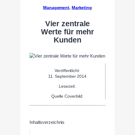
Management
, 
Marketing
Vier zentrale
Werte für mehr
Kunden
Veröffentlicht:
11. September 2014
Lesezeit:
Quelle Coverbild:
Inhaltsverzeichnis