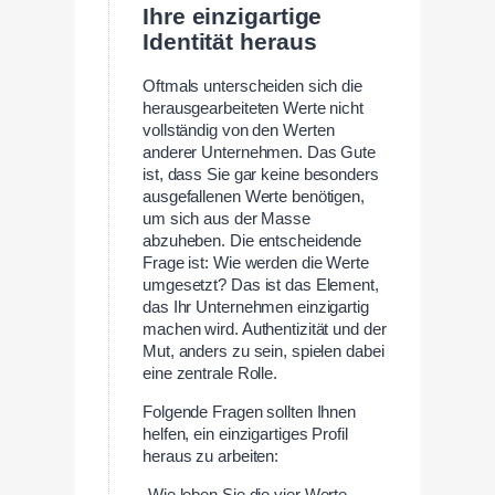
Ihre einzigartige
Identität heraus
Oftmals unterscheiden sich die
herausgearbeiteten Werte nicht
vollständig von den Werten
anderer Unternehmen. Das Gute
ist, dass Sie gar keine besonders
ausgefallenen Werte benötigen,
um sich aus der Masse
abzuheben. Die entscheidende
Frage ist: Wie werden die Werte
umgesetzt? Das ist das Element,
das Ihr Unternehmen einzigartig
machen wird. Authentizität und der
Mut, anders zu sein, spielen dabei
eine zentrale Rolle.
Folgende Fragen sollten Ihnen
helfen, ein einzigartiges Profil
heraus zu arbeiten:
-Wie leben Sie die vier Werte