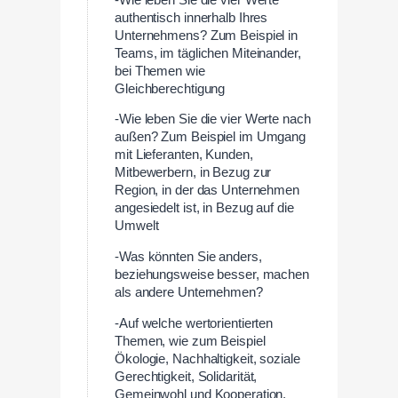
authentisch innerhalb Ihres
Unternehmens? Zum Beispiel in
Teams, im täglichen Miteinander,
bei Themen wie
Gleichberechtigung
-Wie leben Sie die vier Werte nach
außen? Zum Beispiel im Umgang
mit Lieferanten, Kunden,
Mitbewerbern, in Bezug zur
Region, in der das Unternehmen
angesiedelt ist, in Bezug auf die
Umwelt
-Was könnten Sie anders,
beziehungsweise besser, machen
als andere Unternehmen?
-Auf welche wertorientierten
Themen, wie zum Beispiel
Ökologie, Nachhaltigkeit, soziale
Gerechtigkeit, Solidarität,
Gemeinwohl und Kooperation,