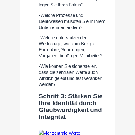
legen Sie Ihren Fokus?
-Welche Prozesse und
Denkweisen müssten Sie in Ihrem
Unternehmen ändern?
-Welche unterstützenden
Werkzeuge, wie zum Beispiel
Formulare, Schulungen,
Vorgaben, benötigen Mitarbeiter?
-Wie können Sie sicherstellen,
dass die zentralen Werte auch
wirklich gelebt und fest verankert
werden?
Schritt 3: Stärken Sie
Ihre Identität durch
Glaubwürdigkeit und
Integrität