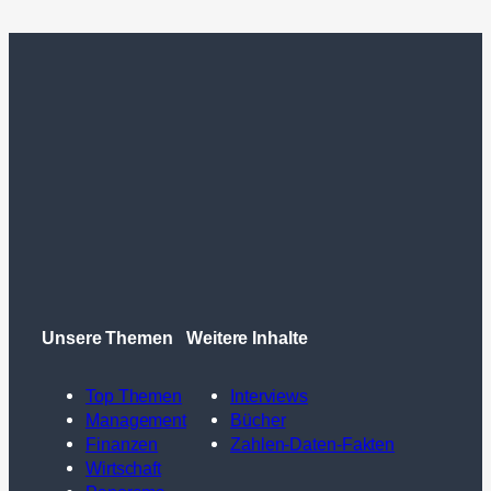
Unsere Themen
Weitere Inhalte
Top Themen
Interviews
Management
Bücher
Finanzen
Zahlen-Daten-Fakten
Wirtschaft