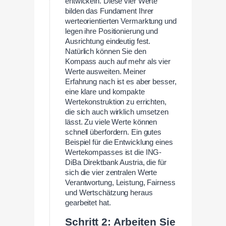
entwickeln. Diese vier Werte
bilden das Fundament Ihrer
werteorientierten Vermarktung und
legen ihre Positionierung und
Ausrichtung eindeutig fest.
Natürlich können Sie den
Kompass auch auf mehr als vier
Werte ausweiten. Meiner
Erfahrung nach ist es aber besser,
eine klare und kompakte
Wertekonstruktion zu errichten,
die sich auch wirklich umsetzen
lässt. Zu viele Werte können
schnell überfordern. Ein gutes
Beispiel für die Entwicklung eines
Wertekompasses ist die ING-
DiBa Direktbank Austria, die für
sich die vier zentralen Werte
Verantwortung, Leistung, Fairness
und Wertschätzung heraus
gearbeitet hat.
Schritt 2: Arbeiten Sie