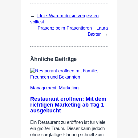
←
Idole: Warum du sie vergessen
solltest
Präsenz beim Präsentieren – Laura
Baxter
→
Ähnliche Beiträge
Management
,
Marketing
Restaurant eröffnen: Mit dem
richtigen Marketing ab Tag 1
ausgebucht
Ein Restaurant zu eröffnen ist für viele
ein großer Traum. Dieser kann jedoch
ohne sorgfältige Planung schnell zum