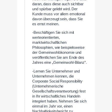
daran, dass diese auch sichtbar
und spürbar gelebt wird. Der
Kunde muss vor allem emotional
davon überzeugt sein, dass Sie
es ernst meinen.
-Beschäftigen Sie sich mit
werteorientierten,
marktwirtschaftlichen
Philosophien, wie beispielsweise
der Gemeinwohlökonomie und
veröffentlichen Sie am Ende des
Jahres eine „Gemeinwohl-Bilanz“.
-Lernen Sie Unternehmer und
Unternehmen kennen, die
Corporate Social Responsibility
(Unternehmerische
Gesellschaftsverantwortung) fest
in Ihr wirtschaftliches Handeln
integriert haben. Nehmen Sie sich
einmal im Jahr vor, einen
Nachhaltigkeitsbericht zu