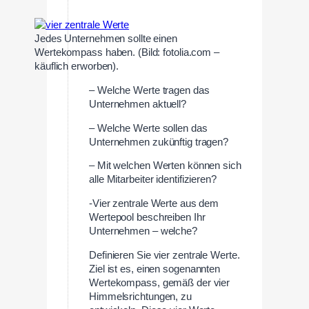
Jedes Unternehmen sollte einen
Wertekompass haben. (Bild: fotolia.com –
käuflich erworben).
– Welche Werte tragen das
Unternehmen aktuell?
– Welche Werte sollen das
Unternehmen zukünftig tragen?
– Mit welchen Werten können sich
alle Mitarbeiter identifizieren?
-Vier zentrale Werte aus dem
Wertepool beschreiben Ihr
Unternehmen – welche?
Definieren Sie vier zentrale Werte.
Ziel ist es, einen sogenannten
Wertekompass, gemäß der vier
Himmelsrichtungen, zu