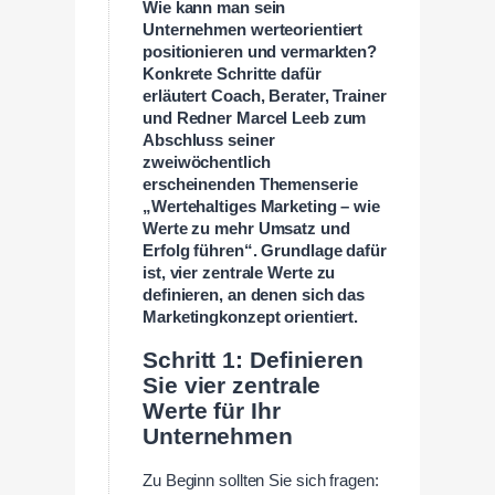
Wie kann man sein
Unternehmen werteorientiert
positionieren und vermarkten?
Konkrete Schritte dafür
erläutert Coach, Berater, Trainer
und Redner Marcel Leeb zum
Abschluss seiner
zweiwöchentlich
erscheinenden Themenserie
„Wertehaltiges Marketing – wie
Werte zu mehr Umsatz und
Erfolg führen“. Grundlage dafür
ist, vier zentrale Werte zu
definieren, an denen sich das
Marketingkonzept orientiert.
Schritt 1: Definieren
Sie vier zentrale
Werte für Ihr
Unternehmen
Zu Beginn sollten Sie sich fragen: