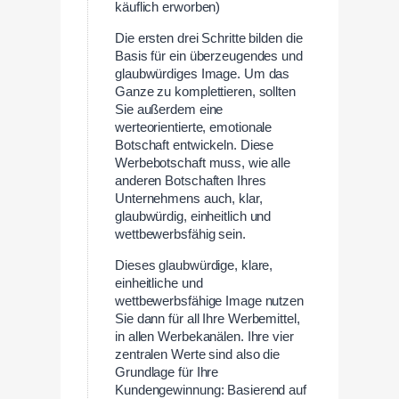
käuflich erworben)
Die ersten drei Schritte bilden die
Basis für ein überzeugendes und
glaubwürdiges Image. Um das
Ganze zu komplettieren, sollten
Sie außerdem eine
werteorientierte, emotionale
Botschaft entwickeln. Diese
Werbebotschaft muss, wie alle
anderen Botschaften Ihres
Unternehmens auch, klar,
glaubwürdig, einheitlich und
wettbewerbsfähig sein.
Dieses glaubwürdige, klare,
einheitliche und
wettbewerbsfähige Image nutzen
Sie dann für all Ihre Werbemittel,
in allen Werbekanälen. Ihre vier
zentralen Werte sind also die
Grundlage für Ihre
Kundengewinnung: Basierend auf