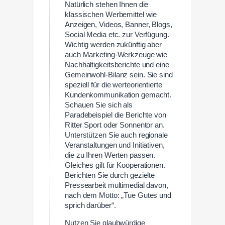
Natürlich stehen Ihnen die
klassischen Werbemittel wie
Anzeigen, Videos, Banner, Blogs,
Social Media etc. zur Verfügung.
Wichtig werden zukünftig aber
auch Marketing-Werkzeuge wie
Nachhaltigkeitsberichte und eine
Gemeinwohl-Bilanz sein. Sie sind
speziell für die werteorientierte
Kundenkommunikation gemacht.
Schauen Sie sich als
Paradebeispiel die Berichte von
Ritter Sport oder Sonnentor an.
Unterstützen Sie auch regionale
Veranstaltungen und Initiativen,
die zu Ihren Werten passen.
Gleiches gilt für Kooperationen.
Berichten Sie durch gezielte
Pressearbeit multimedial davon,
nach dem Motto: „Tue Gutes und
sprich darüber“.
Nutzen Sie glaubwürdige