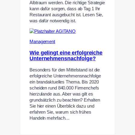
Albtraum werden. Die richtige Strategie
kann dafür sorgen, dass ab Tag 1 Ihr
Restaurant ausgebucht ist. Lesen Sie,
was dafür notwendig ist.
Management
Wie gelingt eine erfolgreiche
Unternehmensnachfolge?
Besonders für den Mittelstand ist die
erfolgreiche Unternehmensnachfolge
ein brandaktuelles Thema. Bis 2020
scheiden rund 840.000 Firmenchefs
hierzulande aus. Aber was gilt es
grundsätzlich zu beachten? Erhalten
Sie hier einen Überblick dazu und
erfahren Sie, warum sich frühes
Handeln mehrfach…