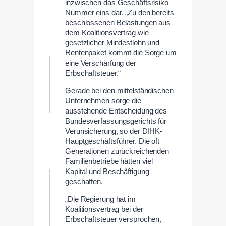
inzwischen das Geschäftsrisiko
Nummer eins dar. „Zu den bereits
beschlossenen Belastungen aus
dem Koalitionsvertrag wie
gesetzlicher Mindestlohn und
Rentenpaket kommt die Sorge um
eine Verschärfung der
Erbschaftsteuer.“
Gerade bei den mittelständischen
Unternehmen sorge die
ausstehende Entscheidung des
Bundesverfassungsgerichts für
Verunsicherung, so der DIHK-
Hauptgeschäftsführer. Die oft
Generationen zurückreichenden
Familienbetriebe hätten viel
Kapital und Beschäftigung
geschaffen.
„Die Regierung hat im
Koalitionsvertrag bei der
Erbschaftsteuer versprochen,