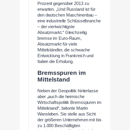
Prozent gegenüber 2013 zu
erwarten. „Und Russland ist für
den deutschen Maschinenbau –
eine industrielle Schlüsselbranche
– der viertwichtigste
Absatzmarkt.“ Gleichzeitig
bremse im Euro-Raum,
Absatzmarkt für viele
Mittelständler, die schwache
Entwicklung in Frankreich und
Italien die Erholung.
Bremsspuren im
Mittelstand
Neben der Geopolitik hinterlasse
aber „auch die heimische
Wirtschaftspolitik Bremsspuren im
Mittelstand“, betonte Martin
Wansleben. Sie stelle aus Sicht
der größeren Unternehmen mit bis
zu 1.000 Beschäftigten