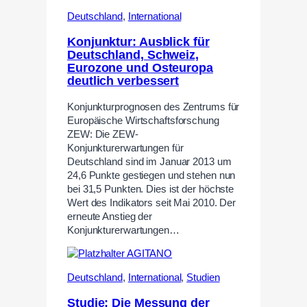
Deutschland
,
International
Konjunktur: Ausblick für
Deutschland, Schweiz,
Eurozone und Osteuropa
deutlich verbessert
Konjunkturprognosen des Zentrums für
Europäische Wirtschaftsforschung
ZEW: Die ZEW-
Konjunkturerwartungen für
Deutschland sind im Januar 2013 um
24,6 Punkte gestiegen und stehen nun
bei 31,5 Punkten. Dies ist der höchste
Wert des Indikators seit Mai 2010. Der
erneute Anstieg der
Konjunkturerwartungen…
Deutschland
,
International
,
Studien
Studie: Die Messung der