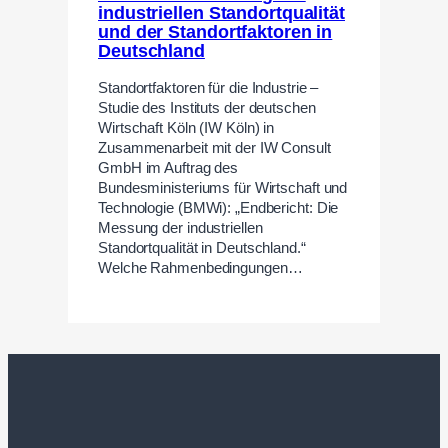
industriellen Standortqualität
und der Standortfaktoren in
Deutschland
Standortfaktoren für die Industrie –
Studie des Instituts der deutschen
Wirtschaft Köln (IW Köln) in
Zusammenarbeit mit der IW Consult
GmbH im Auftrag des
Bundesministeriums für Wirtschaft und
Technologie (BMWi): „Endbericht: Die
Messung der industriellen
Standortqualität in Deutschland.“
Welche Rahmenbedingungen…