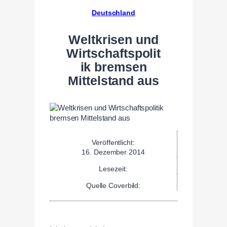
Deutschland
Weltkrisen und
Wirtschaftspolit
ik bremsen
Mittelstand aus
Veröffentlicht:
16. Dezember 2014
Lesezeit:
Quelle Coverbild: