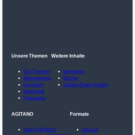
Unsere Themen
Weitere Inhalte
Top Themen
Interviews
Management
Bücher
Finanzen
Zahlen-Daten-Fakten
Wirtschaft
Panorama
AGITANO
Formate
Über AGITANO
Glossar