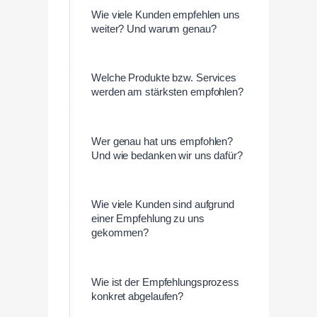
Wie viele Kunden empfehlen uns
weiter? Und warum genau?
Welche Produkte bzw. Services
werden am stärksten empfohlen?
Wer genau hat uns empfohlen?
Und wie bedanken wir uns dafür?
Wie viele Kunden sind aufgrund
einer Empfehlung zu uns
gekommen?
Wie ist der Empfehlungsprozess
konkret abgelaufen?