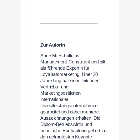
——————————————
————————————-
Zur Autorin
Anne M. Schüller ist
Management-Consultant und gilt
als führende Expertin für
Loyalitätsmarketing. Über 20
Jahre lang hat sie in leitenden
Vertriebs- und
Marketingpositionen
internationaler
Dienstleistungsunternehmen
gearbeitet und dabei mehrere
Auszeichnungen erhalten. Die
Diplom-Betriebswirtin und
neunfache Buchautorin gehört zu
den gefragtesten Keynote-