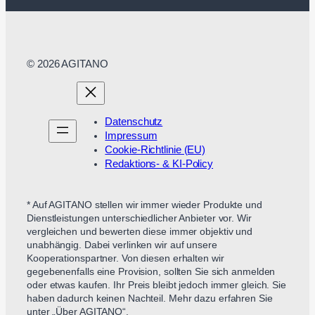
© 2026 AGITANO
Datenschutz
Impressum
Cookie-Richtlinie (EU)
Redaktions- & KI-Policy
* Auf AGITANO stellen wir immer wieder Produkte und
Dienstleistungen unterschiedlicher Anbieter vor. Wir
vergleichen und bewerten diese immer objektiv und
unabhängig. Dabei verlinken wir auf unsere
Kooperationspartner. Von diesen erhalten wir
gegebenenfalls eine Provision, sollten Sie sich anmelden
oder etwas kaufen. Ihr Preis bleibt jedoch immer gleich. Sie
haben dadurch keinen Nachteil. Mehr dazu erfahren Sie
unter „Über AGITANO“.