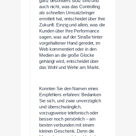
ganz besonders stolz sind und
auch nicht, was das Controlling
als schnellen Umsatzbringer
ermittelt hat, entscheidet über Ihre
Zukunft. Einzig und allein, was die
Kunden über Ihre Performance
sagen, was auf der Straße hinter
vorgehaltener Hand geredet, im
Web kommentiert oder in den
Medien an die große Glocke
gehängt wird, entscheidet über
das Wohl und Wehe am Markt.
Konnten Sie den Namen eines
Empfehlers erfahren: Bedanken
Sie sich, und zwar unverzüglich
und überschwänglich,
vorzugsweise telefonisch oder
besser noch persönlich – am
besten verbunden mit einem
kleinen Geschenk. Denn die