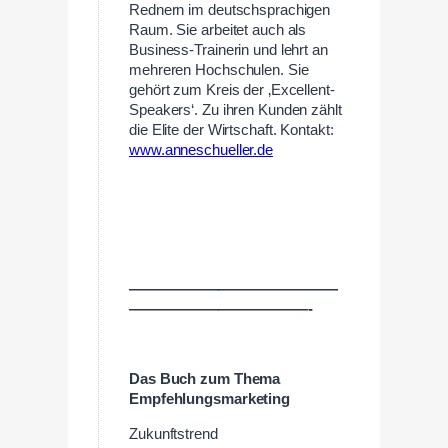
Rednern im deutschsprachigen
Raum. Sie arbeitet auch als
Business-Trainerin und lehrt an
mehreren Hochschulen. Sie
gehört zum Kreis der ‚Excellent-
Speakers‘. Zu ihren Kunden zählt
die Elite der Wirtschaft. Kontakt:
www.anneschueller.de
——————————————
————————————-
Das Buch zum Thema
Empfehlungsmarketing
Zukunftstrend