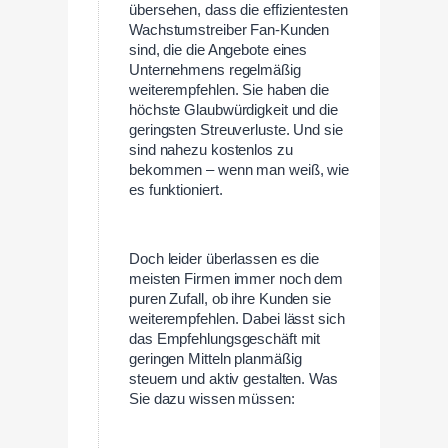
übersehen, dass die effizientesten
Wachstumstreiber Fan-Kunden
sind, die die Angebote eines
Unternehmens regelmäßig
weiterempfehlen. Sie haben die
höchste Glaubwürdigkeit und die
geringsten Streuverluste. Und sie
sind nahezu kostenlos zu
bekommen – wenn man weiß, wie
es funktioniert.
Doch leider überlassen es die
meisten Firmen immer noch dem
puren Zufall, ob ihre Kunden sie
weiterempfehlen. Dabei lässt sich
das Empfehlungsgeschäft mit
geringen Mitteln planmäßig
steuern und aktiv gestalten. Was
Sie dazu wissen müssen: