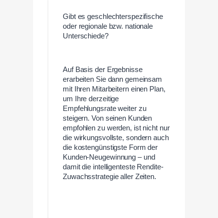
Gibt es geschlechterspezifische
oder regionale bzw. nationale
Unterschiede?
Auf Basis der Ergebnisse
erarbeiten Sie dann gemeinsam
mit Ihren Mitarbeitern einen Plan,
um Ihre derzeitige
Empfehlungsrate weiter zu
steigern. Von seinen Kunden
empfohlen zu werden, ist nicht nur
die wirkungsvollste, sondern auch
die kostengünstigste Form der
Kunden-Neugewinnung – und
damit die intelligenteste Rendite-
Zuwachsstrategie aller Zeiten.