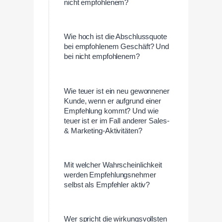
nicht empfohlenem?
Wie hoch ist die Abschlussquote
bei empfohlenem Geschäft? Und
bei nicht empfohlenem?
Wie teuer ist ein neu gewonnener
Kunde, wenn er aufgrund einer
Empfehlung kommt? Und wie
teuer ist er im Fall anderer Sales-
& Marketing-Aktivitäten?
Mit welcher Wahrscheinlichkeit
werden Empfehlungsnehmer
selbst als Empfehler aktiv?
Wer spricht die wirkungsvollsten