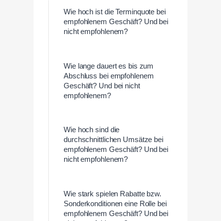
Wie hoch ist die Terminquote bei
empfohlenem Geschäft? Und bei
nicht empfohlenem?
Wie lange dauert es bis zum
Abschluss bei empfohlenem
Geschäft? Und bei nicht
empfohlenem?
Wie hoch sind die
durchschnittlichen Umsätze bei
empfohlenem Geschäft? Und bei
nicht empfohlenem?
Wie stark spielen Rabatte bzw.
Sonderkonditionen eine Rolle bei
empfohlenem Geschäft? Und bei