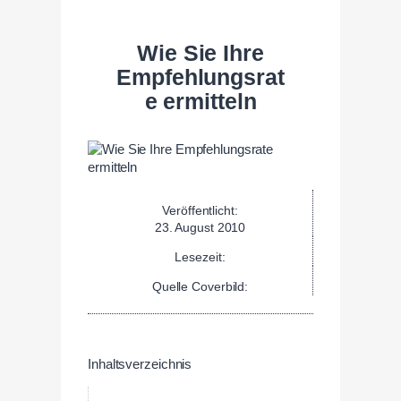
Wie Sie Ihre
Empfehlungsrat
e ermitteln
Veröffentlicht:
23. August 2010
Lesezeit:
Quelle Coverbild:
Inhaltsverzeichnis