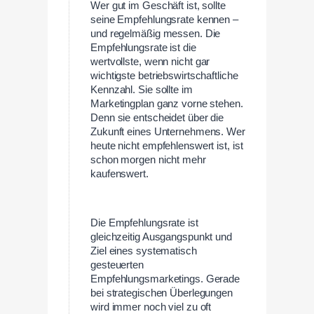
Wer gut im Geschäft ist, sollte
seine Empfehlungsrate kennen –
und regelmäßig messen. Die
Empfehlungsrate ist die
wertvollste, wenn nicht gar
wichtigste betriebswirtschaftliche
Kennzahl. Sie sollte im
Marketingplan ganz vorne stehen.
Denn sie entscheidet über die
Zukunft eines Unternehmens. Wer
heute nicht empfehlenswert ist, ist
schon morgen nicht mehr
kaufenswert.
Die Empfehlungsrate ist
gleichzeitig Ausgangspunkt und
Ziel eines systematisch
gesteuerten
Empfehlungsmarketings. Gerade
bei strategischen Überlegungen
wird immer noch viel zu oft