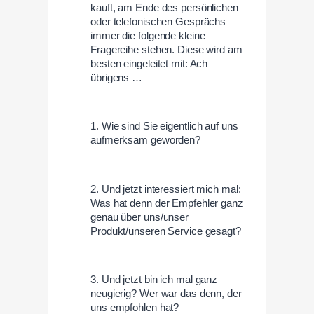
kauft, am Ende des persönlichen
oder telefonischen Gesprächs
immer die folgende kleine
Fragereihe stehen. Diese wird am
besten eingeleitet mit: Ach
übrigens …
1. Wie sind Sie eigentlich auf uns
aufmerksam geworden?
2. Und jetzt interessiert mich mal:
Was hat denn der Empfehler ganz
genau über uns/unser
Produkt/unseren Service gesagt?
3. Und jetzt bin ich mal ganz
neugierig? Wer war das denn, der
uns empfohlen hat?