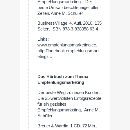
Empfehlungsmarketing – Der
beste Umsatzbeschleuniger aller
Zeiten, Anne M. Schüller
BusinessVillage, 4. Aufl. 2010, 135
Seiten, ISBN 978-3-938358-63-4
Links:
www.empfehlungsmarketing.cc,
http://facebook.empfehlungsmark
eting.cc
Das Hörbuch zum Thema
Empfehlungsmarketing
Der beste Weg zu neuen Kunden.
Die 25 wertvollsten Erfolgsrezepte
für ein gezieltes
Empfehlungsmarketing, Anne M.
Schüller
Breuer & Wardin, 1 CD, 72 Min.,