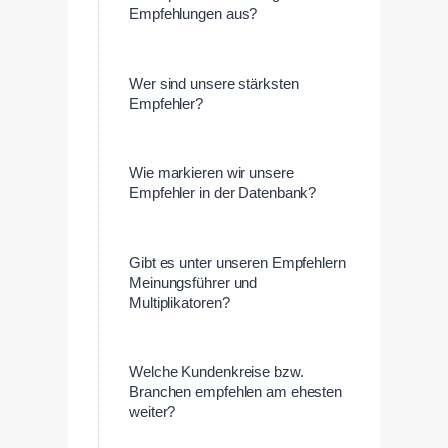
Empfehlungen aus?
Wer sind unsere stärksten
Empfehler?
Wie markieren wir unsere
Empfehler in der Datenbank?
Gibt es unter unseren Empfehlern
Meinungsführer und
Multiplikatoren?
Welche Kundenkreise bzw.
Branchen empfehlen am ehesten
weiter?