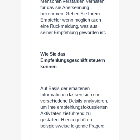
Menschen verstärken Verhalten,
für das sie Anerkennung
bekommen. Geben Sie Ihrem
Empfehler wenn möglich auch
eine Rückmeldung, was aus
seiner Empfehlung geworden ist.
Wie Sie das
Empfehlungsgeschäft steuern
können
Auf Basis der erhaltenen
Informationen lassen sich nun
verschiedene Details analysieren,
um Ihre empfehlungsfokussierten
Aktivitäten zielführend zu
gestalten. Hierzu gehören
beispielsweise folgende Fragen: