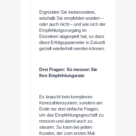
Ergründen Sie insbesondere,
weshalb Sie empfohlen wurden –
oder auch nicht – und wie sich der
Empfehlungsvorgang im
Einzelnen abgespielt hat, so dass
diese Erfolgsparameter in Zukunft
gezielt wiederholt werden können.
Drei Fragen: So messen Sie
Ihre Empfehlungsrate
Es braucht kein komplexes
Kennzahlensystem, sondern am
Ende nur drei einfache Fragen,
um das Empfehlungsgeschäft zu
messen und damit auch zu
steuern. So kann bei jedem
Kunden, der zum ersten Mal