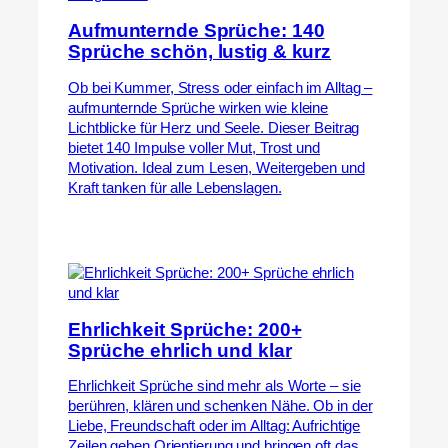
Aufmunternde Sprüche: 140
Sprüche schön, lustig & kurz
Ob bei Kummer, Stress oder einfach im Alltag –
aufmunternde Sprüche wirken wie kleine
Lichtblicke für Herz und Seele. Dieser Beitrag
bietet 140 Impulse voller Mut, Trost und
Motivation. Ideal zum Lesen, Weitergeben und
Kraft tanken für alle Lebenslagen.
Ehrlichkeit Sprüche: 200+
Sprüche ehrlich und klar
Ehrlichkeit Sprüche sind mehr als Worte – sie
berühren, klären und schenken Nähe. Ob in der
Liebe, Freundschaft oder im Alltag: Aufrichtige
Zeilen geben Orientierung und bringen oft das