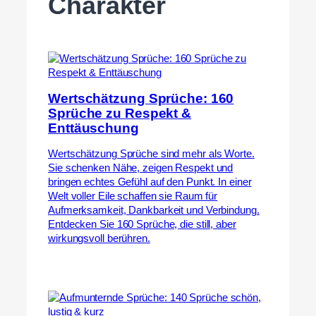
Charakter
Wertschätzung Sprüche: 160
Sprüche zu Respekt &
Enttäuschung
Wertschätzung Sprüche sind mehr als Worte.
Sie schenken Nähe, zeigen Respekt und
bringen echtes Gefühl auf den Punkt. In einer
Welt voller Eile schaffen sie Raum für
Aufmerksamkeit, Dankbarkeit und Verbindung.
Entdecken Sie 160 Sprüche, die still, aber
wirkungsvoll berühren.