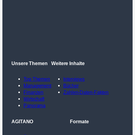
Unsere Themen
Weitere Inhalte
Top Themen
Interviews
Management
Bücher
Finanzen
Zahlen-Daten-Fakten
Wirtschaft
Panorama
AGITANO
Formate