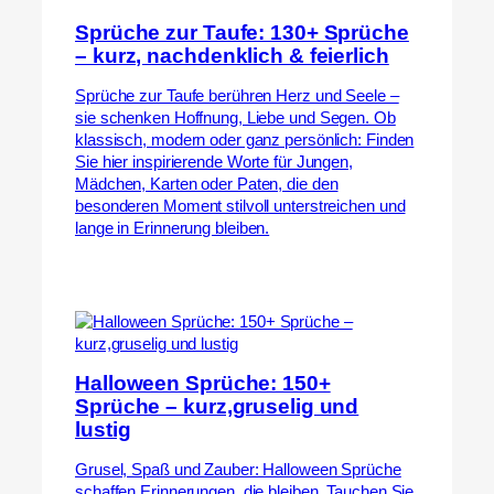
Sprüche zur Taufe: 130+ Sprüche
– kurz, nachdenklich & feierlich
Sprüche zur Taufe berühren Herz und Seele –
sie schenken Hoffnung, Liebe und Segen. Ob
klassisch, modern oder ganz persönlich: Finden
Sie hier inspirierende Worte für Jungen,
Mädchen, Karten oder Paten, die den
besonderen Moment stilvoll unterstreichen und
lange in Erinnerung bleiben.
Halloween Sprüche: 150+
Sprüche – kurz,gruselig und
lustig
Grusel, Spaß und Zauber: Halloween Sprüche
schaffen Erinnerungen, die bleiben. Tauchen Sie