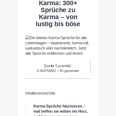
Karma: 300+
Sprüche zu
Karma – von
lustig bis böse
Quelle Coverbild:
© AGITANO – KI-generiert
Inhaltsverzeichnis
Karma Sprüche faszinieren –
mal treffen sie mitten ins Herz,