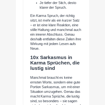
Je tiefer der Stich, desto
klarer der Spruch.
Ein Karma Spruch, der richtig
sitzt, ist mehr als ein kurzer Satz
– er ist eine klare Reaktion, eine
stille Haltung und manchmal auch
ein innerer Abschluss. Genau
deshalb entfalten diese Zeilen ihre
Wirkung mit jedem Lesen aufs
Neue.
10x Sarkasmus in
Karma Sprüchen, die
lustig sind
Manchmal braucht es keine
ernsten Worte, sondern eine gute
Portion Sarkasmus, um mit einer
Situation umzugehen. Genau das
macht Karma Sprüche, die lustig
sind, so besonders – sie sagen