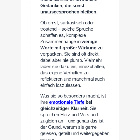
Gedanken, die sonst
unausgesprochen bleiben.
Ob ernst, sarkastisch oder
tröstend – solche Sprüche
schaffen es, komplexe
Zusammenhänge in
wenige
Worte mit großer Wirkung
zu
verpacken. Sie sind oft direkt,
dabei aber nie plump. Vielmehr
laden sie dazu ein, innezuhalten,
das eigene Verhalten zu
reflektieren und manchmal auch
einfach loszulassen.
Was sie so besonders macht, ist
ihre
emotionale Tiefe
bei
gleichzeitiger Klarheit
. Sie
sprechen Herz und Verstand
zugleich an – und genau das ist
der Grund, warum sie gerne
gelesen, geteilt und weitergegeben
werden.