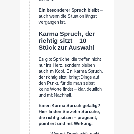
Ein besonderer Spruch bleibt
–
auch wenn die Situation längst
vergangen ist.
Karma Spruch, der
richtig sitzt – 10
Stück zur Auswahl
Es gibt Sprüche, die treffen nicht
nur ins Herz, sondern bleiben
auch im Kopf. Ein Karma Spruch,
der richtig sitzt, bringt Dinge auf
den Punkt, für die man selbst
keine Worte findet – klar, deutlich
und mit Nachhall.
Einen Karma Spruch gefällig?
Hier finden Sie zehn Sprüche,
die richtig sitzen – prägnant,
pointiert und mit Wirkung:
Wer mit Dreck wirft, steht