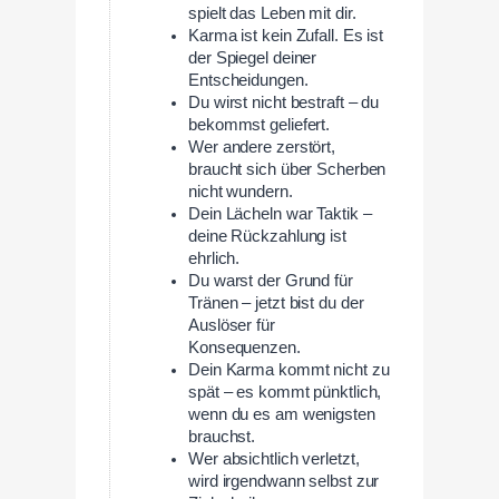
spielt das Leben mit dir.
Karma ist kein Zufall. Es ist
der Spiegel deiner
Entscheidungen.
Du wirst nicht bestraft – du
bekommst geliefert.
Wer andere zerstört,
braucht sich über Scherben
nicht wundern.
Dein Lächeln war Taktik –
deine Rückzahlung ist
ehrlich.
Du warst der Grund für
Tränen – jetzt bist du der
Auslöser für
Konsequenzen.
Dein Karma kommt nicht zu
spät – es kommt pünktlich,
wenn du es am wenigsten
brauchst.
Wer absichtlich verletzt,
wird irgendwann selbst zur