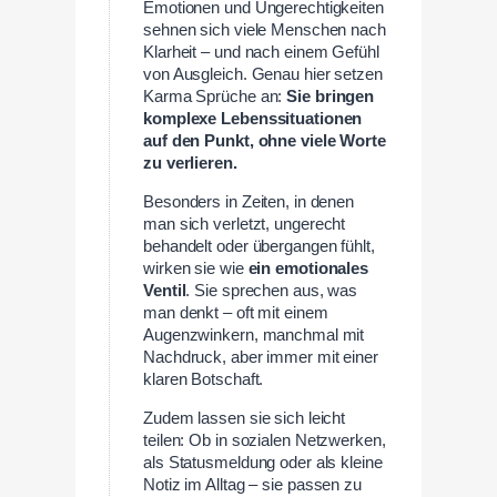
Emotionen und Ungerechtigkeiten
sehnen sich viele Menschen nach
Klarheit – und nach einem Gefühl
von Ausgleich. Genau hier setzen
Karma Sprüche an:
Sie bringen
komplexe Lebenssituationen
auf den Punkt, ohne viele Worte
zu verlieren.
Besonders in Zeiten, in denen
man sich verletzt, ungerecht
behandelt oder übergangen fühlt,
wirken sie wie
ein emotionales
Ventil
. Sie sprechen aus, was
man denkt – oft mit einem
Augenzwinkern, manchmal mit
Nachdruck, aber immer mit einer
klaren Botschaft.
Zudem lassen sie sich leicht
teilen: Ob in sozialen Netzwerken,
als Statusmeldung oder als kleine
Notiz im Alltag – sie passen zu