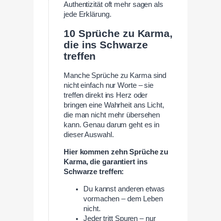
Authentizität oft mehr sagen als
jede Erklärung.
10 Sprüche zu Karma,
die ins Schwarze
treffen
Manche Sprüche zu Karma sind
nicht einfach nur Worte – sie
treffen direkt ins Herz oder
bringen eine Wahrheit ans Licht,
die man nicht mehr übersehen
kann. Genau darum geht es in
dieser Auswahl.
Hier kommen zehn Sprüche zu
Karma, die garantiert ins
Schwarze treffen:
Du kannst anderen etwas
vormachen – dem Leben
nicht.
Jeder tritt Spuren – nur