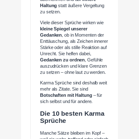
Haltung
statt äußere Vergeltung
zu setzen.
Viele dieser Sprüche wirken wie
kleine Spiegel unserer
Gedanken
, ob in Momenten der
Enttäuschung, als Zeichen innerer
Stärke oder als stille Reaktion auf
Unrecht. Sie helfen dabei,
Gedanken zu ordnen
, Gefühle
auszudrücken und klare Grenzen
zu setzen – ohne laut zu werden.
Karma Sprüche sind deshalb weit
mehr als Zitate. Sie sind
Botschaften mit Haltung
– für
sich selbst und für andere.
Die 10 besten Karma
Sprüche
Manche Sätze bleiben im Kopf –