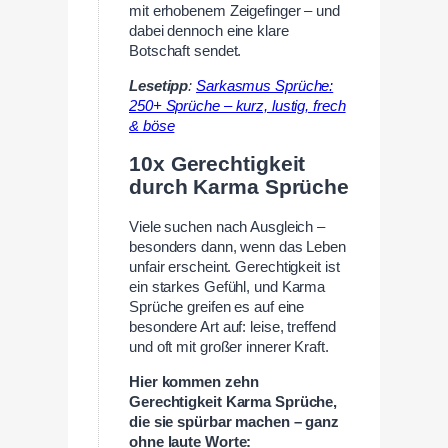
mit erhobenem Zeigefinger – und
dabei dennoch eine klare
Botschaft sendet.
Lesetipp
:
Sarkasmus Sprüche:
250+ Sprüche – kurz, lustig, frech
& böse
10x Gerechtigkeit
durch Karma Sprüche
Viele suchen nach Ausgleich –
besonders dann, wenn das Leben
unfair erscheint. Gerechtigkeit ist
ein starkes Gefühl, und Karma
Sprüche greifen es auf eine
besondere Art auf: leise, treffend
und oft mit großer innerer Kraft.
Hier kommen zehn
Gerechtigkeit Karma Sprüche,
die sie spürbar machen – ganz
ohne laute Worte: