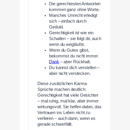
Die gerechtesten Antworten
kommen ganz ohne Worte.
Manches Unrecht erledigt
sich – einfach durch
Geduld.
Gerechtigkeit ist wie ein
Schatten – sie folgt dir, auch
wenn du wegläufst.
Wenn du Gutes gibst,
bekommst du nicht immer
Dank
– aber Rückhalt.
Du kannst dich verstellen –
aber nicht verstecken.
Diese zusätzlichen Karma
Sprüche machen deutlich:
Gerechtigkeit hat viele Gesichter
– mal ruhig, mal klar, aber immer
wirkungsvoll. Sie helfen dabei, das
Vertrauen ins Leben nicht zu
verlieren – auch dann, wenn es
gerade schwerfällt.