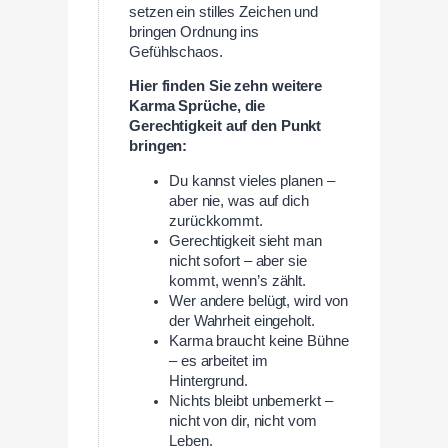
setzen ein stilles Zeichen und
bringen Ordnung ins
Gefühlschaos.
Hier finden Sie zehn weitere
Karma Sprüche, die
Gerechtigkeit auf den Punkt
bringen:
Du kannst vieles planen –
aber nie, was auf dich
zurückkommt.
Gerechtigkeit sieht man
nicht sofort – aber sie
kommt, wenn’s zählt.
Wer andere belügt, wird von
der Wahrheit eingeholt.
Karma braucht keine Bühne
– es arbeitet im
Hintergrund.
Nichts bleibt unbemerkt –
nicht von dir, nicht vom
Leben.