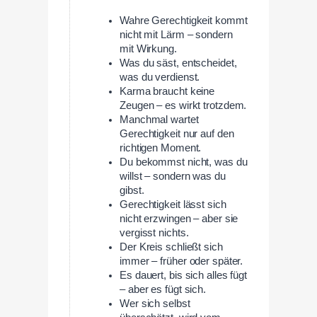
Wahre Gerechtigkeit kommt
nicht mit Lärm – sondern
mit Wirkung.
Was du säst, entscheidet,
was du verdienst.
Karma braucht keine
Zeugen – es wirkt trotzdem.
Manchmal wartet
Gerechtigkeit nur auf den
richtigen Moment.
Du bekommst nicht, was du
willst – sondern was du
gibst.
Gerechtigkeit lässt sich
nicht erzwingen – aber sie
vergisst nichts.
Der Kreis schließt sich
immer – früher oder später.
Es dauert, bis sich alles fügt
– aber es fügt sich.
Wer sich selbst