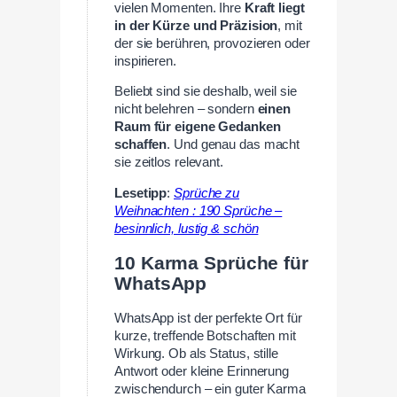
vielen Momenten. Ihre
Kraft liegt
in der Kürze und Präzision
, mit
der sie berühren, provozieren oder
inspirieren.
Beliebt sind sie deshalb, weil sie
nicht belehren – sondern
einen
Raum für eigene Gedanken
schaffen
. Und genau das macht
sie zeitlos relevant.
Lesetipp
:
Sprüche zu
Weihnachten : 190 Sprüche –
besinnlich, lustig & schön
10 Karma Sprüche für
WhatsApp
WhatsApp ist der perfekte Ort für
kurze, treffende Botschaften mit
Wirkung. Ob als Status, stille
Antwort oder kleine Erinnerung
zwischendurch – ein guter Karma