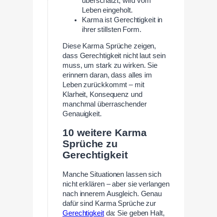
überschätzt, wird vom
Leben eingeholt.
Karma ist Gerechtigkeit in
ihrer stillsten Form.
Diese Karma Sprüche zeigen,
dass Gerechtigkeit nicht laut sein
muss, um stark zu wirken. Sie
erinnern daran, dass alles im
Leben zurückkommt – mit
Klarheit, Konsequenz und
manchmal überraschender
Genauigkeit.
10 weitere Karma
Sprüche zu
Gerechtigkeit
Manche Situationen lassen sich
nicht erklären – aber sie verlangen
nach innerem Ausgleich. Genau
dafür sind Karma Sprüche zur
Gerechtigkeit
da: Sie geben Halt,