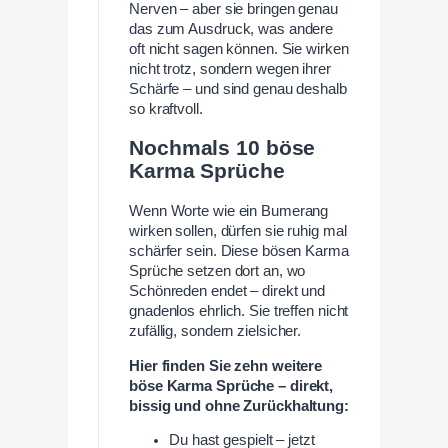
Nerven – aber sie bringen genau
das zum Ausdruck, was andere
oft nicht sagen können. Sie wirken
nicht trotz, sondern wegen ihrer
Schärfe – und sind genau deshalb
so kraftvoll.
Nochmals 10 böse
Karma Sprüche
Wenn Worte wie ein Bumerang
wirken sollen, dürfen sie ruhig mal
schärfer sein. Diese bösen Karma
Sprüche setzen dort an, wo
Schönreden endet – direkt und
gnadenlos ehrlich. Sie treffen nicht
zufällig, sondern zielsicher.
Hier finden Sie zehn weitere
böse Karma Sprüche – direkt,
bissig und ohne Zurückhaltung:
Du hast gespielt – jetzt