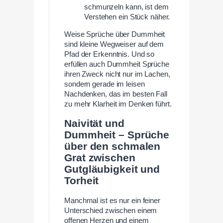
schmunzeln kann, ist dem
Verstehen ein Stück näher.
Weise Sprüche über Dummheit
sind kleine Wegweiser auf dem
Pfad der Erkenntnis. Und so
erfüllen auch Dummheit Sprüche
ihren Zweck nicht nur im Lachen,
sondern gerade im leisen
Nachdenken, das im besten Fall
zu mehr Klarheit im Denken führt.
Naivität und
Dummheit – Sprüche
über den schmalen
Grat zwischen
Gutgläubigkeit und
Torheit
Manchmal ist es nur ein feiner
Unterschied zwischen einem
offenen Herzen und einem