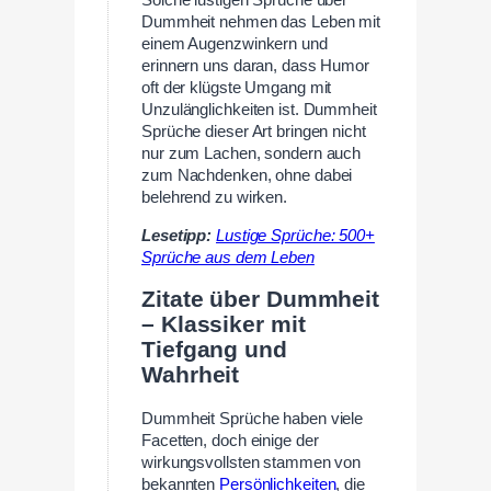
Dummheit nehmen das Leben mit
einem Augenzwinkern und
erinnern uns daran, dass Humor
oft der klügste Umgang mit
Unzulänglichkeiten ist. Dummheit
Sprüche dieser Art bringen nicht
nur zum Lachen, sondern auch
zum Nachdenken, ohne dabei
belehrend zu wirken.
Lesetipp:
Lustige Sprüche: 500+
Sprüche aus dem Leben
Zitate über Dummheit
– Klassiker mit
Tiefgang und
Wahrheit
Dummheit Sprüche haben viele
Facetten, doch einige der
wirkungsvollsten stammen von
bekannten
Persönlichkeiten
, die