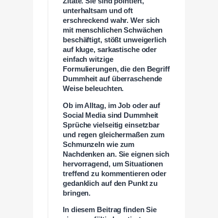
Zitate. Sie sind pointiert,
unterhaltsam und oft
erschreckend wahr. Wer sich
mit menschlichen Schwächen
beschäftigt, stößt unweigerlich
auf kluge, sarkastische oder
einfach witzige
Formulierungen, die den Begriff
Dummheit auf überraschende
Weise beleuchten.
Ob im Alltag, im Job oder auf
Social Media sind Dummheit
Sprüche vielseitig einsetzbar
und regen gleichermaßen zum
Schmunzeln wie zum
Nachdenken an. Sie eignen sich
hervorragend, um Situationen
treffend zu kommentieren oder
gedanklich auf den Punkt zu
bringen.
In diesem Beitrag finden Sie