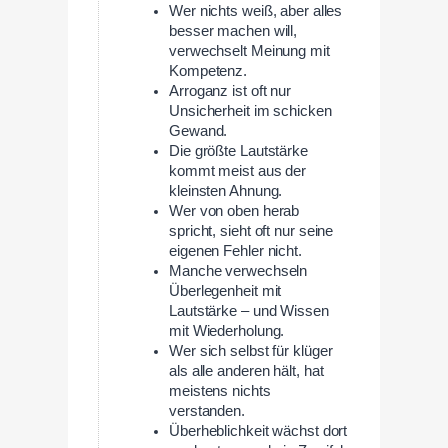
Wer nichts weiß, aber alles
besser machen will,
verwechselt Meinung mit
Kompetenz.
Arroganz ist oft nur
Unsicherheit im schicken
Gewand.
Die größte Lautstärke
kommt meist aus der
kleinsten Ahnung.
Wer von oben herab
spricht, sieht oft nur seine
eigenen Fehler nicht.
Manche verwechseln
Überlegenheit mit
Lautstärke – und Wissen
mit Wiederholung.
Wer sich selbst für klüger
als alle anderen hält, hat
meistens nichts
verstanden.
Überheblichkeit wächst dort