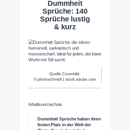
Dummheit
Sprüche: 140
Sprüche lustig
& kurz
Quelle Coverbild:
© photoschmidt | stock.adobe.com
Inhaltsverzeichnis
Dummheit Sprüche haben ihren
festen Platz in der Welt der