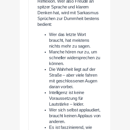
Reflexion. Wer also Freude an
spitzer Sprache und klarem
Denken hat, wird mit Sarkasmus
Sprüchen zur Dummheit bestens
bedient:
Wer das letzte Wort
braucht, hat meistens
nichts mehr zu sagen.
Manche hören nur zu, um
schneller widersprechen zu
können.
Die Wahrheit liegt auf der
Straße – aber viele fahren
mit geschlossenen Augen
daran vorbei.
Intelligenz ist keine
Voraussetzung für
Lautstärke – leider.
Wer sich selbst applaudiert,
braucht keinen Applaus von
anderen.
Es ist faszinierend, wie