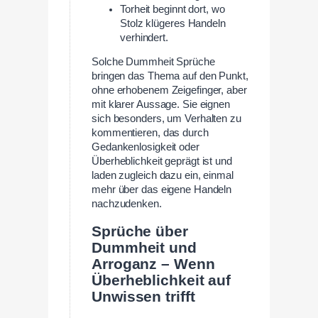
Torheit beginnt dort, wo
Stolz klügeres Handeln
verhindert.
Solche Dummheit Sprüche
bringen das Thema auf den Punkt,
ohne erhobenem Zeigefinger, aber
mit klarer Aussage. Sie eignen
sich besonders, um Verhalten zu
kommentieren, das durch
Gedankenlosigkeit oder
Überheblichkeit geprägt ist und
laden zugleich dazu ein, einmal
mehr über das eigene Handeln
nachzudenken.
Sprüche über
Dummheit und
Arroganz – Wenn
Überheblichkeit auf
Unwissen trifft