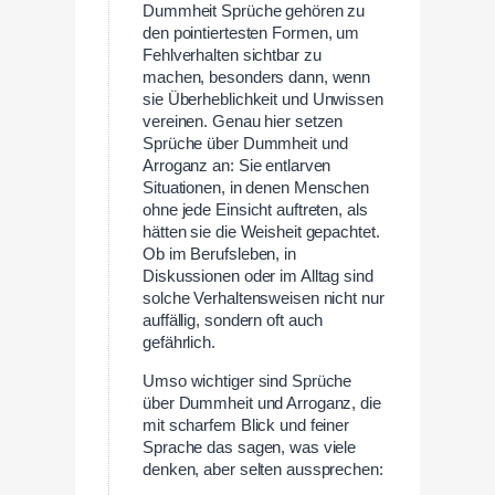
Dummheit Sprüche gehören zu
den pointiertesten Formen, um
Fehlverhalten sichtbar zu
machen, besonders dann, wenn
sie Überheblichkeit und Unwissen
vereinen. Genau hier setzen
Sprüche über Dummheit und
Arroganz an: Sie entlarven
Situationen, in denen Menschen
ohne jede Einsicht auftreten, als
hätten sie die Weisheit gepachtet.
Ob im Berufsleben, in
Diskussionen oder im Alltag sind
solche Verhaltensweisen nicht nur
auffällig, sondern oft auch
gefährlich.
Umso wichtiger sind Sprüche
über Dummheit und Arroganz, die
mit scharfem Blick und feiner
Sprache das sagen, was viele
denken, aber selten aussprechen: