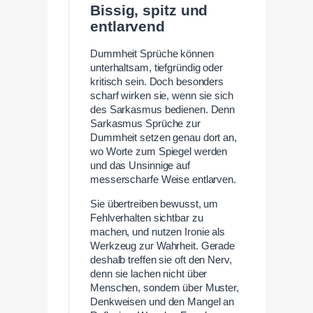
Bissig, spitz und
entlarvend
Dummheit Sprüche können
unterhaltsam, tiefgründig oder
kritisch sein. Doch besonders
scharf wirken sie, wenn sie sich
des Sarkasmus bedienen. Denn
Sarkasmus Sprüche zur
Dummheit setzen genau dort an,
wo Worte zum Spiegel werden
und das Unsinnige auf
messerscharfe Weise entlarven.
Sie übertreiben bewusst, um
Fehlverhalten sichtbar zu
machen, und nutzen Ironie als
Werkzeug zur Wahrheit. Gerade
deshalb treffen sie oft den Nerv,
denn sie lachen nicht über
Menschen, sondern über Muster,
Denkweisen und den Mangel an