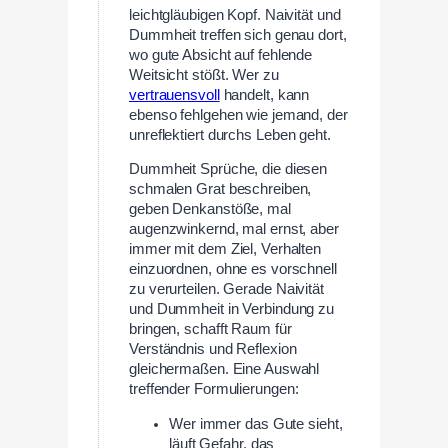
leichtgläubigen Kopf. Naivität und
Dummheit treffen sich genau dort,
wo gute Absicht auf fehlende
Weitsicht stößt. Wer zu
vertrauensvoll
handelt, kann
ebenso fehlgehen wie jemand, der
unreflektiert durchs Leben geht.
Dummheit Sprüche, die diesen
schmalen Grat beschreiben,
geben Denkanstöße, mal
augenzwinkernd, mal ernst, aber
immer mit dem Ziel, Verhalten
einzuordnen, ohne es vorschnell
zu verurteilen. Gerade Naivität
und Dummheit in Verbindung zu
bringen, schafft Raum für
Verständnis und Reflexion
gleichermaßen. Eine Auswahl
treffender Formulierungen:
Wer immer das Gute sieht,
läuft Gefahr, das