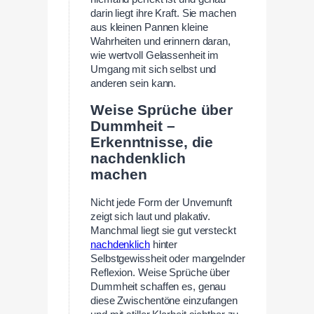
darin liegt ihre Kraft. Sie machen
aus kleinen Pannen kleine
Wahrheiten und erinnern daran,
wie wertvoll Gelassenheit im
Umgang mit sich selbst und
anderen sein kann.
Weise Sprüche über
Dummheit –
Erkenntnisse, die
nachdenklich
machen
Nicht jede Form der Unvernunft
zeigt sich laut und plakativ.
Manchmal liegt sie gut versteckt
nachdenklich
hinter
Selbstgewissheit oder mangelnder
Reflexion. Weise Sprüche über
Dummheit schaffen es, genau
diese Zwischentöne einzufangen