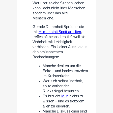
Wer über solche Szenen lachen
kann, lacht nicht über Menschen,
sondern über das allzu
Menschliche.
Gerade Dummheit Sprüche, die
mit
Humor statt Spott arbeiten
,
treffen oft besonders tief, weil sie
Wahrheit mit Leichtigkeit
verbinden. Ein kleiner Auszug aus
den amüsantesten
Beobachtungen:
Manche denken um die
Ecke – und landen trotzdem
im Kreisverkehr.
Wer sich selbst überholt,
sollte vorher den
Rückspiegel benutzen.
Es braucht
Mut
, nichts zu
wissen – und es trotzdem
allen zu erklären.
Manche Diskussionen sind