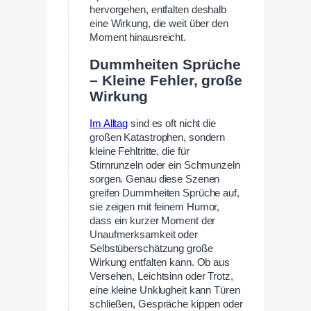
hervorgehen, entfalten deshalb
eine Wirkung, die weit über den
Moment hinausreicht.
Dummheiten Sprüche
– Kleine Fehler, große
Wirkung
Im Alltag
sind es oft nicht die
großen Katastrophen, sondern
kleine Fehltritte, die für
Stirnrunzeln oder ein Schmunzeln
sorgen. Genau diese Szenen
greifen Dummheiten Sprüche auf,
sie zeigen mit feinem Humor,
dass ein kurzer Moment der
Unaufmerksamkeit oder
Selbstüberschätzung große
Wirkung entfalten kann. Ob aus
Versehen, Leichtsinn oder Trotz,
eine kleine Unklugheit kann Türen
schließen, Gespräche kippen oder