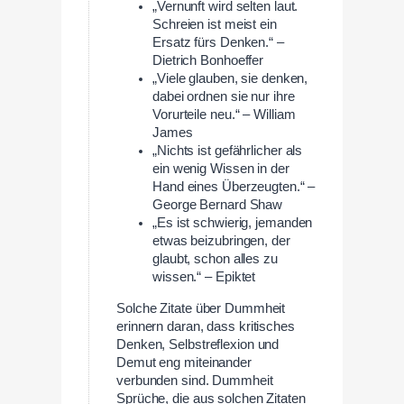
„Vernunft wird selten laut.
Schreien ist meist ein
Ersatz fürs Denken.“ –
Dietrich Bonhoeffer
„Viele glauben, sie denken,
dabei ordnen sie nur ihre
Vorurteile neu.“ – William
James
„Nichts ist gefährlicher als
ein wenig Wissen in der
Hand eines Überzeugten.“ –
George Bernard Shaw
„Es ist schwierig, jemanden
etwas beizubringen, der
glaubt, schon alles zu
wissen.“ – Epiktet
Solche Zitate über Dummheit
erinnern daran, dass kritisches
Denken, Selbstreflexion und
Demut eng miteinander
verbunden sind. Dummheit
Sprüche, die aus solchen Zitaten