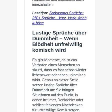
innezuhalten.
Lesetipp
:
Sarkasmus Sprüche:
250+ Sprüche – kurz, lustig, frech
& böse
Lustige Sprüche über
Dummheit – Wenn
Blödheit unfreiwillig
komisch wird
Es gibt Momente, da ist das
Verhalten eines Menschen so
skurril, dass es fast schon wieder
liebenswert oder eben urkomisch
wirkt. Genau an dieser Stelle
setzen lustige Sprüche über
Dummheit an: Sie bringen
Situationen auf den Punkt, in
denen Irrtümer, Denkfehler oder
schlicht fehlendes Nachdenken
für unfreiwillige Komik sorgen.