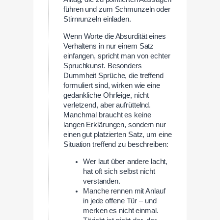
führen und zum Schmunzeln oder
Stirnrunzeln einladen.
Wenn Worte die Absurdität eines
Verhaltens in nur einem Satz
einfangen, spricht man von echter
Spruchkunst. Besonders
Dummheit Sprüche, die treffend
formuliert sind, wirken wie eine
gedankliche Ohrfeige, nicht
verletzend, aber aufrüttelnd.
Manchmal braucht es keine
langen Erklärungen, sondern nur
einen gut platzierten Satz, um eine
Situation treffend zu beschreiben:
Wer laut über andere lacht,
hat oft sich selbst nicht
verstanden.
Manche rennen mit Anlauf
in jede offene Tür – und
merken es nicht einmal.