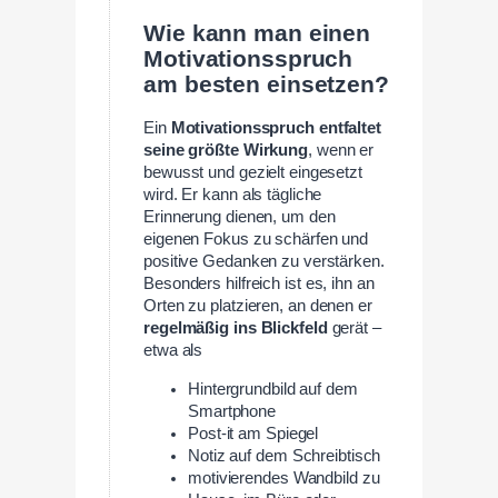
Wie kann man einen
Motivationsspruch
am besten einsetzen?
Ein
Motivationsspruch entfaltet
seine größte Wirkung
, wenn er
bewusst und gezielt eingesetzt
wird. Er kann als tägliche
Erinnerung dienen, um den
eigenen Fokus zu schärfen und
positive Gedanken zu verstärken.
Besonders hilfreich ist es, ihn an
Orten zu platzieren, an denen er
regelmäßig ins Blickfeld
gerät –
etwa als
Hintergrundbild auf dem
Smartphone
Post-it am Spiegel
Notiz auf dem Schreibtisch
motivierendes Wandbild zu