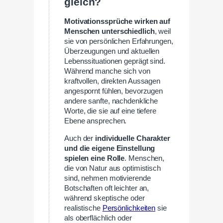
gleich?
Motivationssprüche wirken auf
Menschen unterschiedlich
, weil
sie von persönlichen Erfahrungen,
Überzeugungen und aktuellen
Lebenssituationen geprägt sind.
Während manche sich von
kraftvollen, direkten Aussagen
angespornt fühlen, bevorzugen
andere sanfte, nachdenkliche
Worte, die sie auf eine tiefere
Ebene ansprechen.
Auch der
individuelle Charakter
und die eigene Einstellung
spielen eine Rolle
. Menschen,
die von Natur aus optimistisch
sind, nehmen motivierende
Botschaften oft leichter an,
während skeptische oder
realistische
Persönlichkeiten
sie
als oberflächlich oder