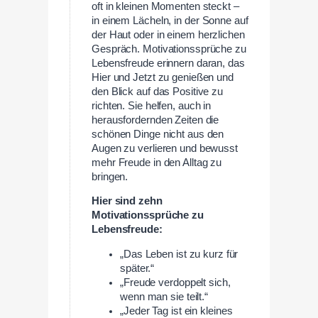
oft in kleinen Momenten steckt –
in einem Lächeln, in der Sonne auf
der Haut oder in einem herzlichen
Gespräch. Motivationssprüche zu
Lebensfreude erinnern daran, das
Hier und Jetzt zu genießen und
den Blick auf das Positive zu
richten. Sie helfen, auch in
herausfordernden Zeiten die
schönen Dinge nicht aus den
Augen zu verlieren und bewusst
mehr Freude in den Alltag zu
bringen.
Hier sind zehn
Motivationssprüche zu
Lebensfreude:
„Das Leben ist zu kurz für
später.“
„Freude verdoppelt sich,
wenn man sie teilt.“
„Jeder Tag ist ein kleines