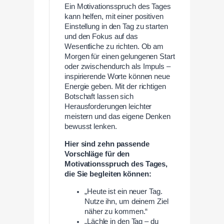
Ein Motivationsspruch des Tages
kann helfen, mit einer positiven
Einstellung in den Tag zu starten
und den Fokus auf das
Wesentliche zu richten. Ob am
Morgen für einen gelungenen Start
oder zwischendurch als Impuls –
inspirierende Worte können neue
Energie geben. Mit der richtigen
Botschaft lassen sich
Herausforderungen leichter
meistern und das eigene Denken
bewusst lenken.
Hier sind zehn passende
Vorschläge für den
Motivationsspruch des Tages,
die Sie begleiten können:
„Heute ist ein neuer Tag.
Nutze ihn, um deinem Ziel
näher zu kommen.“
„Lächle in den Tag – du