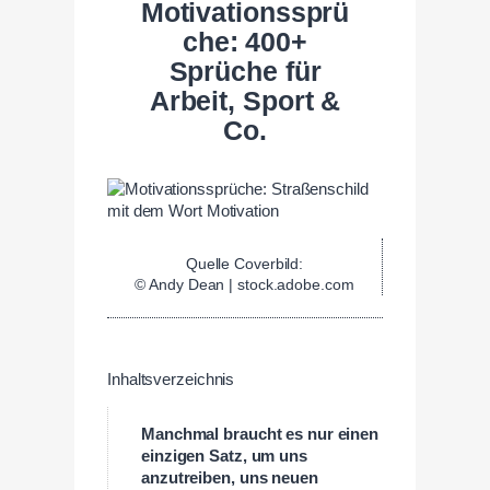
Motivationssprü
che: 400+
Sprüche für
Arbeit, Sport &
Co.
Quelle Coverbild:
© Andy Dean | stock.adobe.com
Inhaltsverzeichnis
Manchmal braucht es nur einen
einzigen Satz, um uns
anzutreiben, uns neuen