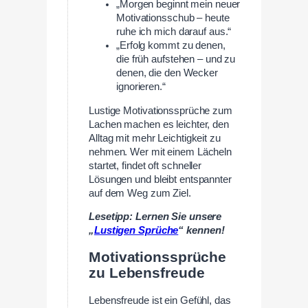
„Morgen beginnt mein neuer
Motivationsschub – heute
ruhe ich mich darauf aus.“
„Erfolg kommt zu denen,
die früh aufstehen – und zu
denen, die den Wecker
ignorieren.“
Lustige Motivationssprüche zum
Lachen machen es leichter, den
Alltag mit mehr Leichtigkeit zu
nehmen. Wer mit einem Lächeln
startet, findet oft schneller
Lösungen und bleibt entspannter
auf dem Weg zum Ziel.
Lesetipp: Lernen Sie unsere
„
Lustigen Sprüche
“ kennen!
Motivationssprüche
zu Lebensfreude
Lebensfreude ist ein Gefühl, das