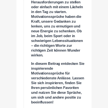
Herausforderungen zu stellen
oder einfach mit einem Lächeln
in den Tag zu starten.
Motivationssprüche haben die
Kraft, unsere Gedanken zu
lenken, uns zu ermutigen und
neue Energie zu schenken. Ob
im Job, beim Sport oder in
schwierigen Lebenssituationen
– die richtigen Worte zur
richtigen Zeit können Wunder
wirken.
In diesem Beitrag entdecken Sie
inspirierende
Motivationssprüche für
verschiedenste Anlässe. Lassen
Sie sich inspirieren, finden Sie
Ihren persönlichen Favoriten
und nutzen Sie diese Sprüche,
um sich und andere positiv zu
beeinflussen!