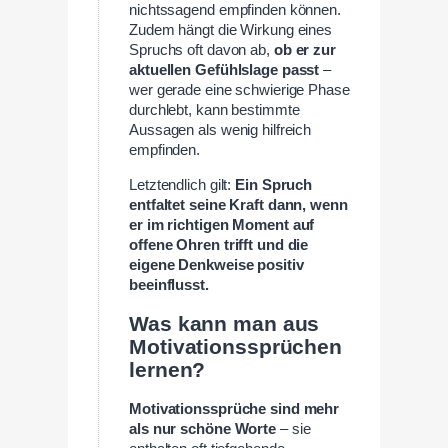
nichtssagend empfinden können.
Zudem hängt die Wirkung eines
Spruchs oft davon ab,
ob er zur
aktuellen Gefühlslage passt
–
wer gerade eine schwierige Phase
durchlebt, kann bestimmte
Aussagen als wenig hilfreich
empfinden.
Letztendlich gilt:
Ein Spruch
entfaltet seine Kraft dann, wenn
er im richtigen Moment auf
offene Ohren trifft und die
eigene Denkweise positiv
beeinflusst.
Was kann man aus
Motivationssprüchen
lernen?
Motivationssprüche sind mehr
als nur schöne Worte
– sie