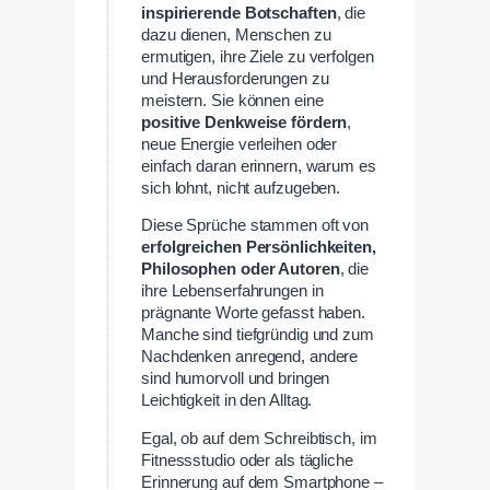
inspirierende Botschaften
, die
dazu dienen, Menschen zu
ermutigen, ihre Ziele zu verfolgen
und Herausforderungen zu
meistern. Sie können eine
positive Denkweise fördern
,
neue Energie verleihen oder
einfach daran erinnern, warum es
sich lohnt, nicht aufzugeben.
Diese Sprüche stammen oft von
erfolgreichen Persönlichkeiten,
Philosophen oder Autoren
, die
ihre Lebenserfahrungen in
prägnante Worte gefasst haben.
Manche sind tiefgründig und zum
Nachdenken anregend, andere
sind humorvoll und bringen
Leichtigkeit in den Alltag.
Egal, ob auf dem Schreibtisch, im
Fitnessstudio oder als tägliche
Erinnerung auf dem Smartphone –