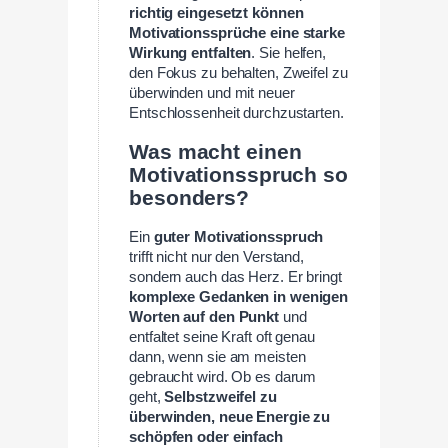
richtig eingesetzt können
Motivationssprüche eine starke
Wirkung entfalten
. Sie helfen,
den Fokus zu behalten, Zweifel zu
überwinden und mit neuer
Entschlossenheit durchzustarten.
Was macht einen
Motivationsspruch so
besonders?
Ein
guter Motivationsspruch
trifft nicht nur den Verstand,
sondern auch das Herz. Er bringt
komplexe Gedanken in wenigen
Worten auf den Punkt
und
entfaltet seine Kraft oft genau
dann, wenn sie am meisten
gebraucht wird. Ob es darum
geht,
Selbstzweifel zu
überwinden, neue Energie zu
schöpfen oder einfach