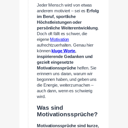
Jeder Mensch wird von etwas
anderem motiviert – sei es
Erfolg
im Beruf, sportliche
Höchstleistungen oder
persönliche Weiterentwicklung
.
Doch oft fällt es schwer, die
eigene
Motivation
aufrechtzuerhalten. Genau hier
können
kluge Worte
,
inspirierende Gedanken und
gezielt eingesetzte
Motivationssprüche
helfen. Sie
erinnern uns daran, warum wir
begonnen haben, und geben uns
die Energie, weiterzumachen –
auch dann, wenn es schwierig
wird.
Was sind
Motivationssprüche?
Motivationssprüche sind kurze,