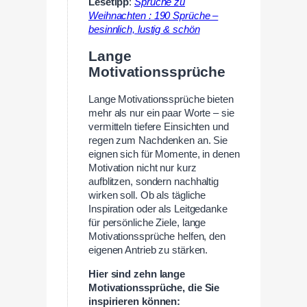
Lesetipp
:
Sprüche zu
Weihnachten : 190 Sprüche –
besinnlich, lustig & schön
Lange
Motivationssprüche
Lange Motivationssprüche bieten
mehr als nur ein paar Worte – sie
vermitteln tiefere Einsichten und
regen zum Nachdenken an. Sie
eignen sich für Momente, in denen
Motivation nicht nur kurz
aufblitzen, sondern nachhaltig
wirken soll. Ob als tägliche
Inspiration oder als Leitgedanke
für persönliche Ziele, lange
Motivationssprüche helfen, den
eigenen Antrieb zu stärken.
Hier sind zehn lange
Motivationssprüche, die Sie
inspirieren können: