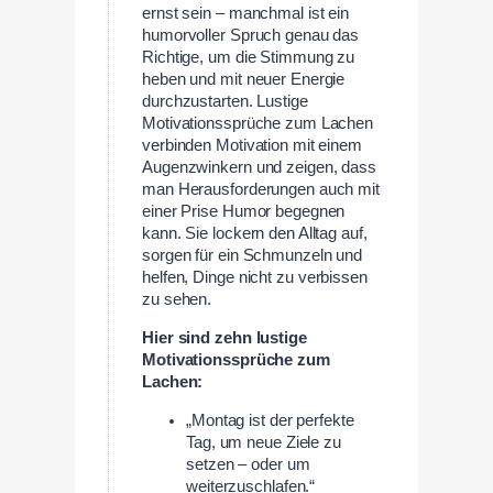
ernst sein – manchmal ist ein
humorvoller Spruch genau das
Richtige, um die Stimmung zu
heben und mit neuer Energie
durchzustarten. Lustige
Motivationssprüche zum Lachen
verbinden Motivation mit einem
Augenzwinkern und zeigen, dass
man Herausforderungen auch mit
einer Prise Humor begegnen
kann. Sie lockern den Alltag auf,
sorgen für ein Schmunzeln und
helfen, Dinge nicht zu verbissen
zu sehen.
Hier sind zehn lustige
Motivationssprüche zum
Lachen:
„Montag ist der perfekte
Tag, um neue Ziele zu
setzen – oder um
weiterzuschlafen.“