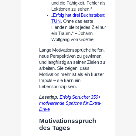
und die Fähigkeit, Fehler als
Lektionen zu sehen.“
„
Erfolg hat drei Buchstaben:
TUN
. Ohne das erste
Handeln bleibt jedes Ziel nur
ein Traum.“ – Johann
Wolfgang von Goethe
Lange Motivationssprüche helfen,
neue Perspektiven zu gewinnen
und langfristig an seinen Zielen zu
arbeiten. Sie zeigen, dass
Motivation mehr ist als ein kurzer
Impuls – sie kann ein
Lebensprinzip sein.
Lesetipp
:
Erfolg Sprüche: 350+
motivierende Sprüche für Extra-
Drive
Motivationsspruch
des Tages