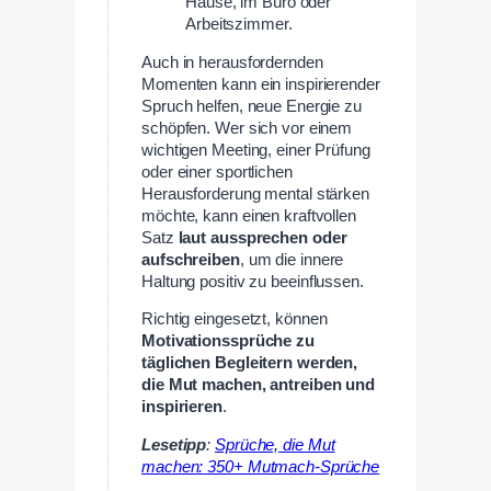
Hause, im Büro oder
Arbeitszimmer.
Auch in herausfordernden
Momenten kann ein inspirierender
Spruch helfen, neue Energie zu
schöpfen. Wer sich vor einem
wichtigen Meeting, einer Prüfung
oder einer sportlichen
Herausforderung mental stärken
möchte, kann einen kraftvollen
Satz
laut aussprechen oder
aufschreiben
, um die innere
Haltung positiv zu beeinflussen.
Richtig eingesetzt, können
Motivationssprüche zu
täglichen Begleitern werden,
die Mut machen, antreiben und
inspirieren
.
Lesetipp
:
Sprüche, die Mut
machen: 350+ Mutmach-Sprüche