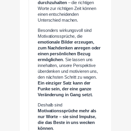
durchzuhalten
– die richtigen
Worte zur richtigen Zeit können
einen entscheidenden
Unterschied machen.
Besonders wirkungsvoll sind
Motivationssprüche, die
emotionale Bilder erzeugen,
zum Nachdenken anregen oder
einen persönlichen Bezug
ermöglichen
. Sie lassen uns
innehalten, unsere Perspektive
überdenken und motivieren uns,
den nächsten Schritt zu wagen.
Ein einziger Satz kann der
Funke sein, der eine ganze
Veränderung in Gang setzt.
Deshalb sind
Motivationssprüche mehr als
nur Worte – sie sind Impulse,
die das Beste in uns wecken
können
.