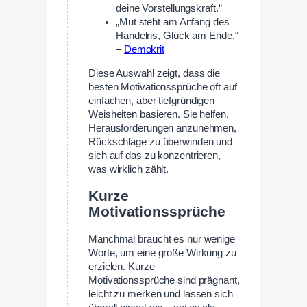
deine Vorstellungskraft.“
„Mut steht am Anfang des
Handelns, Glück am Ende.“
–
Demokrit
Diese Auswahl zeigt, dass die
besten Motivationssprüche oft auf
einfachen, aber tiefgründigen
Weisheiten basieren. Sie helfen,
Herausforderungen anzunehmen,
Rückschläge zu überwinden und
sich auf das zu konzentrieren,
was wirklich zählt.
Kurze
Motivationssprüche
Manchmal braucht es nur wenige
Worte, um eine große Wirkung zu
erzielen. Kurze
Motivationssprüche sind prägnant,
leicht zu merken und lassen sich