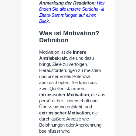
Anmerkung der Redaktion
:
Hier
finden Sie alle unsere Sprüche- &
Zitate-Sammlungen auf einen
Blick
.
Was ist Motivation?
Definition
Motivation ist die
innere
Antriebskraft
, die uns dazu
bringt, Ziele zu verfolgen,
Herausforderungen zu meistern
und unser volles Potenzial
auszuschöpfen. Sie kann aus
zwei Quellen stammen:
intrinsischer Motivation
, die aus
persönlicher Leidenschaft und
Überzeugung entsteht, und
extrinsischer Motivation
, die
durch äußere Anreize wie
Belohnungen oder Anerkennung
beeinflusst wird.