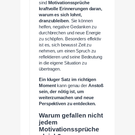
sind
Motivationssprüche
kraftvolle Erinnerungen daran,
warum es sich lohnt,
dranzubleiben
. Sie können
helfen, negative Gedanken zu
durchbrechen und neue Energie
zu schöpfen. Besonders effektiv
ist es, sich bewusst Zeit zu
nehmen, um einen Spruch zu
reflektieren und seine Bedeutung
in die eigene Situation zu
übertragen.
Ein kluger Satz im richtigen
Moment
kann genau der
Anstoß
sein, der nötig ist, um
weiterzumachen und neue
Perspektiven zu entdecken.
Warum gefallen nicht
jedem
Motivationssprüche