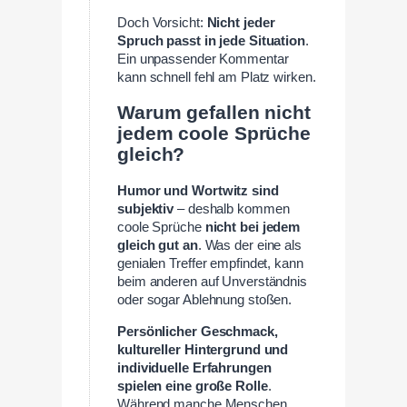
Doch Vorsicht:
Nicht jeder
Spruch passt in jede Situation
.
Ein unpassender Kommentar
kann schnell fehl am Platz wirken.
Warum gefallen nicht
jedem coole Sprüche
gleich?
Humor und Wortwitz sind
subjektiv
– deshalb kommen
coole Sprüche
nicht bei jedem
gleich gut an
. Was der eine als
genialen Treffer empfindet, kann
beim anderen auf Unverständnis
oder sogar Ablehnung stoßen.
Persönlicher Geschmack,
kultureller Hintergrund und
individuelle Erfahrungen
spielen eine große Rolle
.
Während manche Menschen