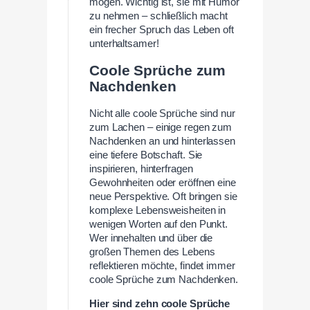
mögen. Wichtig ist, sie mit Humor
zu nehmen – schließlich macht
ein frecher Spruch das Leben oft
unterhaltsamer!
Coole Sprüche zum
Nachdenken
Nicht alle coole Sprüche sind nur
zum Lachen – einige regen zum
Nachdenken an und hinterlassen
eine tiefere Botschaft. Sie
inspirieren, hinterfragen
Gewohnheiten oder eröffnen eine
neue Perspektive. Oft bringen sie
komplexe Lebensweisheiten in
wenigen Worten auf den Punkt.
Wer innehalten und über die
großen Themen des Lebens
reflektieren möchte, findet immer
coole Sprüche zum Nachdenken.
Hier sind zehn coole Sprüche