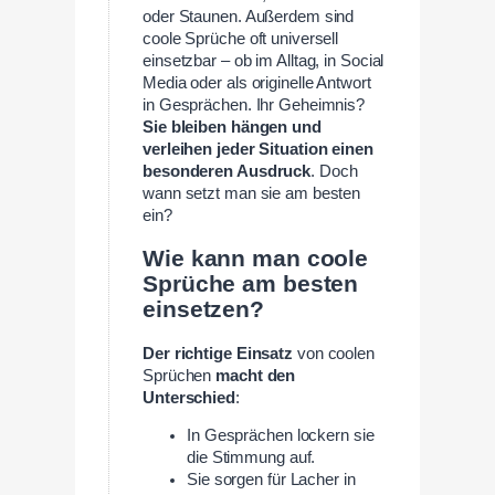
oder Staunen. Außerdem sind
coole Sprüche oft universell
einsetzbar – ob im Alltag, in Social
Media oder als originelle Antwort
in Gesprächen. Ihr Geheimnis?
Sie bleiben hängen und
verleihen jeder Situation einen
besonderen Ausdruck
. Doch
wann setzt man sie am besten
ein?
Wie kann man coole
Sprüche am besten
einsetzen?
Der richtige Einsatz
von coolen
Sprüchen
macht den
Unterschied
:
In Gesprächen lockern sie
die Stimmung auf.
Sie sorgen für Lacher in