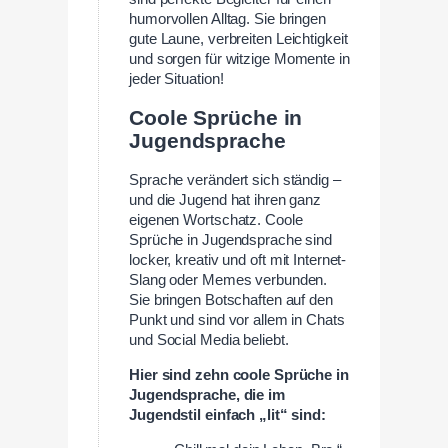
humorvollen Alltag. Sie bringen
gute Laune, verbreiten Leichtigkeit
und sorgen für witzige Momente in
jeder Situation!
Coole Sprüche in
Jugendsprache
Sprache verändert sich ständig –
und die Jugend hat ihren ganz
eigenen Wortschatz. Coole
Sprüche in Jugendsprache sind
locker, kreativ und oft mit Internet-
Slang oder Memes verbunden.
Sie bringen Botschaften auf den
Punkt und sind vor allem in Chats
und Social Media beliebt.
Hier sind zehn coole Sprüche in
Jugendsprache, die im
Jugendstil einfach „lit“ sind: