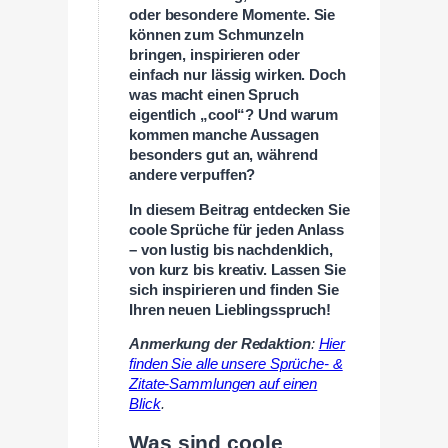
oder besondere Momente. Sie
können zum Schmunzeln
bringen, inspirieren oder
einfach nur lässig wirken. Doch
was macht einen Spruch
eigentlich „cool“? Und warum
kommen manche Aussagen
besonders gut an, während
andere verpuffen?
In diesem Beitrag entdecken Sie
coole Sprüche für jeden Anlass
– von lustig bis nachdenklich,
von kurz bis kreativ. Lassen Sie
sich inspirieren und finden Sie
Ihren neuen Lieblingsspruch!
Anmerkung der Redaktion
:
Hier
finden Sie alle unsere Sprüche- &
Zitate-Sammlungen auf einen
Blick
.
Was sind coole