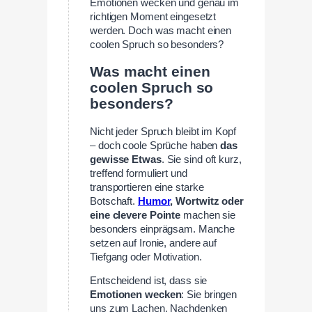
Emotionen wecken und genau im
richtigen Moment eingesetzt
werden. Doch was macht einen
coolen Spruch so besonders?
Was macht einen
coolen Spruch so
besonders?
Nicht jeder Spruch bleibt im Kopf
– doch coole Sprüche haben
das
gewisse Etwas
. Sie sind oft kurz,
treffend formuliert und
transportieren eine starke
Botschaft.
Humor
, Wortwitz oder
eine clevere Pointe
machen sie
besonders einprägsam. Manche
setzen auf Ironie, andere auf
Tiefgang oder Motivation.
Entscheidend ist, dass sie
Emotionen wecken
: Sie bringen
uns zum Lachen, Nachdenken