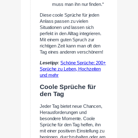
muss man ihn nur finden.“
Diese coole Sprüche für jeden
Anlass passen zu vielen
Situationen und lassen sich
perfekt in den Alltag integrieren.
Mit einem guten Spruch zur
richtigen Zeit kann man oft den
Tag eines anderen verschönern!
Lesetipp
:
Schöne Sprüche: 200+
Sprüche zu Leben, Hochzeiten
und mehr
Coole Sprüche für
den Tag
Jeder Tag bietet neue Chancen,
Herausforderungen und
besondere Momente. Coole
Sprüche für den Tag helfen, ihn
mit einer positiven Einstellung zu
beginnen, durchzuhalten oder am