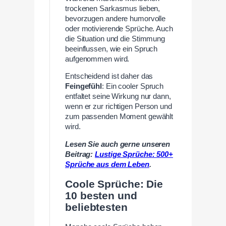
trockenen Sarkasmus lieben,
bevorzugen andere humorvolle
oder motivierende Sprüche. Auch
die Situation und die Stimmung
beeinflussen, wie ein Spruch
aufgenommen wird.
Entscheidend ist daher das
Feingefühl
: Ein cooler Spruch
entfaltet seine Wirkung nur dann,
wenn er zur richtigen Person und
zum passenden Moment gewählt
wird.
Lesen Sie auch gerne unseren
Beitrag:
Lustige Sprüche: 500+
Sprüche aus dem Leben
.
Coole Sprüche: Die
10 besten und
beliebtesten