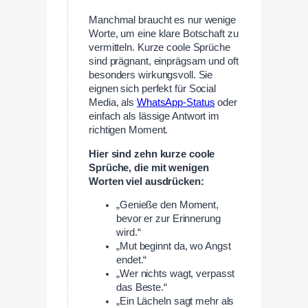
Manchmal braucht es nur wenige
Worte, um eine klare Botschaft zu
vermitteln. Kurze coole Sprüche
sind prägnant, einprägsam und oft
besonders wirkungsvoll. Sie
eignen sich perfekt für Social
Media, als
WhatsApp-Status
oder
einfach als lässige Antwort im
richtigen Moment.
Hier sind zehn kurze coole
Sprüche, die mit wenigen
Worten viel ausdrücken:
„Genieße den Moment,
bevor er zur Erinnerung
wird.“
„Mut beginnt da, wo Angst
endet.“
„Wer nichts wagt, verpasst
das Beste.“
„Ein Lächeln sagt mehr als