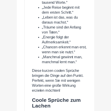
tausend Worte.“
„Jede Reise beginnt mit
dem ersten Schritt.“
„Leben ist das, was du
daraus machst.“
„Träume sind der Anfang
von Taten.“
„Energie folgt der
Aufmerksamkeit.“
„Chancen erkennt man erst,
wenn man sie nutzt.“
„Manchmal gewinnt man,
manchmal lernt man.“
Diese kurzen coolen Sprüche
bringen die Dinge auf den Punkt.
Perfekt, wenn Sie mit wenigen
Worten eine große Wirkung
erzielen möchten!
Coole Sprüche zum
Lachen