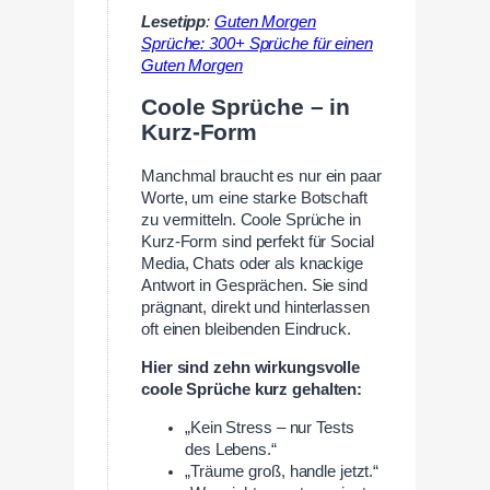
Lesetipp
:
Guten Morgen
Sprüche: 300+ Sprüche für einen
Guten Morgen
Coole Sprüche – in
Kurz-Form
Manchmal braucht es nur ein paar
Worte, um eine starke Botschaft
zu vermitteln. Coole Sprüche in
Kurz-Form sind perfekt für Social
Media, Chats oder als knackige
Antwort in Gesprächen. Sie sind
prägnant, direkt und hinterlassen
oft einen bleibenden Eindruck.
Hier sind zehn wirkungsvolle
coole Sprüche kurz gehalten:
„Kein Stress – nur Tests
des Lebens.“
„Träume groß, handle jetzt.“