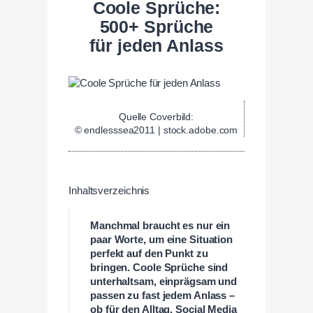
Coole Sprüche:
500+ Sprüche
für jeden Anlass
Quelle Coverbild:
© endlesssea2011 | stock.adobe.com
Inhaltsverzeichnis
Manchmal braucht es nur ein
paar Worte, um eine Situation
perfekt auf den Punkt zu
bringen. Coole Sprüche sind
unterhaltsam, einprägsam und
passen zu fast jedem Anlass –
ob für den Alltag, Social Media