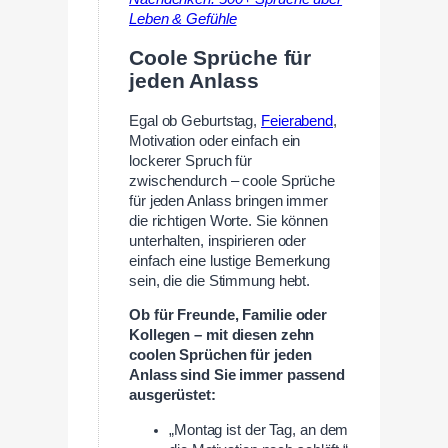
Leben & Gefühle
Coole Sprüche für
jeden Anlass
Egal ob Geburtstag,
Feierabend
,
Motivation oder einfach ein
lockerer Spruch für
zwischendurch – coole Sprüche
für jeden Anlass bringen immer
die richtigen Worte. Sie können
unterhalten, inspirieren oder
einfach eine lustige Bemerkung
sein, die die Stimmung hebt.
Ob für Freunde, Familie oder
Kollegen – mit diesen zehn
coolen Sprüchen für jeden
Anlass sind Sie immer passend
ausgerüstet:
„Montag ist der Tag, an dem