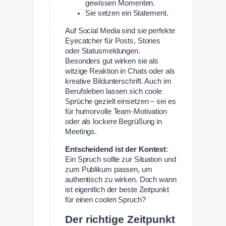
gewissen Momenten.
Sie setzen ein Statement.
Auf Social Media sind sie perfekte
Eyecatcher für Posts, Stories
oder Statusmeldungen.
Besonders gut wirken sie als
witzige Reaktion in Chats oder als
kreative Bildunterschrift. Auch im
Berufsleben lassen sich coole
Sprüche gezielt einsetzen – sei es
für humorvolle Team-Motivation
oder als lockere Begrüßung in
Meetings.
Entscheidend ist der Kontext
:
Ein Spruch sollte zur Situation und
zum Publikum passen, um
authentisch zu wirken. Doch wann
ist eigentlich der beste Zeitpunkt
für einen coolen Spruch?
Der richtige Zeitpunkt