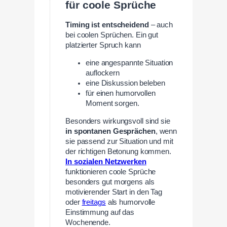
für coole Sprüche
Timing ist entscheidend
– auch
bei coolen Sprüchen. Ein gut
platzierter Spruch kann
eine angespannte Situation
auflockern
eine Diskussion beleben
für einen humorvollen
Moment sorgen.
Besonders wirkungsvoll sind sie
in spontanen Gesprächen
, wenn
sie passend zur Situation und mit
der richtigen Betonung kommen.
In sozialen Netzwerken
funktionieren coole Sprüche
besonders gut morgens als
motivierender Start in den Tag
oder
freitags
als humorvolle
Einstimmung auf das
Wochenende.