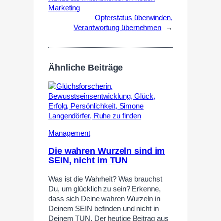
Marketing
Opferstatus überwinden,
Verantwortung übernehmen
→
Ähnliche Beiträge
Management
Die wahren Wurzeln sind im
SEIN, nicht im TUN
Was ist die Wahrheit? Was brauchst
Du, um glücklich zu sein? Erkenne,
dass sich Deine wahren Wurzeln in
Deinem SEIN befinden und nicht in
Deinem TUN. Der heutige Beitrag aus