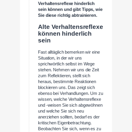
Verhaltensreflexe hinderlich
sein können und gibt Tipps, wie
Sie diese richtig abtrainieren.
Alte Verhaltensreflexe
können hinderlich
sein
Fast alltäglich bemerken wir eine
Situation, in der wir uns
sprichwörtlich selbst im Wege
stehen. Nehmen wir uns die Zeit
zum Reflektieren, stellt sich
heraus, bestimmte Reaktionen
blockieren uns. Das zeigt sich
ebenso bei Verhandlungen. Um zu
wissen, welche Verhaltensreflexe
und -weisen Sie sich abgewöhnen
und welche Sie sich neu
anerziehen sollten, bedarf es der
kritischen Eigenbetrachtung.
Beobachten Sie sich, wenn es zu