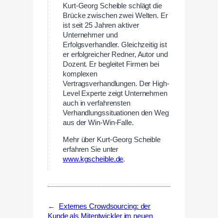
Kurt-Georg Scheible schlägt die
Brücke zwischen zwei Welten. Er
ist seit 25 Jahren aktiver
Unternehmer und
Erfolgsverhandler. Gleichzeitig ist
er erfolgreicher Redner, Autor und
Dozent. Er begleitet Firmen bei
komplexen
Vertragsverhandlungen. Der High-
Level Experte zeigt Unternehmen
auch in verfahrensten
Verhandlungssituationen den Weg
aus der Win-Win-Falle.
Mehr über Kurt-Georg Scheible
erfahren Sie unter
www.kgscheible.de
.
←
Externes Crowdsourcing: der
Kunde als Mitentwickler im neuen