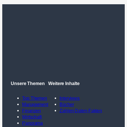
Unsere Themen
Weitere Inhalte
Top Themen
Interviews
Management
Bücher
Finanzen
Zahlen-Daten-Fakten
Wirtschaft
Panorama