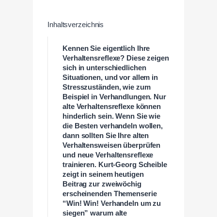
Inhaltsverzeichnis
Kennen Sie eigentlich Ihre
Verhaltensreflexe? Diese zeigen
sich in unterschiedlichen
Situationen, und vor allem in
Stresszuständen, wie zum
Beispiel in Verhandlungen. Nur
alte Verhaltensreflexe können
hinderlich sein. Wenn Sie wie
die Besten verhandeln wollen,
dann sollten Sie Ihre alten
Verhaltensweisen überprüfen
und neue Verhaltensreflexe
trainieren. Kurt-Georg Scheible
zeigt in seinem heutigen
Beitrag zur zweiwöchig
erscheinenden Themenserie
“Win! Win! Verhandeln um zu
siegen” warum alte