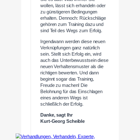
wollen, lässt sich erhandeln oder
zu günstigeren Bedingungen
erhalten. Dennoch: Rückschläge
gehören zum Training dazu und
sind Teil des Wegs zum Erfolg.
Irgendwann werden diese neuen
Verknüpfungen ganz natürlich
sein. Stellt sich Erfolg ein, wird
auch das Unterbewusstsein diese
neuen Verhaltensmuster als die
richtigen bewerten. Und dann
beginnt sogar das Training,
Freude zu machen! Die
Belohnung für das Einschlagen
eines anderen Wegs ist
schließlich der Erfolg.
Danke, sagt Ihr
Kurt-Georg Scheible