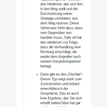
das Hindernis, das sich ihm
in den Weg stellt und die
Durchsetzung seiner
Strategie verhindert, aus
dem Weg räumen. Diese
Vehemenz führt dazu, dass
sein Gegenüber nun
handeln muss. Sehr oft hat
das wiederum zur Folge,
dass die Verhandlung eine
Richtung einschlägt, die
weder dem Angreifer noch
seinem Gesprächspartner
behagt.
Dann gibt es den „Flüchter“.
Dieser Typ neigt stark zum
Zurückziehen und riskiert
einen Abbruch der
Gespräche. Das ist auch
kein Ergebnis, das Sie sich
erhofft hatten! Man hat gar