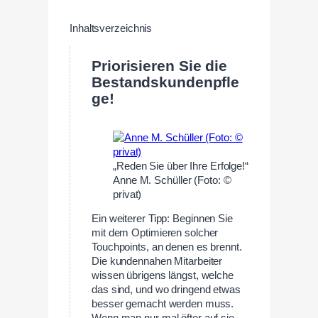
Inhaltsverzeichnis
Priorisieren Sie die
Bestandskundenpfle
ge!
„Reden Sie über Ihre Erfolge!“
Anne M. Schüller (Foto: ©
privat)
Ein weiterer Tipp: Beginnen Sie
mit dem Optimieren solcher
Touchpoints, an denen es brennt.
Die kundennahen Mitarbeiter
wissen übrigens längst, welche
das sind, und wo dringend etwas
besser gemacht werden muss.