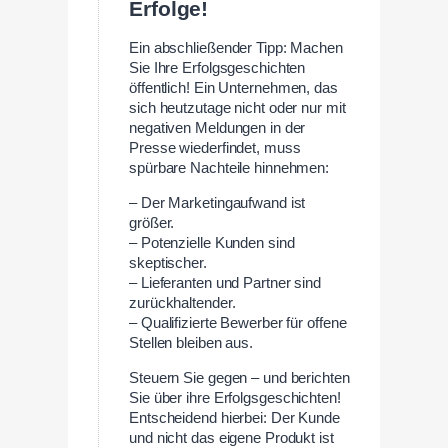
Erfolge!
Ein abschließender Tipp: Machen
Sie Ihre Erfolgsgeschichten
öffentlich! Ein Unternehmen, das
sich heutzutage nicht oder nur mit
negativen Meldungen in der
Presse wiederfindet, muss
spürbare Nachteile hinnehmen:
– Der Marketingaufwand ist
größer.
– Potenzielle Kunden sind
skeptischer.
– Lieferanten und Partner sind
zurückhaltender.
– Qualifizierte Bewerber für offene
Stellen bleiben aus.
Steuern Sie gegen – und berichten
Sie über ihre Erfolgsgeschichten!
Entscheidend hierbei: Der Kunde
und nicht das eigene Produkt ist