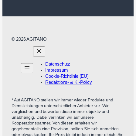
© 2026 AGITANO
Datenschutz
Impressum
Cookie-Richtlinie (EU)
Redaktions- & KI-Policy
* Auf AGITANO stellen wir immer wieder Produkte und
Dienstleistungen unterschiedlicher Anbieter vor. Wir
vergleichen und bewerten diese immer objektiv und
unabhängig. Dabei verlinken wir auf unsere
Kooperationspartner. Von diesen erhalten wir
gegebenenfalls eine Provision, sollten Sie sich anmelden
oder etwas kaufen. Ihr Preis bleibt jedoch immer gleich. Sie