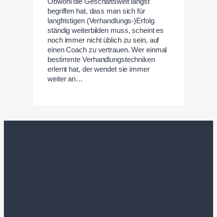
Obwohl die Geschäftswelt längst
begriffen hat, dass man sich für
langfristigen (Verhandlungs-)Erfolg
ständig weiterbilden muss, scheint es
noch immer nicht üblich zu sein, auf
einen Coach zu vertrauen. Wer einmal
bestimmte Verhandlungstechniken
erlernt hat, der wendet sie immer
weiter an…