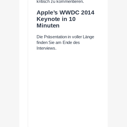
kritisch zu kommentieren.
Apple’s WWDC 2014
Keynote in 10
Minuten
Die Präsentation in voller Länge
finden Sie am Ende des
Interviews.