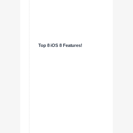
Top 8 iOS 8 Features!