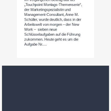
„Touchpoint Montags-Themenserie“,
der Marketingspezialistin und
Management-Consultant, Anne M.
Schüller, wurde deutlich, dass in der
Arbeitswelt von morgen – der New
Work – sieben neue
Schlüsselaufgaben auf die Führung
zukommen. Heute geht es um die
Aufgabe Nr.…