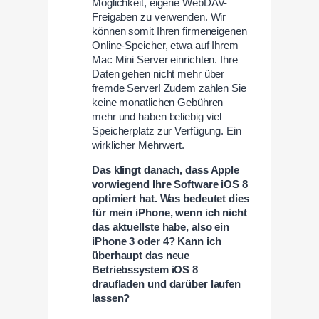
Möglichkeit, eigene WebDAV-
Freigaben zu verwenden. Wir
können somit Ihren firmeneigenen
Online-Speicher, etwa auf Ihrem
Mac Mini Server einrichten. Ihre
Daten gehen nicht mehr über
fremde Server! Zudem zahlen Sie
keine monatlichen Gebühren
mehr und haben beliebig viel
Speicherplatz zur Verfügung. Ein
wirklicher Mehrwert.
Das klingt danach, dass Apple
vorwiegend Ihre Software iOS 8
optimiert hat. Was bedeutet dies
für mein iPhone, wenn ich nicht
das aktuellste habe, also ein
iPhone 3 oder 4? Kann ich
überhaupt das neue
Betriebssystem iOS 8
draufladen und darüber laufen
lassen?