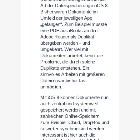
Art der Dateispeicherung in iOS 8.
Bisher waren Dokumente im
Umfeld der jeweiligen App
„gefangen“. Zum Beispiel musste
eine PDF aus iBooks an den
Adobe Reader als Duplikat
übergeben werden – und
umgekehrt. Wer viel mit
Dokumenten arbeitet, kennt die
Probleme, die durch solche
Duplikate entstehen. Ein
sinnvolles Arbeiten mit größeren
Dateien war bisher fast
unmöglich.
Mit iOS 8 können Dokumente nun
auch zentral und systemweit
gespeichert werden und mit
zahlreichen Online-Speichern,
zum Beispiel iCloud, DropBox und
so weiter synchronisiert werden.
Interessant ist hier auch die