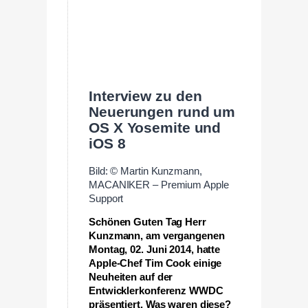
Interview zu den
Neuerungen rund um
OS X Yosemite und
iOS 8
Bild: © Martin Kunzmann,
MACANIKER – Premium Apple
Support
Schönen Guten Tag Herr
Kunzmann, am vergangenen
Montag, 02. Juni 2014, hatte
Apple-Chef Tim Cook einige
Neuheiten auf der
Entwicklerkonferenz WWDC
präsentiert. Was waren diese?