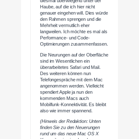
diesmal überwiegend unter der
Haube, auf die ich hier nicht
genauer eingehen will. Dies würde
den Rahmen sprengen und die
Mehrheit vermutlich eher
langweilen. Ich möchte es mal als
Performance- und Code-
Optimierungen zusammenfassen.
Die Neurungen auf der Oberfläche
sind im Wesentlichen ein
überarbeitetes Safari und Mail.
Des weiteren können nun
Telefongespräche mit dem Mac
angenommen werden. Vielleicht
spendiert Apple ja nun den
kommenden Macs auch
Mobilfunk-Konnektivität. Es bleibt
also wie immer spannend.
(Hinweis der Redaktion: Unten
finden Sie zu den Neuerungen
rund um das neue Mac OS X