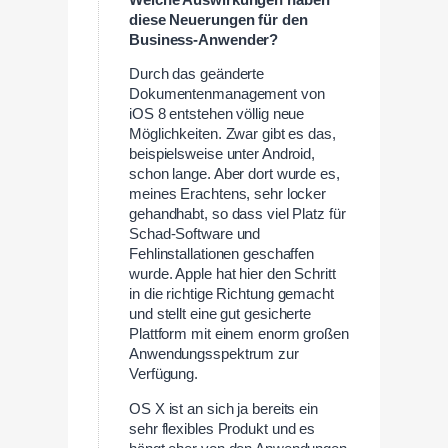
diese Neuerungen für den
Business-Anwender?
Durch das geänderte
Dokumentenmanagement von
iOS 8 entstehen völlig neue
Möglichkeiten. Zwar gibt es das,
beispielsweise unter Android,
schon lange. Aber dort wurde es,
meines Erachtens, sehr locker
gehandhabt, so dass viel Platz für
Schad-Software und
Fehlinstallationen geschaffen
wurde. Apple hat hier den Schritt
in die richtige Richtung gemacht
und stellt eine gut gesicherte
Plattform mit einem enorm großen
Anwendungsspektrum zur
Verfügung.
OS X ist an sich ja bereits ein
sehr flexibles Produkt und es