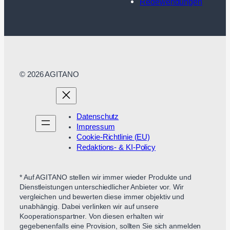
Redewendungen
© 2026 AGITANO
Datenschutz
Impressum
Cookie-Richtlinie (EU)
Redaktions- & KI-Policy
* Auf AGITANO stellen wir immer wieder Produkte und
Dienstleistungen unterschiedlicher Anbieter vor. Wir
vergleichen und bewerten diese immer objektiv und
unabhängig. Dabei verlinken wir auf unsere
Kooperationspartner. Von diesen erhalten wir
gegebenenfalls eine Provision, sollten Sie sich anmelden