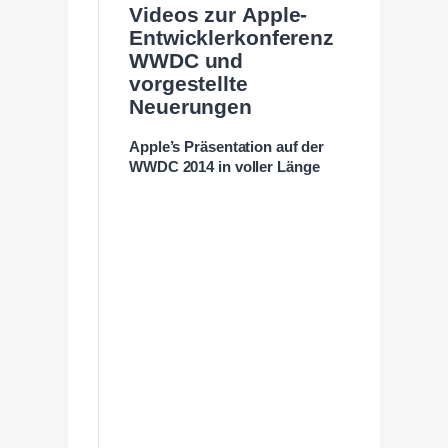
Videos zur Apple-
Entwicklerkonferenz
WWDC und
vorgestellte
Neuerungen
Apple’s Präsentation auf der
WWDC 2014 in voller Länge