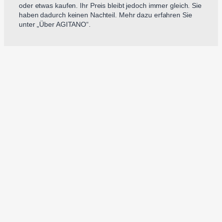
oder etwas kaufen. Ihr Preis bleibt jedoch immer gleich. Sie
haben dadurch keinen Nachteil. Mehr dazu erfahren Sie
unter „Über AGITANO“.