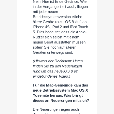
Nein. Hier ist Ende Gelände. Wie
in der Vergangenheit auch, fliegen
mit jeder neuen
Betriebssystemversion etliche
ältere Geräte raus. iOS 8 läuft ab
iPhone 4S, iPad 2 und iPod Touch
5. Dies bedeutet, dass die Apple-
Nutzer sich selbst mit einem
neuen Gerät ausstatten müssen,
sofern Sie noch auf älteren
Geräten unterwegs sind.
(Hinweis der Redaktion: Unten
finden Sie zu den Neuerungen
rund um das neue iOS 8 ein
eingebundenes Video.)
Für die Mac-Gemeinde kam das
neue Betriebssystem Mac OS X
Yosemite heraus. Was bringt
dieses an Neuerungen mit sich?
Die Neuerungen liegen auch