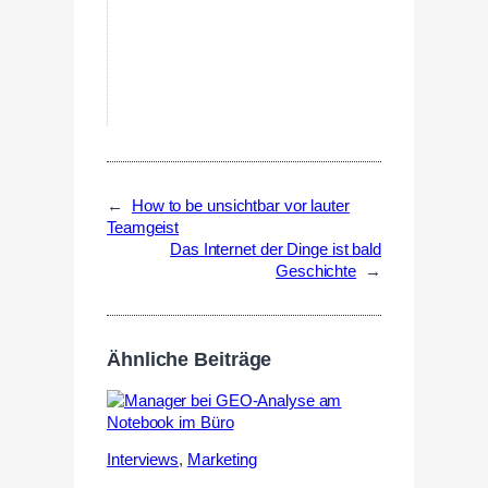
←
How to be unsichtbar vor lauter
Teamgeist
Das Internet der Dinge ist bald
Geschichte
→
Ähnliche Beiträge
Interviews
,
Marketing