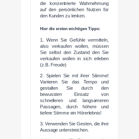
die konzentrierte Wahrnehmung
auf den persönlichen Nutzen für
den Kunden zu lenken.
Hier die ersten wichtigen Tipps:
1. Wenn Sie Gefühle vermitteln,
also verkaufen wollen, müssen
Sie selbst den Zustand den Sie
verkaufen wollen in sich erleben
(z.B. Freude)
2. Spielen Sie mit ihrer Stimme!
Variieren Sie das Tempo und
gestalten Sie durch den
bewussten Einsatz von
schnelleren und langsameren
Passagen, durch höhere und
tiefere Stimme ein Hörerlebnis!
3. Verwenden Sie Gesten, die ihre
Aussage unterstreichen.