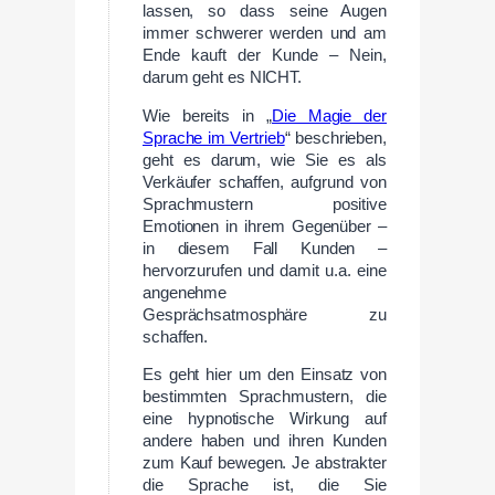
lassen, so dass seine Augen
immer schwerer werden und am
Ende kauft der Kunde – Nein,
darum geht es NICHT.
Wie bereits in „
Die Magie der
Sprache im Vertrieb
“ beschrieben,
geht es darum, wie Sie es als
Verkäufer schaffen, aufgrund von
Sprachmustern positive
Emotionen in ihrem Gegenüber –
in diesem Fall Kunden –
hervorzurufen und damit u.a. eine
angenehme
Gesprächsatmosphäre zu
schaffen.
Es geht hier um den Einsatz von
bestimmten Sprachmustern, die
eine hypnotische Wirkung auf
andere haben und ihren Kunden
zum Kauf bewegen. Je abstrakter
die Sprache ist, die Sie