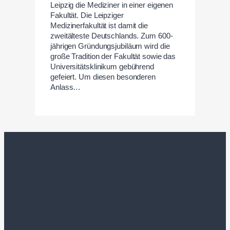
Leipzig die Mediziner in einer eigenen
Fakultät. Die Leipziger
Medizinerfakultät ist damit die
zweitälteste Deutschlands. Zum 600-
jährigen Gründungsjubiläum wird die
große Tradition der Fakultät sowie das
Universitätsklinikum gebührend
gefeiert. Um diesen besonderen
Anlass…