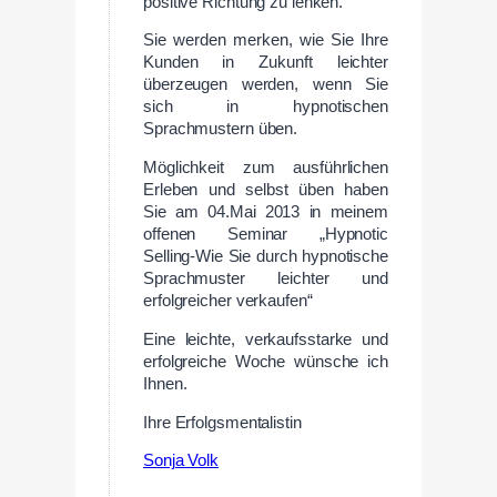
positive Richtung zu lenken.
Sie werden merken, wie Sie Ihre
Kunden in Zukunft leichter
überzeugen werden, wenn Sie
sich in hypnotischen
Sprachmustern üben.
Möglichkeit zum ausführlichen
Erleben und selbst üben haben
Sie am 04.Mai 2013 in meinem
offenen Seminar „Hypnotic
Selling-Wie Sie durch hypnotische
Sprachmuster leichter und
erfolgreicher verkaufen“
Eine leichte, verkaufsstarke und
erfolgreiche Woche wünsche ich
Ihnen.
Ihre Erfolgsmentalistin
Sonja Volk