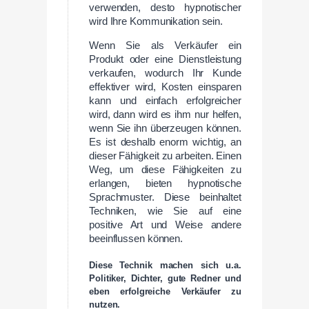
verwenden, desto hypnotischer
wird Ihre Kommunikation sein.
Wenn Sie als Verkäufer ein
Produkt oder eine Dienstleistung
verkaufen, wodurch Ihr Kunde
effektiver wird, Kosten einsparen
kann und einfach erfolgreicher
wird, dann wird es ihm nur helfen,
wenn Sie ihn überzeugen können.
Es ist deshalb enorm wichtig, an
dieser Fähigkeit zu arbeiten. Einen
Weg, um diese Fähigkeiten zu
erlangen, bieten hypnotische
Sprachmuster. Diese beinhaltet
Techniken, wie Sie auf eine
positive Art und Weise andere
beeinflussen können.
Diese Technik machen sich u.a.
Politiker, Dichter, gute Redner und
eben erfolgreiche Verkäufer zu
nutzen.