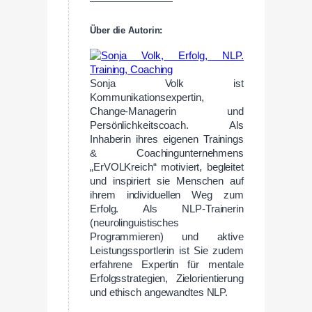
————————
Über die Autorin:
Sonja Volk ist
Kommunikationsexpertin,
Change-Managerin und
Persönlichkeitscoach. Als
Inhaberin ihres eigenen Trainings
& Coachingunternehmens
„ErVOLKreich“ motiviert, begleitet
und inspiriert sie Menschen auf
ihrem individuellen Weg zum
Erfolg. Als NLP-Trainerin
(neurolinguistisches
Programmieren) und aktive
Leistungssportlerin ist Sie zudem
erfahrene Expertin für mentale
Erfolgsstrategien, Zielorientierung
und ethisch angewandtes NLP.