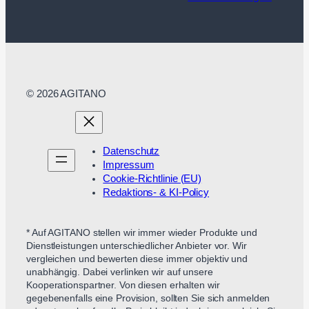
© 2026 AGITANO
Datenschutz
Impressum
Cookie-Richtlinie (EU)
Redaktions- & KI-Policy
* Auf AGITANO stellen wir immer wieder Produkte und
Dienstleistungen unterschiedlicher Anbieter vor. Wir
vergleichen und bewerten diese immer objektiv und
unabhängig. Dabei verlinken wir auf unsere
Kooperationspartner. Von diesen erhalten wir
gegebenenfalls eine Provision, sollten Sie sich anmelden