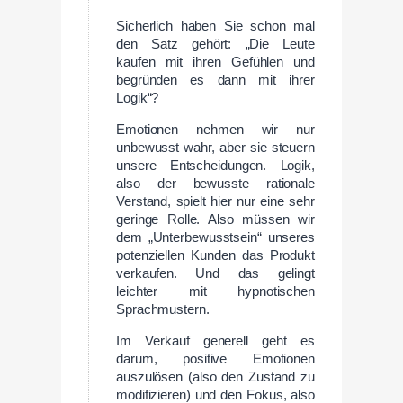
Sicherlich haben Sie schon mal
den Satz gehört: „Die Leute
kaufen mit ihren Gefühlen und
begründen es dann mit ihrer
Logik“?
Emotionen nehmen wir nur
unbewusst wahr, aber sie steuern
unsere Entscheidungen. Logik,
also der bewusste rationale
Verstand, spielt hier nur eine sehr
geringe Rolle. Also müssen wir
dem „Unterbewusstsein“ unseres
potenziellen Kunden das Produkt
verkaufen. Und das gelingt
leichter mit hypnotischen
Sprachmustern.
Im Verkauf generell geht es
darum, positive Emotionen
auszulösen (also den Zustand zu
modifizieren) und den Fokus, also