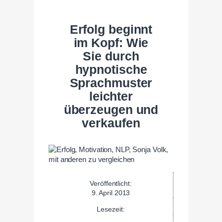
Erfolg beginnt
im Kopf: Wie
Sie durch
hypnotische
Sprachmuster
leichter
überzeugen und
verkaufen
Veröffentlicht:
9. April 2013
Lesezeit: