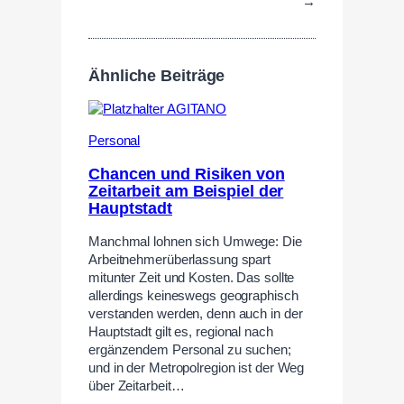
→
Ähnliche Beiträge
Personal
Chancen und Risiken von
Zeitarbeit am Beispiel der
Hauptstadt
Manchmal lohnen sich Umwege: Die
Arbeitnehmerüberlassung spart
mitunter Zeit und Kosten. Das sollte
allerdings keineswegs geographisch
verstanden werden, denn auch in der
Hauptstadt gilt es, regional nach
ergänzendem Personal zu suchen;
und in der Metropolregion ist der Weg
über Zeitarbeit…