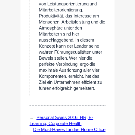
von Leistungsorientierung und
Mitarbeiterorientierung.
Produktivität, das Interesse am
Menschen, Arbeitsleistung und die
Atmosphäre unter den
Mitarbeitern sind hier
ausschlaggebend. In diesem
Konzept kann der Leader seine
wahren Führungsqualitäten unter
Beweis stellen. Wer hier die
perfekte Verbindung, ergo die
maximale Ausrichtung aller vier
Komponenten, erreicht, hat das
Ziel ein Unternehmen effizient zu
führen erfolgreich gemeistert.
←
Personal Swiss 2016: HR, E-
Learning, Corporate Health
Die Must-Haves für das Home Office