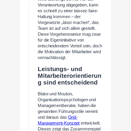
Verantwortung abgegeben, kann
es schnell zu einer laissez-faire-
Haltung kommen – der
Vorgesetzte „lässt machen“, das
Team ist auf sich allein gestellt.
Diese Vorgehensweise mag zwar
für die Eigeninitiative von
entscheidendem Vorteil sein, doch
die Motivation der Mitarbeiter wird
vernachlässigt.
Leistungs- und
Mitarbeiterorientierun
g sind entscheidend
Blake und Mouton,
Organisationspsychologen und
Managementberater, haben die
genannten Führungsstile vereint
und daraus das
Grid-
Management-Konzept
entwickelt.
Dieses zeigt das Zusammenspiel