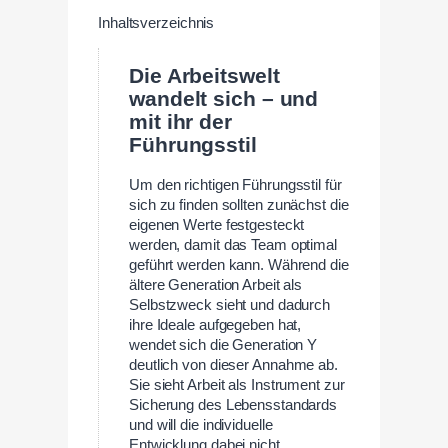
Inhaltsverzeichnis
Die Arbeitswelt
wandelt sich – und
mit ihr der
Führungsstil
Um den richtigen Führungsstil für
sich zu finden sollten zunächst die
eigenen Werte festgesteckt
werden, damit das Team optimal
geführt werden kann. Während die
ältere Generation Arbeit als
Selbstzweck sieht und dadurch
ihre Ideale aufgegeben hat,
wendet sich die Generation Y
deutlich von dieser Annahme ab.
Sie sieht Arbeit als Instrument zur
Sicherung des Lebensstandards
und will die individuelle
Entwicklung dabei nicht