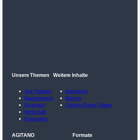
Unsere Themen
Weitere Inhalte
Top Themen
Interviews
Management
Bücher
Finanzen
Zahlen-Daten-Fakten
Wirtschaft
Panorama
AGITANO
Formate