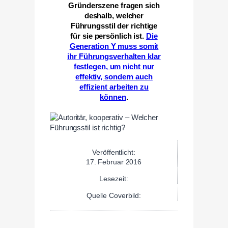
Gründerszene fragen sich
deshalb, welcher
Führungsstil der richtige
für sie persönlich ist.
Die
Generation Y muss somit
ihr Führungsverhalten klar
festlegen, um nicht nur
effektiv, sondern auch
effizient arbeiten zu
können
.
Veröffentlicht:
17. Februar 2016
Lesezeit:
Quelle Coverbild: