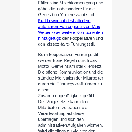
Fällen sind Mischformen gang und
gäbe, die insbesondere für die
Generation Y interessant sind.
Kurt Lewin hat deshalb dem
autoritären Führungsstil von Max
Weber zwei weitere Komponenten
hinzugefügt
: den kooperativen und
den laissez-faire-Führungsstil.
Beim kooperativen Führungsstil
werden klare Regeln durch das
Motto „Gemeinsam stark“ ersetzt.
Die offene Kommunikation und die
ständige Motivation der Mitarbeiter
durch die Führungskraft führen zu
einem
Zusammengehörigkeitsgefühl.
Der Vorgesetzte kann den
Mitarbeitern vertrauen, die
Verantwortung auf diese
übertragen und sich den
administrativen Aufgaben widmen.
Wird allerdings zu viel von der