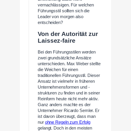
vernachlässigen. Für welchen
Führungsstil sollten sich die
Leader von morgen also
entscheiden?
Von der Autorität zur
Laissez-faire
Bei den Führungsstilen werden
zwei grundsätzliche Ansätze
unterschieden. Max Weber stellte
die Weichen für einen
traditionellen Führungsstil. Dieser
Ansatz ist vielmehr in früheren
Unternehmensformen und -
strukturen zu finden und in seiner
Reinform heute nicht mehr aktiv.
Ganz anders machte es der
Unternehmer Ricardo Semler. Er
ist davon überzeugt, dass man
nur
ohne Regeln zum Erfolg
gelangt. Doch in den meisten