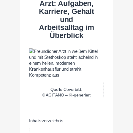
Arzt: Aufgaben,
Karriere, Gehalt
und
Arbeitsalltag im
Überblick
Quelle Coverbild:
© AGITANO – KI-generiert
Inhaltsverzeichnis