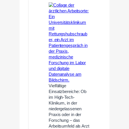
Vielfältige
Einsatzbereiche: Ob
im High-Tech-
Klinikum, in der
niedergelassenen
Praxis oder in der
Forschung – das
Arbeitsumfeld als Arzt