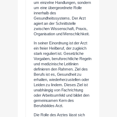
um einzelne Handlungen, sondern
um eine übergeordnete Rolle
innerhalb des
Gesundheitssystems. Der Arzt
agiert an der Schnittstelle
zwischen Wissenschaft, Praxis,
Organisation und Menschlichkeit.
In seiner Einordnung ist der Arzt
ein freier Heilberuf, der zugleich
stark reguliert ist. Gesetzliche
Vorgaben, berufsrechtliche Regeln
und medizinische Leitlinien
definieren den Rahmen. Ziel des
Berufs ist es, Gesundheit zu
erhalten, wiederherzustellen oder
Leiden zu lindern. Dieses Ziel ist
unabhängig von Fachrichtung
oder Arbeitsumfeld und bildet den
gemeinsamen Kern des
Berufsbildes Arzt.
Die Rolle des Arztes lässt sich