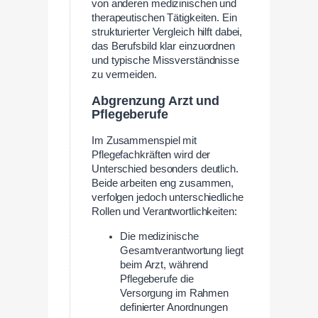
von anderen medizinischen und
therapeutischen Tätigkeiten. Ein
strukturierter Vergleich hilft dabei,
das Berufsbild klar einzuordnen
und typische Missverständnisse
zu vermeiden.
Abgrenzung Arzt und
Pflegeberufe
Im Zusammenspiel mit
Pflegefachkräften wird der
Unterschied besonders deutlich.
Beide arbeiten eng zusammen,
verfolgen jedoch unterschiedliche
Rollen und Verantwortlichkeiten:
Die medizinische
Gesamtverantwortung liegt
beim Arzt, während
Pflegeberufe die
Versorgung im Rahmen
definierter Anordnungen