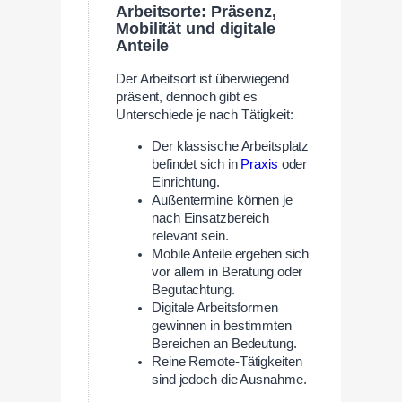
Arbeitsorte: Präsenz,
Mobilität und digitale
Anteile
Der Arbeitsort ist überwiegend
präsent, dennoch gibt es
Unterschiede je nach Tätigkeit:
Der klassische Arbeitsplatz
befindet sich in
Praxis
oder
Einrichtung.
Außentermine können je
nach Einsatzbereich
relevant sein.
Mobile Anteile ergeben sich
vor allem in Beratung oder
Begutachtung.
Digitale Arbeitsformen
gewinnen in bestimmten
Bereichen an Bedeutung.
Reine Remote-Tätigkeiten
sind jedoch die Ausnahme.