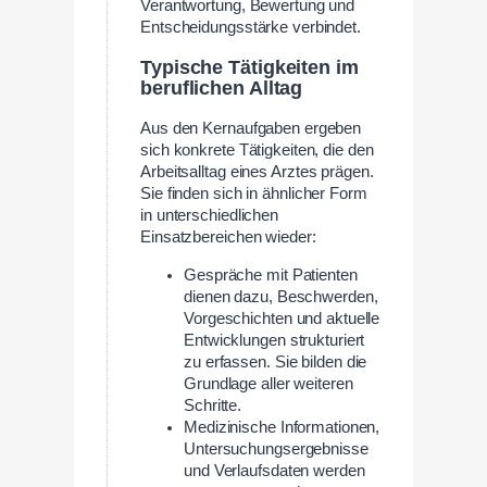
Verantwortung, Bewertung und
Entscheidungsstärke verbindet.
Typische Tätigkeiten im
beruflichen Alltag
Aus den Kernaufgaben ergeben
sich konkrete Tätigkeiten, die den
Arbeitsalltag eines Arztes prägen.
Sie finden sich in ähnlicher Form
in unterschiedlichen
Einsatzbereichen wieder:
Gespräche mit Patienten
dienen dazu, Beschwerden,
Vorgeschichten und aktuelle
Entwicklungen strukturiert
zu erfassen. Sie bilden die
Grundlage aller weiteren
Schritte.
Medizinische Informationen,
Untersuchungsergebnisse
und Verlaufsdaten werden