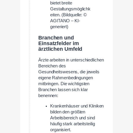
bietet breite
Gestaltungsmöglichk
eiten. (Bildquelle: ©
AGITANO – KI-
generiert)
Branchen und
Einsatzfelder im
ärztlichen Umfeld
Ärzte arbeiten in unterschiedlichen
Bereichen des
Gesundheitswesens, die jeweils
eigene Rahmenbedingungen
mitbringen. Die wichtigsten
Branchen lassen sich klar
benennen:
Krankenhäuser und Kliniken
bilden den größten
Arbeitsbereich und sind
häufig stark arbeitsteilig
organisiert.