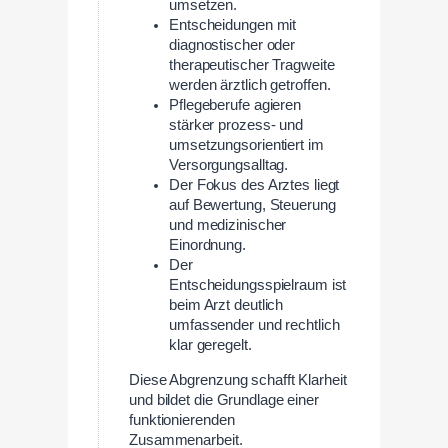
umsetzen.
Entscheidungen mit
diagnostischer oder
therapeutischer Tragweite
werden ärztlich getroffen.
Pflegeberufe agieren
stärker prozess- und
umsetzungsorientiert im
Versorgungsalltag.
Der Fokus des Arztes liegt
auf Bewertung, Steuerung
und medizinischer
Einordnung.
Der
Entscheidungsspielraum ist
beim Arzt deutlich
umfassender und rechtlich
klar geregelt.
Diese Abgrenzung schafft Klarheit
und bildet die Grundlage einer
funktionierenden
Zusammenarbeit.