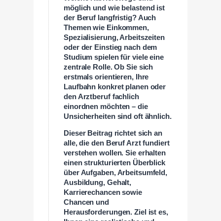
möglich und wie belastend ist
der Beruf langfristig? Auch
Themen wie Einkommen,
Spezialisierung, Arbeitszeiten
oder der Einstieg nach dem
Studium spielen für viele eine
zentrale Rolle. Ob Sie sich
erstmals orientieren, Ihre
Laufbahn konkret planen oder
den Arztberuf fachlich
einordnen möchten – die
Unsicherheiten sind oft ähnlich.
Dieser Beitrag richtet sich an
alle, die den Beruf Arzt fundiert
verstehen wollen. Sie erhalten
einen strukturierten Überblick
über Aufgaben, Arbeitsumfeld,
Ausbildung, Gehalt,
Karrierechancen sowie
Chancen und
Herausforderungen. Ziel ist es,