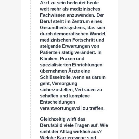
Arzt zu sein bedeutet heute
weit mehr als medizinisches
Fachwissen anzuwenden. Der
Beruf steht im Zentrum eines
Gesundheitssystems, das sich
durch demografischen Wandel,
medizinischen Fortschritt und
steigende Erwartungen von
Patienten stetig verändert. In
Kliniken, Praxen und
spezialisierten Einrichtungen
übernehmen Ärzte eine
Schlüsselrolle, wenn es darum
geht, Versorgung
sicherzustellen, Vertrauen zu
schaffen und komplexe
Entscheidungen
verantwortungsvoll zu treffen.
Gleichzeitig wirft das
Berufsbild viele Fragen auf. Wie
sieht der Alltag wirklich aus?
Welche Karrierewege sind