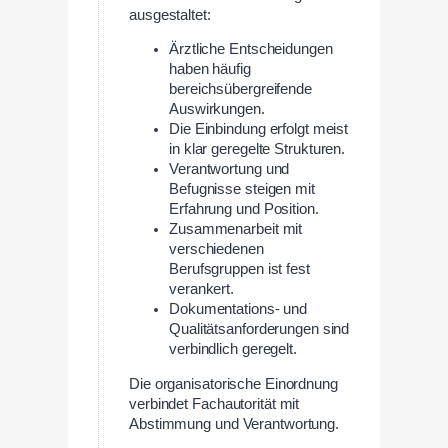
ausgestaltet:
Ärztliche Entscheidungen
haben häufig
bereichsübergreifende
Auswirkungen.
Die Einbindung erfolgt meist
in klar geregelte Strukturen.
Verantwortung und
Befugnisse steigen mit
Erfahrung und Position.
Zusammenarbeit mit
verschiedenen
Berufsgruppen ist fest
verankert.
Dokumentations- und
Qualitätsanforderungen sind
verbindlich geregelt.
Die organisatorische Einordnung
verbindet Fachautorität mit
Abstimmung und Verantwortung.