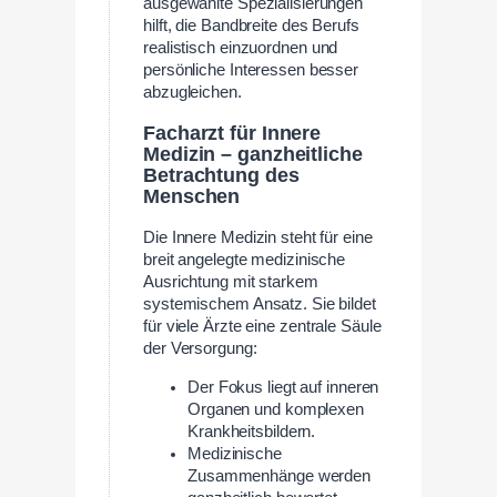
ausgewählte Spezialisierungen
hilft, die Bandbreite des Berufs
realistisch einzuordnen und
persönliche Interessen besser
abzugleichen.
Facharzt für Innere
Medizin – ganzheitliche
Betrachtung des
Menschen
Die Innere Medizin steht für eine
breit angelegte medizinische
Ausrichtung mit starkem
systemischem Ansatz. Sie bildet
für viele Ärzte eine zentrale Säule
der Versorgung:
Der Fokus liegt auf inneren
Organen und komplexen
Krankheitsbildern.
Medizinische
Zusammenhänge werden