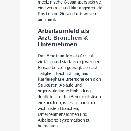
medizinische Gesamtperspektive
eine zentrale und klar abgegrenzte
Position im Gesundheitswesen
einnimmt.
Arbeitsumfeld als
Arzt: Branchen &
Unternehmen
Das Arbeitsumfeld als Arzt ist
vielfältig und stark vom jeweiligen
Einsatzbereich geprägt. Je nach
Tätigkeit, Fachrichtung und
Karrierephase unterscheiden sich
Strukturen, Abläufe und
organisatorische Einbindung
deutlich. Um den Beruf realistisch
einzuordnen, ist es hilfreich, die
wichtigsten Branchen,
Unternehmensformen und
Arbeitsorte systematisch zu
betrachten.