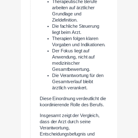
Therapeutische Berufe
arbeiten auf ärztlicher
Grundlage und
Zieldefinition.
Die fachliche Steuerung
liegt beim Arzt.
Therapien folgen klaren
Vorgaben und Indikationen.
Der Fokus liegt auf
Anwendung, nicht auf
medizinischer
Gesamtbewertung.
Die Verantwortung für den
Gesamtverlauf bleibt
ärztlich verankert.
Diese Einordnung verdeutlicht die
koordinierende Rolle des Berufs.
Insgesamt zeigt der Vergleich,
dass der Arzt durch seine
Verantwortung,
Entscheidungsbefugnis und