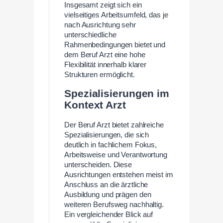
Insgesamt zeigt sich ein
vielseitiges Arbeitsumfeld, das je
nach Ausrichtung sehr
unterschiedliche
Rahmenbedingungen bietet und
dem Beruf Arzt eine hohe
Flexibilität innerhalb klarer
Strukturen ermöglicht.
Spezialisierungen im
Kontext Arzt
Der Beruf Arzt bietet zahlreiche
Spezialisierungen, die sich
deutlich in fachlichem Fokus,
Arbeitsweise und Verantwortung
unterscheiden. Diese
Ausrichtungen entstehen meist im
Anschluss an die ärztliche
Ausbildung und prägen den
weiteren Berufsweg nachhaltig.
Ein vergleichender Blick auf