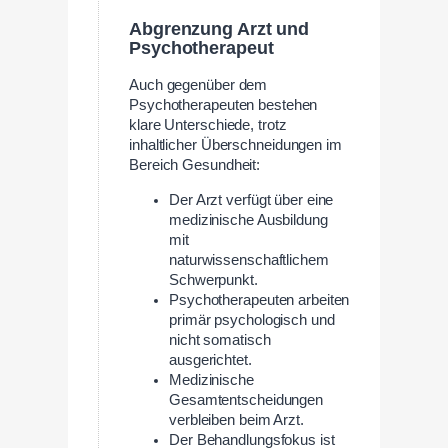
Abgrenzung Arzt und
Psychotherapeut
Auch gegenüber dem
Psychotherapeuten bestehen
klare Unterschiede, trotz
inhaltlicher Überschneidungen im
Bereich Gesundheit:
Der Arzt verfügt über eine
medizinische Ausbildung
mit
naturwissenschaftlichem
Schwerpunkt.
Psychotherapeuten arbeiten
primär psychologisch und
nicht somatisch
ausgerichtet.
Medizinische
Gesamtentscheidungen
verbleiben beim Arzt.
Der Behandlungsfokus ist