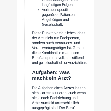
langfristigen Folgen.
Vertrauensposition
gegenüber Patienten,
Angehörigen und
Gesellschaft.
Diese Punkte verdeutlichen, dass
der Arzt nicht nur Fachperson,
sondern auch Vertrauens- und
Verantwortungsträger ist. Genau
diese Kombination macht den
Beruf anspruchsvoll, sinnstiftend
und gesellschaftlich unverzichtbar.
Aufgaben: Was
macht ein Arzt?
Die Aufgaben eines Arztes lassen
sich klar strukturieren, auch wenn
sie je nach Fachrichtung und
Arbeitsumfeld unterschiedlich
ausgeprägt sind. Der Beruf