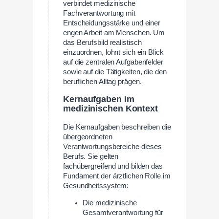
verbindet medizinische
Fachverantwortung mit
Entscheidungsstärke und einer
engen Arbeit am Menschen. Um
das Berufsbild realistisch
einzuordnen, lohnt sich ein Blick
auf die zentralen Aufgabenfelder
sowie auf die Tätigkeiten, die den
beruflichen Alltag prägen.
Kernaufgaben im
medizinischen Kontext
Die Kernaufgaben beschreiben die
übergeordneten
Verantwortungsbereiche dieses
Berufs. Sie gelten
fachübergreifend und bilden das
Fundament der ärztlichen Rolle im
Gesundheitssystem:
Die medizinische
Gesamtverantwortung für