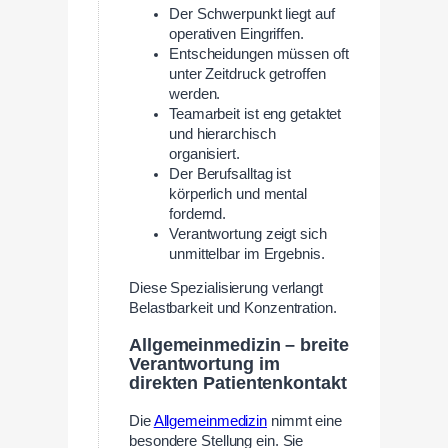
Der Schwerpunkt liegt auf
operativen Eingriffen.
Entscheidungen müssen oft
unter Zeitdruck getroffen
werden.
Teamarbeit ist eng getaktet
und hierarchisch
organisiert.
Der Berufsalltag ist
körperlich und mental
fordernd.
Verantwortung zeigt sich
unmittelbar im Ergebnis.
Diese Spezialisierung verlangt
Belastbarkeit und Konzentration.
Allgemeinmedizin – breite
Verantwortung im
direkten Patientenkontakt
Die
Allgemeinmedizin
nimmt eine
besondere Stellung ein. Sie