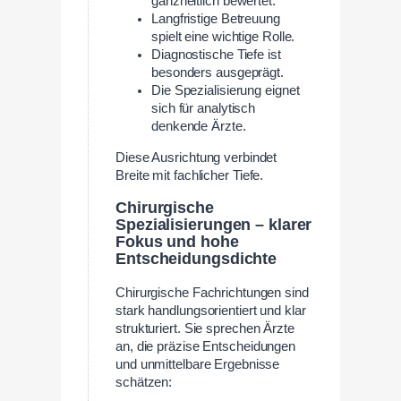
ganzheitlich bewertet.
Langfristige Betreuung
spielt eine wichtige Rolle.
Diagnostische Tiefe ist
besonders ausgeprägt.
Die Spezialisierung eignet
sich für analytisch
denkende Ärzte.
Diese Ausrichtung verbindet
Breite mit fachlicher Tiefe.
Chirurgische
Spezialisierungen – klarer
Fokus und hohe
Entscheidungsdichte
Chirurgische Fachrichtungen sind
stark handlungsorientiert und klar
strukturiert. Sie sprechen Ärzte
an, die präzise Entscheidungen
und unmittelbare Ergebnisse
schätzen: