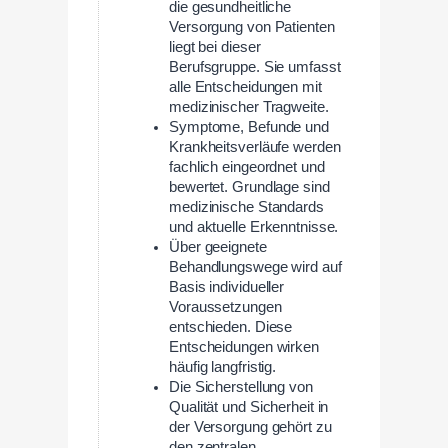
die gesundheitliche
Versorgung von Patienten
liegt bei dieser
Berufsgruppe. Sie umfasst
alle Entscheidungen mit
medizinischer Tragweite.
Symptome, Befunde und
Krankheitsverläufe werden
fachlich eingeordnet und
bewertet. Grundlage sind
medizinische Standards
und aktuelle Erkenntnisse.
Über geeignete
Behandlungswege wird auf
Basis individueller
Voraussetzungen
entschieden. Diese
Entscheidungen wirken
häufig langfristig.
Die Sicherstellung von
Qualität und Sicherheit in
der Versorgung gehört zu
den zentralen