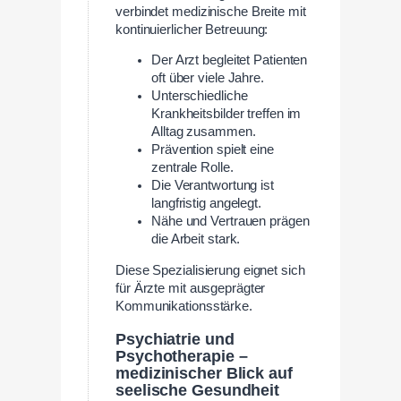
verbindet medizinische Breite mit
kontinuierlicher Betreuung:
Der Arzt begleitet Patienten
oft über viele Jahre.
Unterschiedliche
Krankheitsbilder treffen im
Alltag zusammen.
Prävention spielt eine
zentrale Rolle.
Die Verantwortung ist
langfristig angelegt.
Nähe und Vertrauen prägen
die Arbeit stark.
Diese Spezialisierung eignet sich
für Ärzte mit ausgeprägter
Kommunikationsstärke.
Psychiatrie und
Psychotherapie –
medizinischer Blick auf
seelische Gesundheit