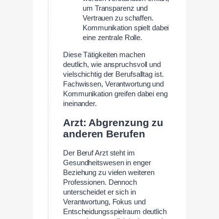
um Transparenz und
Vertrauen zu schaffen.
Kommunikation spielt dabei
eine zentrale Rolle.
Diese Tätigkeiten machen
deutlich, wie anspruchsvoll und
vielschichtig der Berufsalltag ist.
Fachwissen, Verantwortung und
Kommunikation greifen dabei eng
ineinander.
Arzt: Abgrenzung zu
anderen Berufen
Der Beruf Arzt steht im
Gesundheitswesen in enger
Beziehung zu vielen weiteren
Professionen. Dennoch
unterscheidet er sich in
Verantwortung, Fokus und
Entscheidungsspielraum deutlich