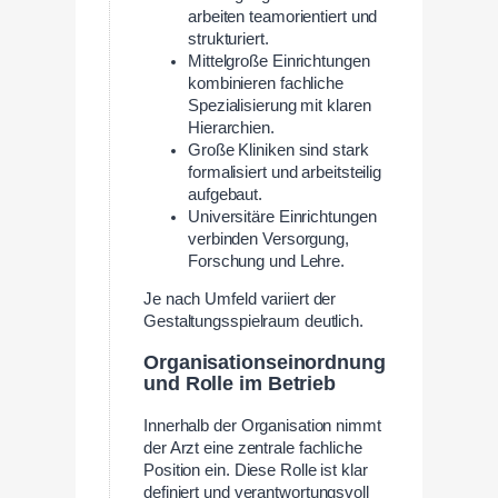
arbeiten teamorientiert und
strukturiert.
Mittelgroße Einrichtungen
kombinieren fachliche
Spezialisierung mit klaren
Hierarchien.
Große Kliniken sind stark
formalisiert und arbeitsteilig
aufgebaut.
Universitäre Einrichtungen
verbinden Versorgung,
Forschung und Lehre.
Je nach Umfeld variiert der
Gestaltungsspielraum deutlich.
Organisationseinordnung
und Rolle im Betrieb
Innerhalb der Organisation nimmt
der Arzt eine zentrale fachliche
Position ein. Diese Rolle ist klar
definiert und verantwortungsvoll