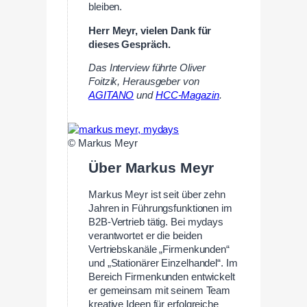
bleiben.
Herr Meyr, vielen Dank für
dieses Gespräch.
Das Interview führte Oliver
Foitzik, Herausgeber von
AGITANO
und
HCC-Magazin
.
© Markus Meyr
Über Markus Meyr
Markus Meyr ist seit über zehn
Jahren in Führungsfunktionen im
B2B-Vertrieb tätig. Bei mydays
verantwortet er die beiden
Vertriebskanäle „Firmenkunden“
und „Stationärer Einzelhandel“. Im
Bereich Firmenkunden entwickelt
er gemeinsam mit seinem Team
kreative Ideen für erfolgreiche