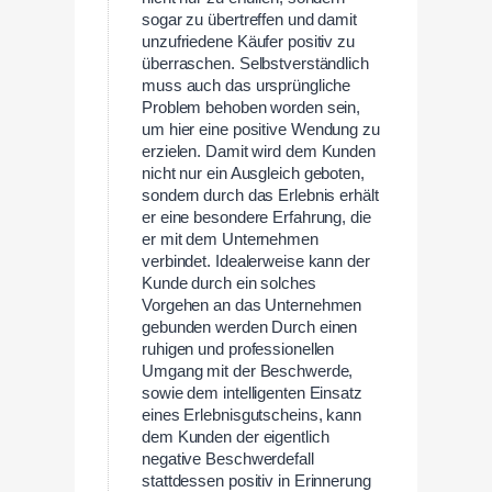
sogar zu übertreffen und damit
unzufriedene Käufer positiv zu
überraschen. Selbstverständlich
muss auch das ursprüngliche
Problem behoben worden sein,
um hier eine positive Wendung zu
erzielen. Damit wird dem Kunden
nicht nur ein Ausgleich geboten,
sondern durch das Erlebnis erhält
er eine besondere Erfahrung, die
er mit dem Unternehmen
verbindet. Idealerweise kann der
Kunde durch ein solches
Vorgehen an das Unternehmen
gebunden werden Durch einen
ruhigen und professionellen
Umgang mit der Beschwerde,
sowie dem intelligenten Einsatz
eines Erlebnisgutscheins, kann
dem Kunden der eigentlich
negative Beschwerdefall
stattdessen positiv in Erinnerung