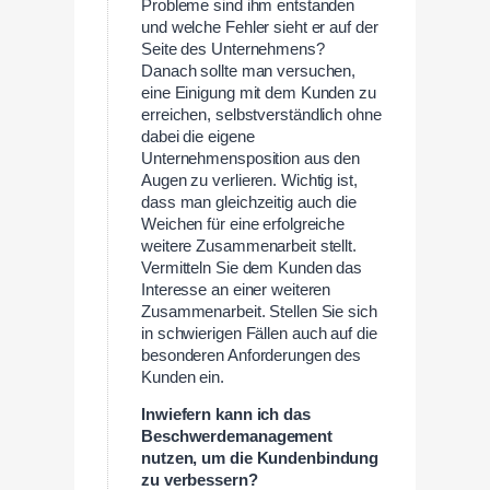
Probleme sind ihm entstanden
und welche Fehler sieht er auf der
Seite des Unternehmens?
Danach sollte man versuchen,
eine Einigung mit dem Kunden zu
erreichen, selbstverständlich ohne
dabei die eigene
Unternehmensposition aus den
Augen zu verlieren. Wichtig ist,
dass man gleichzeitig auch die
Weichen für eine erfolgreiche
weitere Zusammenarbeit stellt.
Vermitteln Sie dem Kunden das
Interesse an einer weiteren
Zusammenarbeit. Stellen Sie sich
in schwierigen Fällen auch auf die
besonderen Anforderungen des
Kunden ein.
Inwiefern kann ich das
Beschwerdemanagement
nutzen, um die Kundenbindung
zu verbessern?