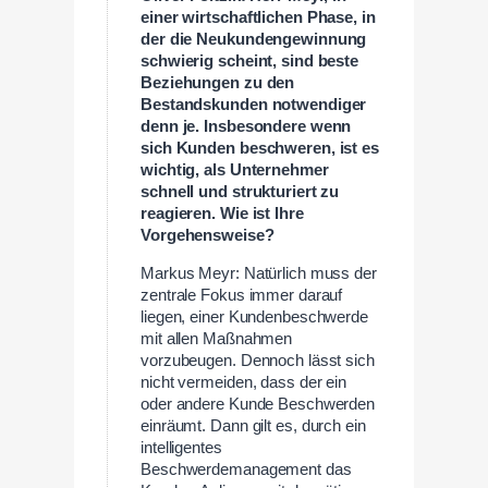
einer wirtschaftlichen Phase, in
der die Neukundengewinnung
schwierig scheint, sind beste
Beziehungen zu den
Bestandskunden notwendiger
denn je. Insbesondere wenn
sich Kunden beschweren, ist es
wichtig, als Unternehmer
schnell und strukturiert zu
reagieren. Wie ist Ihre
Vorgehensweise?
Markus Meyr: Natürlich muss der
zentrale Fokus immer darauf
liegen, einer Kundenbeschwerde
mit allen Maßnahmen
vorzubeugen. Dennoch lässt sich
nicht vermeiden, dass der ein
oder andere Kunde Beschwerden
einräumt. Dann gilt es, durch ein
intelligentes
Beschwerdemanagement das