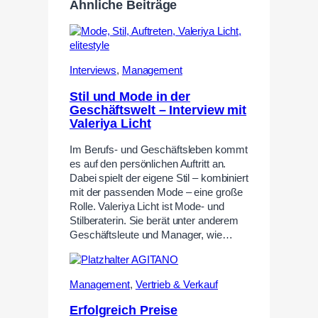
Ähnliche Beiträge
Interviews
,
Management
Stil und Mode in der
Geschäftswelt – Interview mit
Valeriya Licht
Im Berufs- und Geschäftsleben kommt
es auf den persönlichen Auftritt an.
Dabei spielt der eigene Stil – kombiniert
mit der passenden Mode – eine große
Rolle. Valeriya Licht ist Mode- und
Stilberaterin. Sie berät unter anderem
Geschäftsleute und Manager, wie…
Management
,
Vertrieb & Verkauf
Erfolgreich Preise