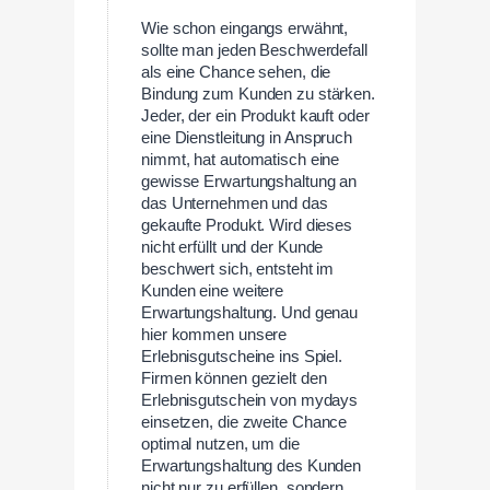
Wie schon eingangs erwähnt,
sollte man jeden Beschwerdefall
als eine Chance sehen, die
Bindung zum Kunden zu stärken.
Jeder, der ein Produkt kauft oder
eine Dienstleitung in Anspruch
nimmt, hat automatisch eine
gewisse Erwartungshaltung an
das Unternehmen und das
gekaufte Produkt. Wird dieses
nicht erfüllt und der Kunde
beschwert sich, entsteht im
Kunden eine weitere
Erwartungshaltung. Und genau
hier kommen unsere
Erlebnisgutscheine ins Spiel.
Firmen können gezielt den
Erlebnisgutschein von mydays
einsetzen, die zweite Chance
optimal nutzen, um die
Erwartungshaltung des Kunden
nicht nur zu erfüllen, sondern