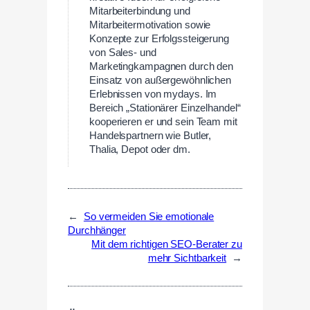
Mitarbeiterbindung und
Mitarbeitermotivation sowie
Konzepte zur Erfolgssteigerung
von Sales- und
Marketingkampagnen durch den
Einsatz von außergewöhnlichen
Erlebnissen von mydays. Im
Bereich „Stationärer Einzelhandel“
kooperieren er und sein Team mit
Handelspartnern wie Butler,
Thalia, Depot oder dm.
←
So vermeiden Sie emotionale
Durchhänger
Mit dem richtigen SEO-Berater zu
mehr Sichtbarkeit
→