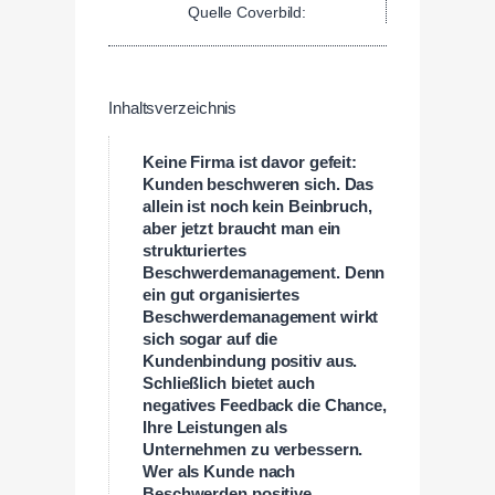
Quelle Coverbild:
Inhaltsverzeichnis
Keine Firma ist davor gefeit:
Kunden beschweren sich. Das
allein ist noch kein Beinbruch,
aber jetzt braucht man ein
strukturiertes
Beschwerdemanagement. Denn
ein gut organisiertes
Beschwerdemanagement wirkt
sich sogar auf die
Kundenbindung positiv aus.
Schließlich bietet auch
negatives Feedback die Chance,
Ihre Leistungen als
Unternehmen zu verbessern.
Wer als Kunde nach
Beschwerden positive