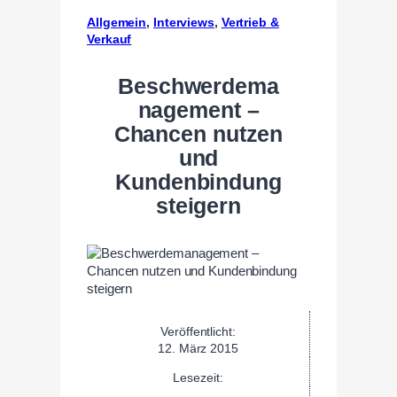
Allgemein
, 
Interviews
, 
Vertrieb &
Verkauf
Beschwerdema
nagement –
Chancen nutzen
und
Kundenbindung
steigern
Veröffentlicht:
12. März 2015
Lesezeit: