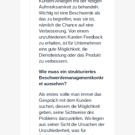
Kunden-Anliegen mit der nötigen
Aufmerksamkeit zu behandeln.
Wichtig ist eine Beschwerde als
das zu begreifen, was sie ist,
nämlich die Chance auf eine
Verbesserung. Von einem
unzufriedenen Kunden Feedback
zu erhalten, ist für Unternehmen
eine gute Möglichkeit, die
Dienstleistung oder das Produkt
zu verbessern.
Wie muss ein strukturiertes
Beschwerdemanagementkonkr
et aussehen?
Als erstes sollte man immer das
Gespräch mit dem Kunden
suchen, diesem die Möglichkeit
geben, seine Sichtweise des
Problems darzustellen. Wo liegen
aus seiner Sicht die Ursachen der
Unzufriedenheit, was für