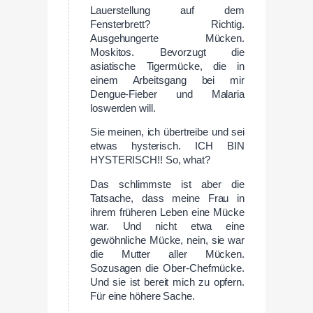
Lauerstellung auf dem
Fensterbrett? Richtig.
Ausgehungerte Mücken.
Moskitos. Bevorzugt die
asiatische Tigermücke, die in
einem Arbeitsgang bei mir
Dengue-Fieber und Malaria
loswerden will.
Sie meinen, ich übertreibe und sei
etwas hysterisch. ICH BIN
HYSTERISCH!! So, what?
Das schlimmste ist aber die
Tatsache, dass meine Frau in
ihrem früheren Leben eine Mücke
war. Und nicht etwa eine
gewöhnliche Mücke, nein, sie war
die Mutter aller Mücken.
Sozusagen die Ober-Chefmücke.
Und sie ist bereit mich zu opfern.
Für eine höhere Sache.