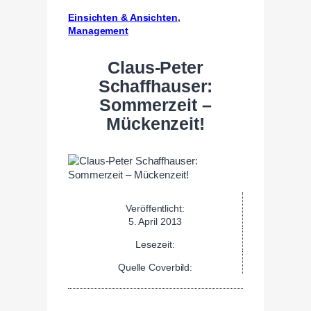
Einsichten & Ansichten
, 
Management
Claus-Peter
Schaffhauser:
Sommerzeit –
Mückenzeit!
Veröffentlicht:
5. April 2013
Lesezeit:
Quelle Coverbild: