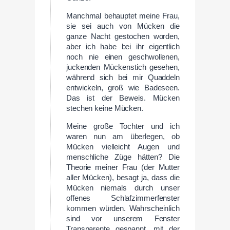
Manchmal behauptet meine Frau,
sie sei auch von Mücken die
ganze Nacht gestochen worden,
aber ich habe bei ihr eigentlich
noch nie einen geschwollenen,
juckenden Mückenstich gesehen,
während sich bei mir Quaddeln
entwickeln, groß wie Badeseen.
Das ist der Beweis. Mücken
stechen keine Mücken.
Meine große Tochter und ich
waren nun am überlegen, ob
Mücken vielleicht Augen und
menschliche Züge hätten? Die
Theorie meiner Frau (der Mutter
aller Mücken), besagt ja, dass die
Mücken niemals durch unser
offenes Schlafzimmerfenster
kommen würden. Wahrscheinlich
sind vor unserem Fenster
Transparente gespannt, mit der