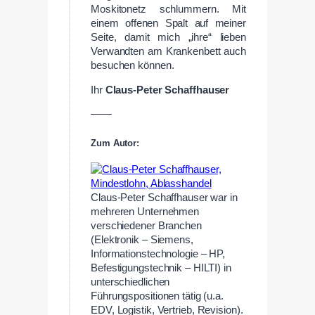
Moskitonetz schlummern. Mit
einem offenen Spalt auf meiner
Seite, damit mich „ihre“ lieben
Verwandten am Krankenbett auch
besuchen können.
Ihr
Claus-Peter Schaffhauser
——
Zum Autor:
Claus-Peter Schaffhauser war in
mehreren Unternehmen
verschiedener Branchen
(Elektronik – Siemens,
Informationstechnologie – HP,
Befestigungstechnik – HILTI) in
unterschiedlichen
Führungspositionen tätig (u.a.
EDV, Logistik, Vertrieb, Revision).