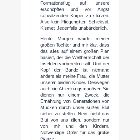
Formationsflug auf unsere
erschöpften und vor Angst
schwitzenden Körper zu stürzen.
Also kein Fliegengitter. Schicksal.
Kismet. Jedenfalls unabänderlich.
Heute Morgen wurde meiner
großen Tochter und mir klar, dass
das alles auf einem großen Plan
basiert, der die Weltherrschaft der
Insekten vorbereiten soll. Und der
Kopf der Bande ist niemand
anders als meine Frau, die Mutter
unserer beiden Kinder. Deswegen
auch die Ablenkungsmanöver. Sie
dienen nur einem Zweck, die
Ernährung von Generationen von
Mücken durch unser süßes Blut
sicher zu stellen. Nein, nicht das
Blut von uns allen, sondern nur
von mir und den Kindern.
Notwendige Opfer für das große
Ganze.