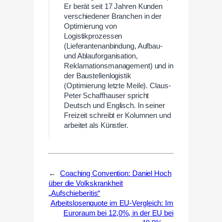
Er berät seit 17 Jahren Kunden
verschiedener Branchen in der
Optimierung von
Logistikprozessen
(Lieferantenanbindung, Aufbau-
und Ablauforganisation,
Reklamationsmanagement) und in
der Baustellenlogistik
(Optimierung letzte Meile). Claus-
Peter Schaffhauser spricht
Deutsch und Englisch. In seiner
Freizeit schreibt er Kolumnen und
arbeitet als Künstler.
←
Coaching Convention: Daniel Hoch
über die Volkskrankheit
„Aufschieberitis“
Arbeitslosenquote im EU-Vergleich: Im
Euroraum bei 12,0%, in der EU bei