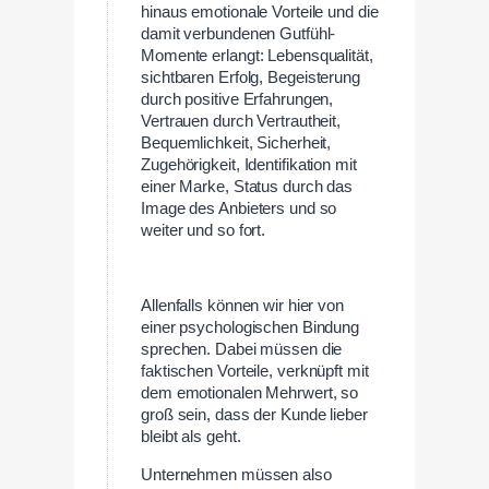
hinaus emotionale Vorteile und die
damit verbundenen Gutfühl-
Momente erlangt: Lebensqualität,
sichtbaren Erfolg, Begeisterung
durch positive Erfahrungen,
Vertrauen durch Vertrautheit,
Bequemlichkeit, Sicherheit,
Zugehörigkeit, Identifikation mit
einer Marke, Status durch das
Image des Anbieters und so
weiter und so fort.
Allenfalls können wir hier von
einer psychologischen Bindung
sprechen. Dabei müssen die
faktischen Vorteile, verknüpft mit
dem emotionalen Mehrwert, so
groß sein, dass der Kunde lieber
bleibt als geht.
Unternehmen müssen also