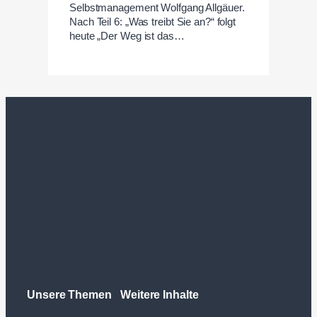
Selbstmanagement Wolfgang Allgäuer.
Nach Teil 6: „Was treibt Sie an?“ folgt
heute „Der Weg ist das…
Unsere Themen
Weitere Inhalte