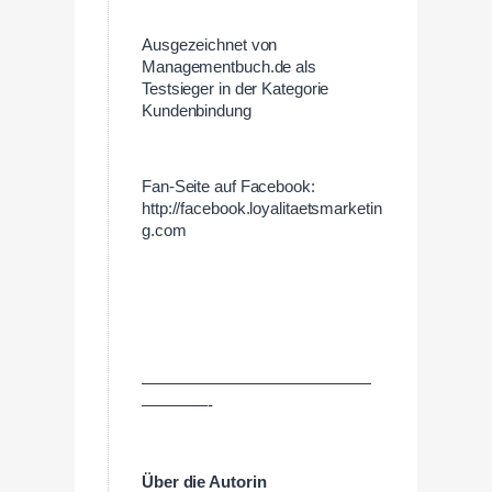
Ausgezeichnet von
Managementbuch.de als
Testsieger in der Kategorie
Kundenbindung
Fan-Seite auf Facebook:
http://facebook.loyalitaetsmarketin
g.com
——————————————
————-
Über die Autorin