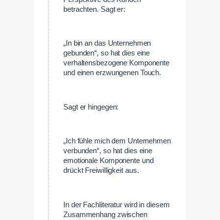
betrachten. Sagt er:
„In bin an das Unternehmen
gebunden“, so hat dies eine
verhaltensbezogene Komponente
und einen erzwungenen Touch.
Sagt er hingegen:
„Ich fühle mich dem Unternehmen
verbunden“, so hat dies eine
emotionale Komponente und
drückt Freiwilligkeit aus.
In der Fachliteratur wird in diesem
Zusammenhang zwischen