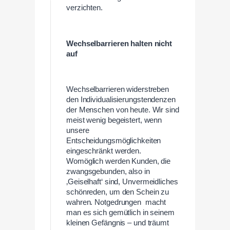
verzichten.
Wechselbarrieren halten nicht
auf
Wechselbarrieren widerstreben
den Individualisierungstendenzen
der Menschen von heute. Wir sind
meist wenig begeistert, wenn
unsere
Entscheidungsmöglichkeiten
eingeschränkt werden.
Womöglich werden Kunden, die
zwangsgebunden, also in
‚Geiselhaft‘ sind, Unvermeidliches
schönreden, um den Schein zu
wahren. Notgedrungen macht
man es sich gemütlich in seinem
kleinen Gefängnis – und träumt