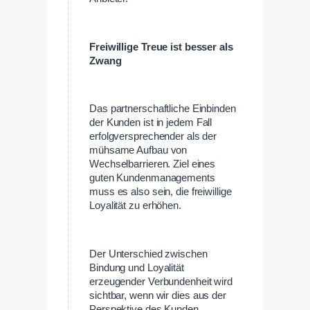
Freiwillige Treue ist besser als
Zwang
Das partnerschaftliche Einbinden
der Kunden ist in jedem Fall
erfolgversprechender als der
mühsame Aufbau von
Wechselbarrieren. Ziel eines
guten Kundenmanagements
muss es also sein, die freiwillige
Loyalität zu erhöhen.
Der Unterschied zwischen
Bindung und Loyalität
erzeugender Verbundenheit wird
sichtbar, wenn wir dies aus der
Perspektive des Kunden