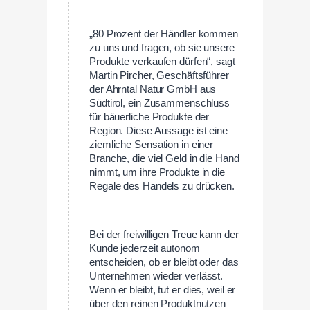
„80 Prozent der Händler kommen
zu uns und fragen, ob sie unsere
Produkte verkaufen dürfen“, sagt
Martin Pircher, Geschäftsführer
der Ahrntal Natur GmbH aus
Südtirol, ein Zusammenschluss
für bäuerliche Produkte der
Region. Diese Aussage ist eine
ziemliche Sensation in einer
Branche, die viel Geld in die Hand
nimmt, um ihre Produkte in die
Regale des Handels zu drücken.
Bei der freiwilligen Treue kann der
Kunde jederzeit autonom
entscheiden, ob er bleibt oder das
Unternehmen wieder verlässt.
Wenn er bleibt, tut er dies, weil er
über den reinen Produktnutzen