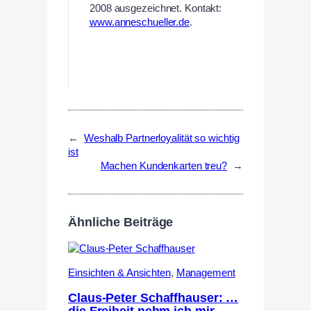
2008 ausgezeichnet. Kontakt:
www.anneschueller.de
.
←
Weshalb Partnerloyalität so wichtig
ist
Machen Kundenkarten treu?
→
Ähnliche Beiträge
Einsichten & Ansichten
,
Management
Claus-Peter Schaffhauser: …