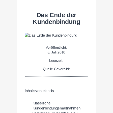
Das Ende der
Kundenbindung
Veröffentlicht:
5. Juli 2010
Lesezeit:
Quelle Coverbild:
Inhaltsverzeichnis
Klassische
Kundenbindungsmaßnahmen