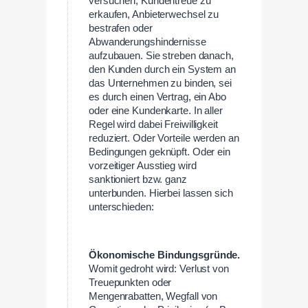
versuchen, Kundentreue zu
erkaufen, Anbieterwechsel zu
bestrafen oder
Abwanderungshindernisse
aufzubauen. Sie streben danach,
den Kunden durch ein System an
das Unternehmen zu binden, sei
es durch einen Vertrag, ein Abo
oder eine Kundenkarte. In aller
Regel wird dabei Freiwilligkeit
reduziert. Oder Vorteile werden an
Bedingungen geknüpft. Oder ein
vorzeitiger Ausstieg wird
sanktioniert bzw. ganz
unterbunden. Hierbei lassen sich
unterschieden:
Ökonomische Bindungsgründe.
Womit gedroht wird: Verlust von
Treuepunkten oder
Mengenrabatten, Wegfall von