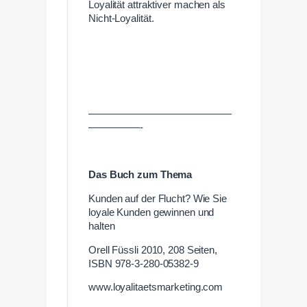
Loyalität attraktiver machen als
Nicht-Loyalität.
——————————————
—————-
Das Buch zum Thema
Kunden auf der Flucht? Wie Sie
loyale Kunden gewinnen und
halten
Orell Füssli 2010, 208 Seiten,
ISBN 978-3-280-05382-9
www.loyalitaetsmarketing.com