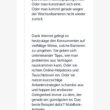
Oder man konstruiert sich eine.
Oder man kommt gerade wegen
der Wechselbarrieren nicht wieder
zurück.
Dank Internet gelingt es
heutzutage den Konsumenten auf
vielfältige Weise, solche Barrieren
zu umgehen. Sie geben sich
untereinander Tipps, wie man
problemlos aus Verträgen
rauskommen kann. Oder sie
richten Online-Helpdesks und
Tauschbörsen ein. Oder sie
nutzen kurzsichtige
Anbieterstrategien schamlos aus
und hoppen bei erstbester
Gelegenheit immer zu dem, der
gerade am günstigsten ist. Das
beste Beispiel dafür? Mobilfunk-
Anbieter.