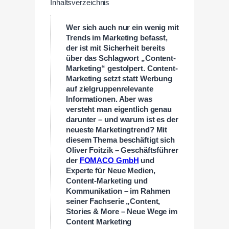
Inhaltsverzeichnis
Wer sich auch nur ein wenig mit
Trends im Marketing befasst,
der ist mit Sicherheit bereits
über das Schlagwort „Content-
Marketing“ gestolpert. Content-
Marketing setzt statt Werbung
auf zielgruppenrelevante
Informationen. Aber was
versteht man eigentlich genau
darunter – und warum ist es der
neueste Marketingtrend? Mit
diesem Thema beschäftigt sich
Oliver Foitzik – Geschäftsführer
der
FOMACO GmbH
und
Experte für Neue Medien,
Content-Marketing und
Kommunikation – im Rahmen
seiner Fachserie „Content,
Stories & More – Neue Wege im
Content Marketing