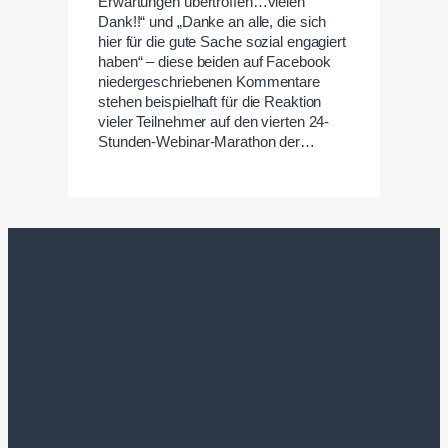
Erwartungen übertroffen…vielen
Dank!!“ und „Danke an alle, die sich
hier für die gute Sache sozial engagiert
haben“ – diese beiden auf Facebook
niedergeschriebenen Kommentare
stehen beispielhaft für die Reaktion
vieler Teilnehmer auf den vierten 24-
Stunden-Webinar-Marathon der…