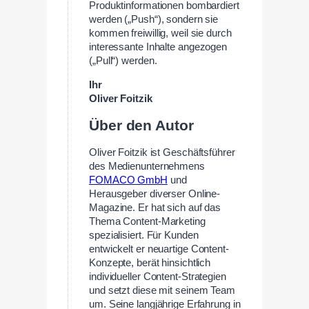
Produktinformationen bombardiert
werden („Push“), sondern sie
kommen freiwillig, weil sie durch
interessante Inhalte angezogen
(„Pull“) werden.
Ihr
Oliver Foitzik
Über den Autor
Oliver Foitzik ist Geschäftsführer
des Medienunternehmens
FOMACO GmbH
und
Herausgeber diverser Online-
Magazine. Er hat sich auf das
Thema Content-Marketing
spezialisiert. Für Kunden
entwickelt er neuartige Content-
Konzepte, berät hinsichtlich
individueller Content-Strategien
und setzt diese mit seinem Team
um. Seine langjährige Erfahrung in