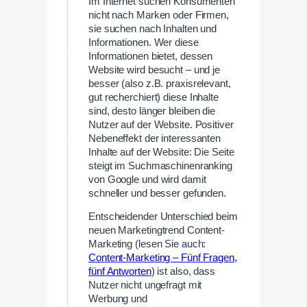
Im Internet suchen Konsumenten
nicht nach Marken oder Firmen,
sie suchen nach Inhalten und
Informationen. Wer diese
Informationen bietet, dessen
Website wird besucht – und je
besser (also z.B. praxisrelevant,
gut recherchiert) diese Inhalte
sind, desto länger bleiben die
Nutzer auf der Website. Positiver
Nebeneffekt der interessanten
Inhalte auf der Website: Die Seite
steigt im Suchmaschinenranking
von Google und wird damit
schneller und besser gefunden.
Entscheidender Unterschied beim
neuen Marketingtrend Content-
Marketing (lesen Sie auch:
Content-Marketing – Fünf Fragen,
fünf Antworten
) ist also, dass
Nutzer nicht ungefragt mit
Werbung und