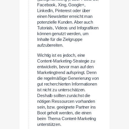
Facebook, Xing, Google+,
LinkedIn, Pinterest oder über
einen Newsletter erreicht man
potenzielle Kunden. Aber auch
Tutorials, Videos und Infografiken
können genutzt werden, um
Inhalte für die Zielgruppe
aufzubereiten.
Wichtig ist es jedoch, eine
Content-Marketing-Strategie zu
entwickeln, bevor man auf den
Marketingtrend aufspringt. Denn
die regelmäßige Generierung von
gut recherchierten Informationen
ist nicht zu unterschätzen.
Deshalb sollten zunächst die
nötigen Ressourcen vorhanden
sein, bzw. geeignete Partner ins
Boot geholt werden, die einen
beim Thema Content-Marketing
unterstützen.