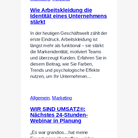
Wie Arbeitskleidung die
Identität eines Unternehmens
stärkt
In der heutigen Geschäftswelt zählt der
erste Eindruck. Arbeitskleidung ist
längst mehr als funktional – sie stärkt
die Markenidentität, motiviert Teams
und überzeugt Kunden. Erfahren Sie in
diesem Beitrag, wie Sie Farben,
Trends und psychologische Effekte
nutzen, um Ihr Unternehmen…
Allgemein
,
Marketing
WIR SIND UMSATZ®:
Nächstes 24-Stunden-
Webinar in Planung
„Es war grandios…hat meine