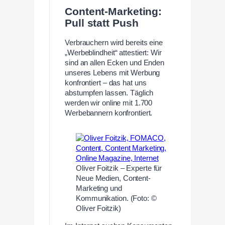
Content-Marketing:
Pull statt Push
Verbrauchern wird bereits eine
„Werbeblindheit“ attestiert: Wir
sind an allen Ecken und Enden
unseres Lebens mit Werbung
konfrontiert – das hat uns
abstumpfen lassen. Täglich
werden wir online mit 1.700
Werbebannern konfrontiert.
Oliver Foitzik – Experte für
Neue Medien, Content-
Marketing und
Kommunikation. (Foto: ©
Oliver Foitzik)