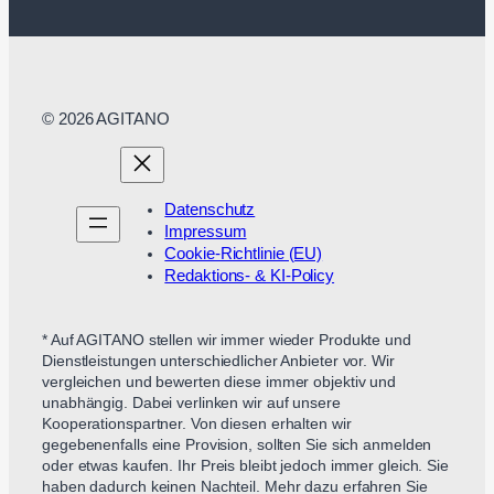
© 2026 AGITANO
Datenschutz
Impressum
Cookie-Richtlinie (EU)
Redaktions- & KI-Policy
* Auf AGITANO stellen wir immer wieder Produkte und
Dienstleistungen unterschiedlicher Anbieter vor. Wir
vergleichen und bewerten diese immer objektiv und
unabhängig. Dabei verlinken wir auf unsere
Kooperationspartner. Von diesen erhalten wir
gegebenenfalls eine Provision, sollten Sie sich anmelden
oder etwas kaufen. Ihr Preis bleibt jedoch immer gleich. Sie
haben dadurch keinen Nachteil. Mehr dazu erfahren Sie