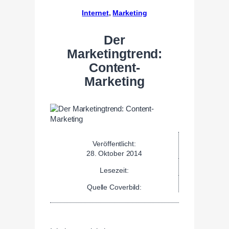
Internet
, 
Marketing
Der
Marketingtrend:
Content-
Marketing
Veröffentlicht:
28. Oktober 2014
Lesezeit:
Quelle Coverbild: