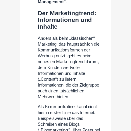
Management“.
Der Marketingtrend:
Informationen und
Inhalte
Anders als beim „klassischen“
Marketing, das hauptsächlich die
Kommunikationsformen der
Werbung nutzt, geht es beim
neuesten Marketingtrend darum,
dem Kunden wertvolle
Informationen und Inhalte
(„Content“) zu liefern.
Informationen, die der Zielgruppe
auch einen tatsächlichen
Mehrwert bieten.
Als Kommunikationskanal dient
hier in erster Linie das Internet:
Beispielsweise über das
Schreiben eines Blogs
(„Blogmarketing“), über Posts bei