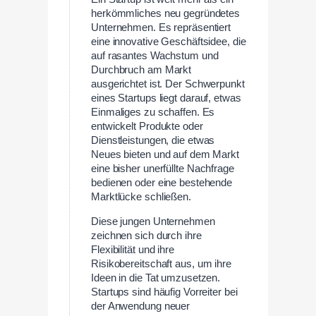
herkömmliches neu gegründetes
Unternehmen. Es repräsentiert
eine innovative Geschäftsidee, die
auf rasantes Wachstum und
Durchbruch am Markt
ausgerichtet ist. Der Schwerpunkt
eines Startups liegt darauf, etwas
Einmaliges zu schaffen. Es
entwickelt Produkte oder
Dienstleistungen, die etwas
Neues bieten und auf dem Markt
eine bisher unerfüllte Nachfrage
bedienen oder eine bestehende
Marktlücke schließen.
Diese jungen Unternehmen
zeichnen sich durch ihre
Flexibilität und ihre
Risikobereitschaft aus, um ihre
Ideen in die Tat umzusetzen.
Startups sind häufig Vorreiter bei
der Anwendung neuer