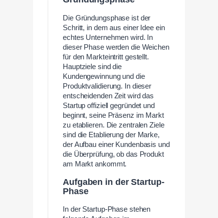
Die Gründungsphase ist der
Schritt, in dem aus einer Idee ein
echtes Unternehmen wird. In
dieser Phase werden die Weichen
für den Markteintritt gestellt.
Hauptziele sind die
Kundengewinnung und die
Produktvalidierung. In dieser
entscheidenden Zeit wird das
Startup offiziell gegründet und
beginnt, seine Präsenz im Markt
zu etablieren. Die zentralen Ziele
sind die Etablierung der Marke,
der Aufbau einer Kundenbasis und
die Überprüfung, ob das Produkt
am Markt ankommt.
Aufgaben in der Startup-
Phase
In der Startup-Phase stehen