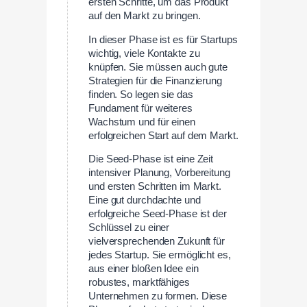
ersten Schritte, um das Produkt
auf den Markt zu bringen.
In dieser Phase ist es für Startups
wichtig, viele Kontakte zu
knüpfen. Sie müssen auch gute
Strategien für die Finanzierung
finden. So legen sie das
Fundament für weiteres
Wachstum und für einen
erfolgreichen Start auf dem Markt.
Die Seed-Phase ist eine Zeit
intensiver Planung, Vorbereitung
und ersten Schritten im Markt.
Eine gut durchdachte und
erfolgreiche Seed-Phase ist der
Schlüssel zu einer
vielversprechenden Zukunft für
jedes Startup. Sie ermöglicht es,
aus einer bloßen Idee ein
robustes, marktfähiges
Unternehmen zu formen. Diese