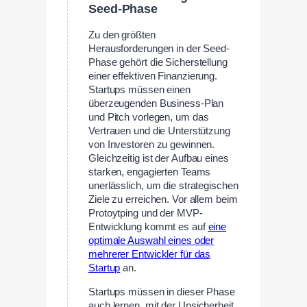
Seed-Phase
Zu den größten
Herausforderungen in der Seed-
Phase gehört die Sicherstellung
einer effektiven Finanzierung.
Startups müssen einen
überzeugenden Business-Plan
und Pitch vorlegen, um das
Vertrauen und die Unterstützung
von Investoren zu gewinnen.
Gleichzeitig ist der Aufbau eines
starken, engagierten Teams
unerlässlich, um die strategischen
Ziele zu erreichen. Vor allem beim
Protoytping und der MVP-
Entwicklung kommt es auf
eine
optimale Auswahl eines oder
mehrerer Entwickler für das
Startup
an.
Startups müssen in dieser Phase
auch lernen, mit der Unsicherheit