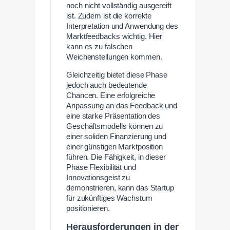
noch nicht vollständig ausgereift
ist. Zudem ist die korrekte
Interpretation und Anwendung des
Marktfeedbacks wichtig. Hier
kann es zu falschen
Weichenstellungen kommen.
Gleichzeitig bietet diese Phase
jedoch auch bedeutende
Chancen. Eine erfolgreiche
Anpassung an das Feedback und
eine starke Präsentation des
Geschäftsmodells können zu
einer soliden Finanzierung und
einer günstigen Marktposition
führen. Die Fähigkeit, in dieser
Phase Flexibilität und
Innovationsgeist zu
demonstrieren, kann das Startup
für zukünftiges Wachstum
positionieren.
Herausforderungen in der