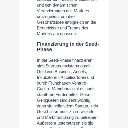
und den dynamischen
Veränderungen des Marktes
umzugehen, um ihre
Geschäftsidee erfolgreich an die
Bedürfnisse und Trends des
Marktes anzupassen.
Finanzierung in der Seed-
Phase
In der Seed-Phase finanzieren
sich Startups meistens durch
Geld von Business-Angels,
Inkubatoren, Acceleartoren und
durch Frühphasen-Venture-
Capital. Manchmal gibt es auch
staatliche Fördermittel. Diese
Geldquellen sind sehr wichtig,
denn sie helfen dem Startup, sein
Geschäftsmodell zu entwickeln
und Marktforschung zu betreiben.
Außerdem unterstützen sie die