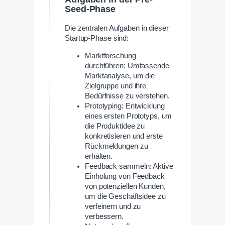
Seed-Phase
Die zentralen Aufgaben in dieser
Startup-Phase sind:
Marktforschung
durchführen: Umfassende
Marktanalyse, um die
Zielgruppe und ihre
Bedürfnisse zu verstehen.
Prototyping: Entwicklung
eines ersten Prototyps, um
die Produktidee zu
konkretisieren und erste
Rückmeldungen zu
erhalten.
Feedback sammeln: Aktive
Einholung von Feedback
von potenziellen Kunden,
um die Geschäftsidee zu
verfeinern und zu
verbessern.