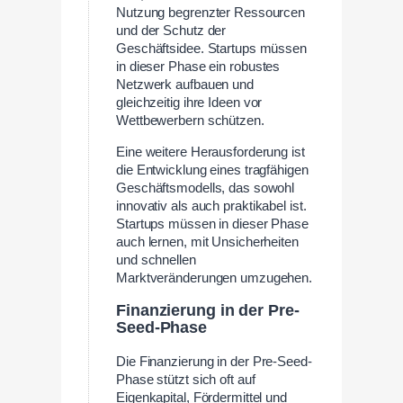
Nutzung begrenzter Ressourcen
und der Schutz der
Geschäftsidee. Startups müssen
in dieser Phase ein robustes
Netzwerk aufbauen und
gleichzeitig ihre Ideen vor
Wettbewerbern schützen.
Eine weitere Herausforderung ist
die Entwicklung eines tragfähigen
Geschäftsmodells, das sowohl
innovativ als auch praktikabel ist.
Startups müssen in dieser Phase
auch lernen, mit Unsicherheiten
und schnellen
Marktveränderungen umzugehen.
Finanzierung in der Pre-
Seed-Phase
Die Finanzierung in der Pre-Seed-
Phase stützt sich oft auf
Eigenkapital, Fördermittel und