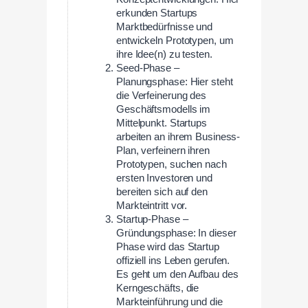
erkunden Startups
Marktbedürfnisse und
entwickeln Prototypen, um
ihre Idee(n) zu testen.
Seed-Phase –
Planungsphase: Hier steht
die Verfeinerung des
Geschäftsmodells im
Mittelpunkt. Startups
arbeiten an ihrem Business-
Plan, verfeinern ihren
Prototypen, suchen nach
ersten Investoren und
bereiten sich auf den
Markteintritt vor.
Startup-Phase –
Gründungsphase: In dieser
Phase wird das Startup
offiziell ins Leben gerufen.
Es geht um den Aufbau des
Kerngeschäfts, die
Markteinführung und die