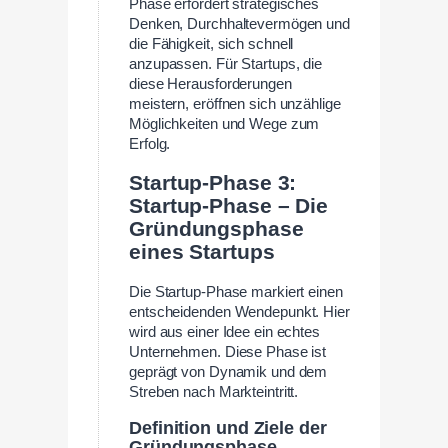
Phase erfordert strategisches
Denken, Durchhaltevermögen und
die Fähigkeit, sich schnell
anzupassen. Für Startups, die
diese Herausforderungen
meistern, eröffnen sich unzählige
Möglichkeiten und Wege zum
Erfolg.
Startup-Phase 3:
Startup-Phase – Die
Gründungsphase
eines Startups
Die Startup-Phase markiert einen
entscheidenden Wendepunkt. Hier
wird aus einer Idee ein echtes
Unternehmen. Diese Phase ist
geprägt von Dynamik und dem
Streben nach Markteintritt.
Definition und Ziele der
Gründungsphase