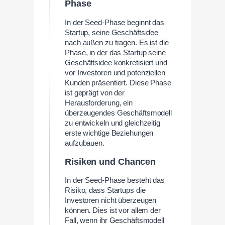
Phase
In der Seed-Phase beginnt das
Startup, seine Geschäftsidee
nach außen zu tragen. Es ist die
Phase, in der das Startup seine
Geschäftsidee konkretisiert und
vor Investoren und potenziellen
Kunden präsentiert. Diese Phase
ist geprägt von der
Herausforderung, ein
überzeugendes Geschäftsmodell
zu entwickeln und gleichzeitig
erste wichtige Beziehungen
aufzubauen.
Risiken und Chancen
In der Seed-Phase besteht das
Risiko, dass Startups die
Investoren nicht überzeugen
können. Dies ist vor allem der
Fall, wenn ihr Geschäftsmodell