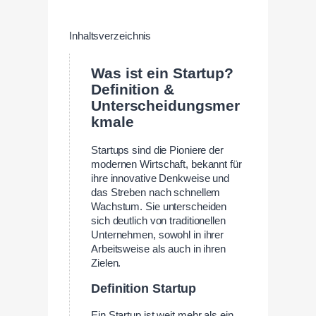
Inhaltsverzeichnis
Was ist ein Startup?
Definition &
Unterscheidungsmer
kmale
Startups sind die Pioniere der
modernen Wirtschaft, bekannt für
ihre innovative Denkweise und
das Streben nach schnellem
Wachstum. Sie unterscheiden
sich deutlich von traditionellen
Unternehmen, sowohl in ihrer
Arbeitsweise als auch in ihren
Zielen.
Definition Startup
Ein Startup ist weit mehr als ein