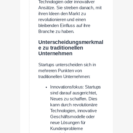
Technologien oder innovativer
Ansätze. Sie streben danach, mit
ihren Ideen den Markt zu
revolutionieren und einen
bleibenden Einfluss auf ihre
Branche zu haben.
Unterscheidungsmerkmal
e zu traditionellen
Unternehmen
Startups unterscheiden sich in
mehreren Punkten von
traditionellen Unternehmen:
Innovationsfokus: Startups
sind darauf ausgerichtet,
Neues zu schaffen. Dies
kann durch revolutionäre
Technologien, innovative
Geschäftsmodelle oder
neue Lösungen für
Kundenprobleme