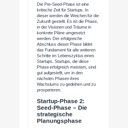
Die Pre-Seed-Phase ist eine
kritische Zeit für Startups. In
dieser werden die Weichen für die
Zukunft gestellt. Es ist die Phase,
in der Visionen und Träume in
konkrete Pläne umgesetzt
werden. Der erfolgreiche
Abschluss dieser Phase bildet
das Fundament für alle weiteren
Schritte im Lebenszyklus eines
Startups. Startups, die diese
Phase erfolgreich meistern, sind
gut aufgestellt, um in den
nächsten Phasen ihres
Wachstums zu gedeihen und zu
prosperieren.
Startup-Phase 2:
Seed-Phase – Die
strategische
Planungsphase