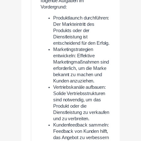
folgende Aufgaben im
Vordergrund:
Produktlaunch durchführen:
Der Markteintritt des
Produkts oder der
Dienstleistung ist
entscheidend für den Erfolg.
Marketingstrategien
entwickeln: Effektive
Marketingmaßnahmen sind
erforderlich, um die Marke
bekannt zu machen und
Kunden anzuziehen.
Vertriebskanäle aufbauen:
Solide Vertriebsstrukturen
sind notwendig, um das
Produkt oder die
Dienstleistung zu verkaufen
und zu verbreiten.
Kundenfeedback sammeln:
Feedback von Kunden hilft,
das Angebot zu verbessern