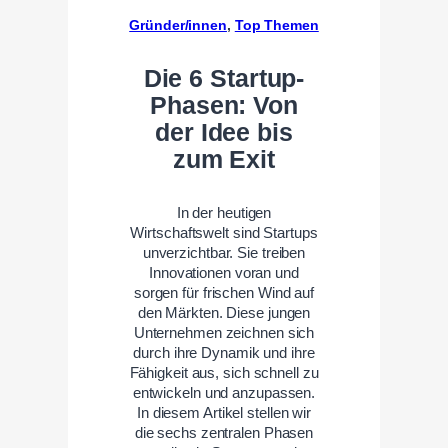
Gründer/innen
, 
Top Themen
Die 6 Startup-
Phasen: Von
der Idee bis
zum Exit
In der heutigen
Wirtschaftswelt sind Startups
unverzichtbar. Sie treiben
Innovationen voran und
sorgen für frischen Wind auf
den Märkten. Diese jungen
Unternehmen zeichnen sich
durch ihre Dynamik und ihre
Fähigkeit aus, sich schnell zu
entwickeln und anzupassen.
In diesem Artikel stellen wir
die sechs zentralen Phasen