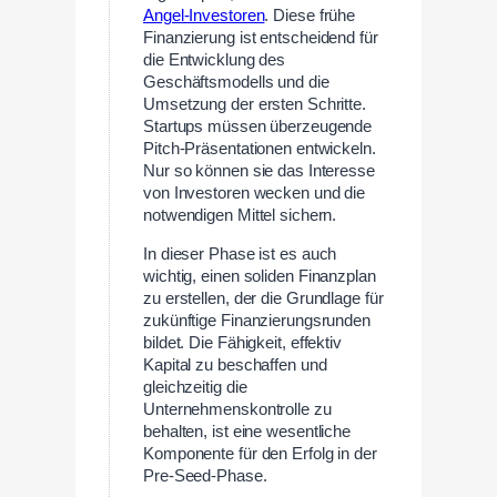
Angel-Investoren
. Diese frühe
Finanzierung ist entscheidend für
die Entwicklung des
Geschäftsmodells und die
Umsetzung der ersten Schritte.
Startups müssen überzeugende
Pitch-Präsentationen entwickeln.
Nur so können sie das Interesse
von Investoren wecken und die
notwendigen Mittel sichern.
In dieser Phase ist es auch
wichtig, einen soliden Finanzplan
zu erstellen, der die Grundlage für
zukünftige Finanzierungsrunden
bildet. Die Fähigkeit, effektiv
Kapital zu beschaffen und
gleichzeitig die
Unternehmenskontrolle zu
behalten, ist eine wesentliche
Komponente für den Erfolg in der
Pre-Seed-Phase.