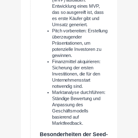
Entwicklung eines MVP,
das so ausgereift ist, dass
es erste Käufer gibt und
Umsatz generiert.
Pitch vorbereiten: Erstellung
überzeugender
Präsentationen, um
potenzielle Investoren zu
gewinnen.
Finanzmittel akquirieren:
Sicherung der ersten
Investitionen, die für den
Unternehmensstart
notwendig sind.
Marktanalyse durchführen:
Ständige Bewertung und
Anpassung des
Geschäftsmodells
basierend auf
Marktfeedback.
Besonderheiten der Seed-