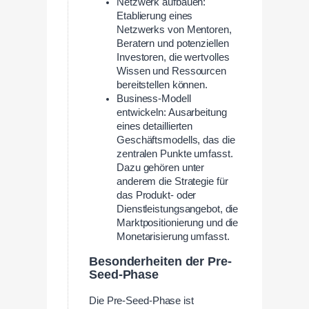
Netzwerk aufbauen:
Etablierung eines
Netzwerks von Mentoren,
Beratern und potenziellen
Investoren, die wertvolles
Wissen und Ressourcen
bereitstellen können.
Business-Modell
entwickeln: Ausarbeitung
eines detaillierten
Geschäftsmodells, das die
zentralen Punkte umfasst.
Dazu gehören unter
anderem die Strategie für
das Produkt- oder
Dienstleistungsangebot, die
Marktpositionierung und die
Monetarisierung umfasst.
Besonderheiten der Pre-
Seed-Phase
Die Pre-Seed-Phase ist