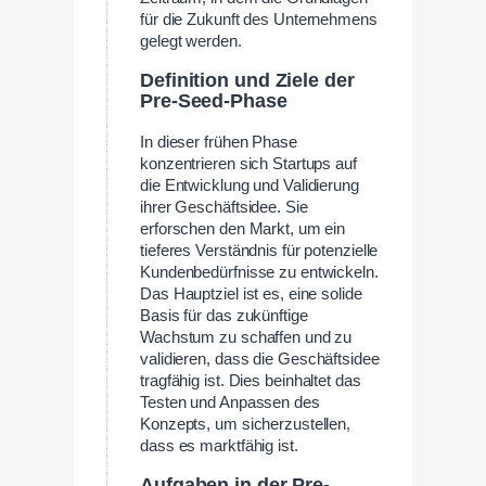
für die Zukunft des Unternehmens
gelegt werden.
Definition und Ziele der
Pre-Seed-Phase
In dieser frühen Phase
konzentrieren sich Startups auf
die Entwicklung und Validierung
ihrer Geschäftsidee. Sie
erforschen den Markt, um ein
tieferes Verständnis für potenzielle
Kundenbedürfnisse zu entwickeln.
Das Hauptziel ist es, eine solide
Basis für das zukünftige
Wachstum zu schaffen und zu
validieren, dass die Geschäftsidee
tragfähig ist. Dies beinhaltet das
Testen und Anpassen des
Konzepts, um sicherzustellen,
dass es marktfähig ist.
Aufgaben in der Pre-