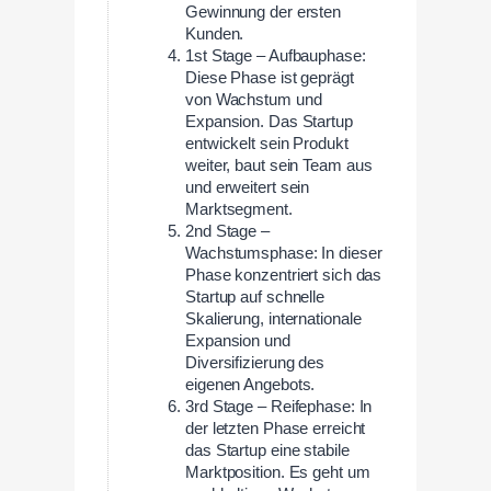
Gewinnung der ersten
Kunden.
1st Stage – Aufbauphase:
Diese Phase ist geprägt
von Wachstum und
Expansion. Das Startup
entwickelt sein Produkt
weiter, baut sein Team aus
und erweitert sein
Marktsegment.
2nd Stage –
Wachstumsphase: In dieser
Phase konzentriert sich das
Startup auf schnelle
Skalierung, internationale
Expansion und
Diversifizierung des
eigenen Angebots.
3rd Stage – Reifephase: In
der letzten Phase erreicht
das Startup eine stabile
Marktposition. Es geht um