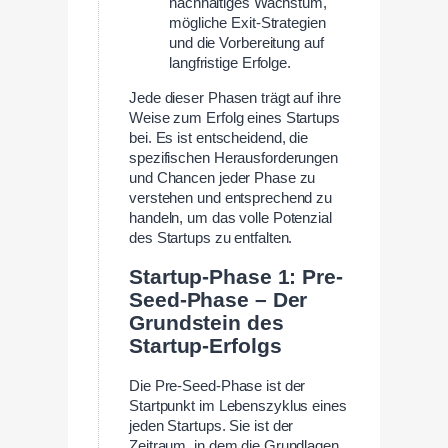
nachhaltiges Wachstum,
mögliche Exit-Strategien
und die Vorbereitung auf
langfristige Erfolge.
Jede dieser Phasen trägt auf ihre
Weise zum Erfolg eines Startups
bei. Es ist entscheidend, die
spezifischen Herausforderungen
und Chancen jeder Phase zu
verstehen und entsprechend zu
handeln, um das volle Potenzial
des Startups zu entfalten.
Startup-Phase 1: Pre-
Seed-Phase – Der
Grundstein des
Startup-Erfolgs
Die Pre-Seed-Phase ist der
Startpunkt im Lebenszyklus eines
jeden Startups. Sie ist der
Zeitraum, in dem die Grundlagen