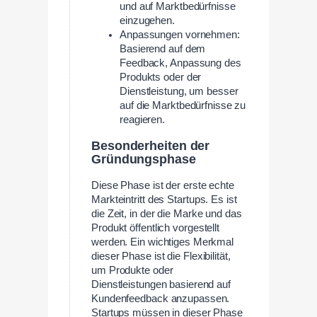
und auf Marktbedürfnisse
einzugehen.
Anpassungen vornehmen:
Basierend auf dem
Feedback, Anpassung des
Produkts oder der
Dienstleistung, um besser
auf die Marktbedürfnisse zu
reagieren.
Besonderheiten der
Gründungsphase
Diese Phase ist der erste echte
Markteintritt des Startups. Es ist
die Zeit, in der die Marke und das
Produkt öffentlich vorgestellt
werden. Ein wichtiges Merkmal
dieser Phase ist die Flexibilität,
um Produkte oder
Dienstleistungen basierend auf
Kundenfeedback anzupassen.
Startups müssen in dieser Phase