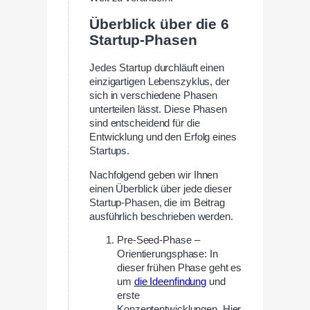
Überblick über die 6
Startup-Phasen
Jedes Startup durchläuft einen
einzigartigen Lebenszyklus, der
sich in verschiedene Phasen
unterteilen lässt. Diese Phasen
sind entscheidend für die
Entwicklung und den Erfolg eines
Startups.
Nachfolgend geben wir Ihnen
einen Überblick über jede dieser
Startup-Phasen, die im Beitrag
ausführlich beschrieben werden.
Pre-Seed-Phase –
Orientierungsphase: In
dieser frühen Phase geht es
um
die Ideenfindung
und
erste
Konzeptentwicklungen. Hier