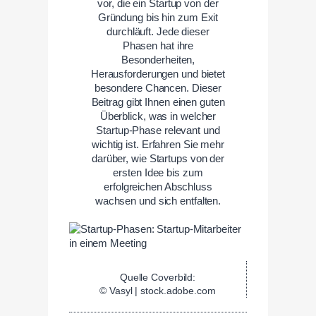
vor, die ein Startup von der
Gründung bis hin zum Exit
durchläuft. Jede dieser
Phasen hat ihre
Besonderheiten,
Herausforderungen und bietet
besondere Chancen. Dieser
Beitrag gibt Ihnen einen guten
Überblick, was in welcher
Startup-Phase relevant und
wichtig ist. Erfahren Sie mehr
darüber, wie Startups von der
ersten Idee bis zum
erfolgreichen Abschluss
wachsen und sich entfalten.
Quelle Coverbild:
© Vasyl | stock.adobe.com