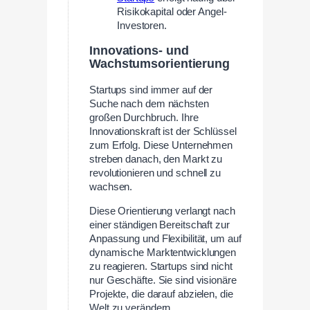
Risikokapital oder Angel-
Investoren.
Innovations- und
Wachstumsorientierung
Startups sind immer auf der
Suche nach dem nächsten
großen Durchbruch. Ihre
Innovationskraft ist der Schlüssel
zum Erfolg. Diese Unternehmen
streben danach, den Markt zu
revolutionieren und schnell zu
wachsen.
Diese Orientierung verlangt nach
einer ständigen Bereitschaft zur
Anpassung und Flexibilität, um auf
dynamische Marktentwicklungen
zu reagieren. Startups sind nicht
nur Geschäfte. Sie sind visionäre
Projekte, die darauf abzielen, die
Welt zu verändern.