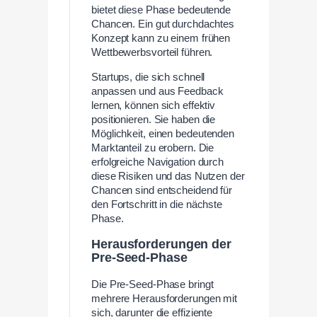
bietet diese Phase bedeutende
Chancen. Ein gut durchdachtes
Konzept kann zu einem frühen
Wettbewerbsvorteil führen.
Startups, die sich schnell
anpassen und aus Feedback
lernen, können sich effektiv
positionieren. Sie haben die
Möglichkeit, einen bedeutenden
Marktanteil zu erobern. Die
erfolgreiche Navigation durch
diese Risiken und das Nutzen der
Chancen sind entscheidend für
den Fortschritt in die nächste
Phase.
Herausforderungen der
Pre-Seed-Phase
Die Pre-Seed-Phase bringt
mehrere Herausforderungen mit
sich, darunter die effiziente