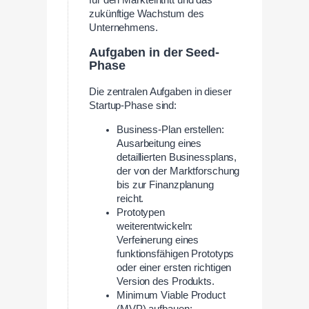
zukünftige Wachstum des
Unternehmens.
Aufgaben in der Seed-
Phase
Die zentralen Aufgaben in dieser
Startup-Phase sind:
Business-Plan erstellen:
Ausarbeitung eines
detaillierten Businessplans,
der von der Marktforschung
bis zur Finanzplanung
reicht.
Prototypen
weiterentwickeln:
Verfeinerung eines
funktionsfähigen Prototyps
oder einer ersten richtigen
Version des Produkts.
Minimum Viable Product
(MVP) aufbauen: