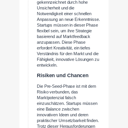
gekennzeichnet durch hohe
Unsicherheit und die
Notwendigkeit einer schnellen
Anpassung an neue Erkenntnisse.
Startups müssen in dieser Phase
flexibel sein, um ihre Strategie
basierend auf Marktfeedback
anzupassen. Diese Phase
erfordert Kreativität, ein tiefes
Verständnis für den Markt und die
Fähigkeit, innovative Lösungen zu
entwickeln.
Risiken und Chancen
Die Pre-Seed-Phase ist mit dem
Risiko verbunden, das
Marktpotenzial falsch
einzuschätzen. Startups müssen
eine Balance zwischen
innovativen Ideen und deren
praktischer Umsetzbarkeit finden.
Trotz dieser Herausforderungen