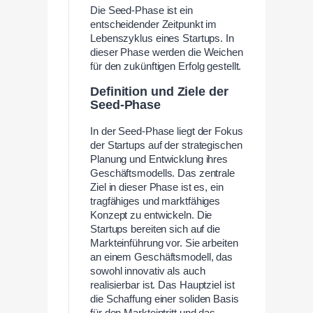
Die Seed-Phase ist ein
entscheidender Zeitpunkt im
Lebenszyklus eines Startups. In
dieser Phase werden die Weichen
für den zukünftigen Erfolg gestellt.
Definition und Ziele der
Seed-Phase
In der Seed-Phase liegt der Fokus
der Startups auf der strategischen
Planung und Entwicklung ihres
Geschäftsmodells. Das zentrale
Ziel in dieser Phase ist es, ein
tragfähiges und marktfähiges
Konzept zu entwickeln. Die
Startups bereiten sich auf die
Markteinführung vor. Sie arbeiten
an einem Geschäftsmodell, das
sowohl innovativ als auch
realisierbar ist. Das Hauptziel ist
die Schaffung einer soliden Basis
für den Markteintritt und das