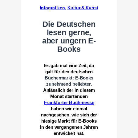
Infografiken
, 
Kultur & Kunst
Die Deutschen
lesen gerne,
aber ungern E-
Books
Es gab mal eine Zeit, da
galt für den deutschen
Büchermarkt: E-Books
zunehmend beliebter
.
Anlässlich der in diesem
Monat startenden
Frankfurter Buchmesse
haben wir einmal
nachgesehen, wie sich der
hiesige Markt für E-Books
in den vergangenen Jahren
entwickelt hat.