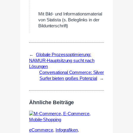
—
Mit Bild- und Informationsmaterial
von Statista (s. Beleglinks in der
Bildunterschrift)
←
Globale Prozessoptimierung:
NAMUR-Hauptsitzung sucht nach
Lösungen
Conversational Commerce: Silver
Surfer bieten großes Potenzial
→
Ähnliche Beiträge
eCommerce
,
Infografiken
,