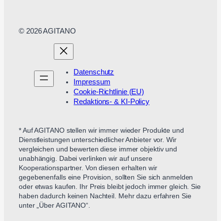
© 2026 AGITANO
Datenschutz
Impressum
Cookie-Richtlinie (EU)
Redaktions- & KI-Policy
* Auf AGITANO stellen wir immer wieder Produkte und
Dienstleistungen unterschiedlicher Anbieter vor. Wir
vergleichen und bewerten diese immer objektiv und
unabhängig. Dabei verlinken wir auf unsere
Kooperationspartner. Von diesen erhalten wir
gegebenenfalls eine Provision, sollten Sie sich anmelden
oder etwas kaufen. Ihr Preis bleibt jedoch immer gleich. Sie
haben dadurch keinen Nachteil. Mehr dazu erfahren Sie
unter „Über AGITANO“.