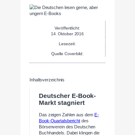
Veröffentlicht:
14. Oktober 2016
Lesezeit:
Quelle Coverbild:
Inhaltsverzeichnis
Deutscher E-Book-
Markt stagniert
Das zeigen Zahlen aus dem
E-
Book-Quartalsbericht
des
Börsenverein des Deutschen
Buchhandels. Dabei klingen die