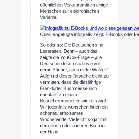
öffentlichen Verkehrsmitteln einige
Menschen zur elektronischen
Variante.
Oben eingefügte Infografik zeigt: E-Books oder k
So oder so: Die Deutschen sind
Leseratten. Denn – auch das
zeigte die YouGov-Frage – „die
Deutschen lesen nach wie vor
gerne Bücher, auch dicke Wälzer.“
Aufgrund dieser Tatsache bleibt zu
vermuten, dass die diesjährige
Frankfurter Buchmesse sich
ebenfalls zu einem
Besuchermagnet entwickeln wird.
Wir jedenfalls wünschen Ihnen ein
schönes, erholsames
Wochenende. Vielleicht sogar mit
dem einen oder anderen Buch in
der Hand.