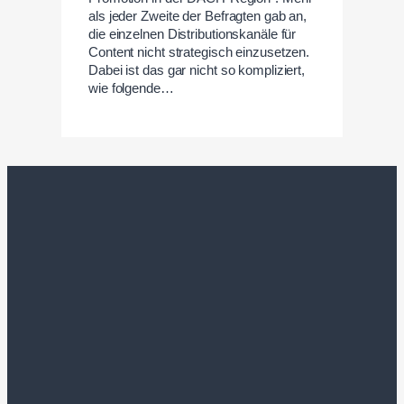
als jeder Zweite der Befragten gab an,
die einzelnen Distributionskanäle für
Content nicht strategisch einzusetzen.
Dabei ist das gar nicht so kompliziert,
wie folgende…