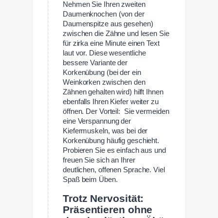
Nehmen Sie Ihren zweiten
Daumenknochen (von der
Daumenspitze aus gesehen)
zwischen die Zähne und lesen Sie
für zirka eine Minute einen Text
laut vor. Diese wesentliche
bessere Variante der
Korkenübung (bei der ein
Weinkorken zwischen den
Zähnen gehalten wird) hilft Ihnen
ebenfalls Ihren Kiefer weiter zu
öffnen. Der Vorteil: Sie vermeiden
eine Verspannung der
Kiefermuskeln, was bei der
Korkenübung häufig geschieht.
Probieren Sie es einfach aus und
freuen Sie sich an Ihrer
deutlichen, offenen Sprache. Viel
Spaß beim Üben.
Trotz Nervosität:
Präsentieren ohne