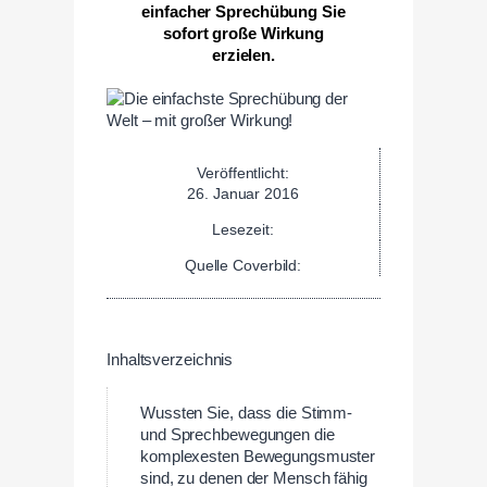
einfacher Sprechübung Sie
sofort große Wirkung
erzielen.
Veröffentlicht:
26. Januar 2016
Lesezeit:
Quelle Coverbild:
Inhaltsverzeichnis
Wussten Sie, dass die Stimm-
und Sprechbewegungen die
komplexesten Bewegungsmuster
sind, zu denen der Mensch fähig