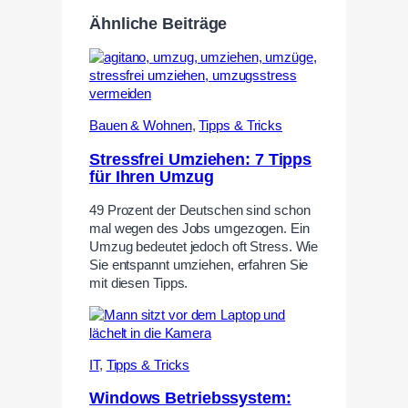
Ähnliche Beiträge
Bauen & Wohnen
,
Tipps & Tricks
Stressfrei Umziehen: 7 Tipps
für Ihren Umzug
49 Prozent der Deutschen sind schon
mal wegen des Jobs umgezogen. Ein
Umzug bedeutet jedoch oft Stress. Wie
Sie entspannt umziehen, erfahren Sie
mit diesen Tipps.
IT
,
Tipps & Tricks
Windows Betriebssystem: