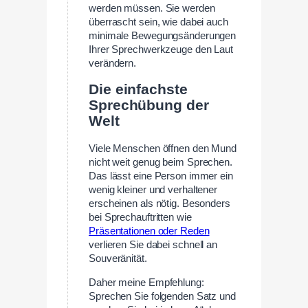
werden müssen. Sie werden
überrascht sein, wie dabei auch
minimale Bewegungsänderungen
Ihrer Sprechwerkzeuge den Laut
verändern.
Die einfachste
Sprechübung der
Welt
Viele Menschen öffnen den Mund
nicht weit genug beim Sprechen.
Das lässt eine Person immer ein
wenig kleiner und verhaltener
erscheinen als nötig. Besonders
bei Sprechauftritten wie
Präsentationen oder Reden
verlieren Sie dabei schnell an
Souveränität.
Daher meine Empfehlung:
Sprechen Sie folgenden Satz und