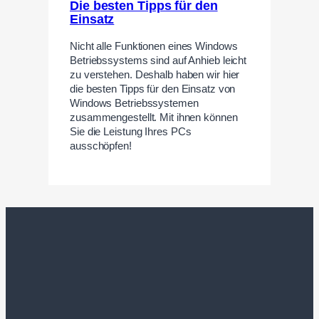
Die besten Tipps für den
Einsatz
Nicht alle Funktionen eines Windows
Betriebssystems sind auf Anhieb leicht
zu verstehen. Deshalb haben wir hier
die besten Tipps für den Einsatz von
Windows Betriebssystemen
zusammengestellt. Mit ihnen können
Sie die Leistung Ihres PCs
ausschöpfen!