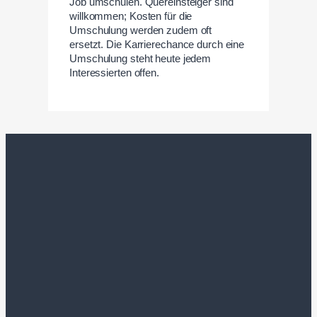
Job umschulen. Quereinsteiger sind
willkommen; Kosten für die
Umschulung werden zudem oft
ersetzt. Die Karrierechance durch eine
Umschulung steht heute jedem
Interessierten offen.