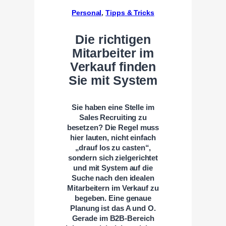
Personal
, 
Tipps & Tricks
Die richtigen
Mitarbeiter im
Verkauf finden
Sie mit System
Sie haben eine Stelle im
Sales Recruiting zu
besetzen? Die Regel muss
hier lauten, nicht einfach
„drauf los zu casten“,
sondern sich zielgerichtet
und mit System auf die
Suche nach den idealen
Mitarbeitern im Verkauf zu
begeben. Eine genaue
Planung ist das A und O.
Gerade im B2B-Bereich