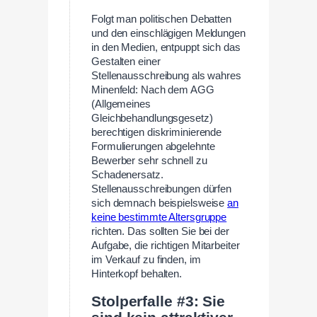
Folgt man politischen Debatten
und den einschlägigen Meldungen
in den Medien, entpuppt sich das
Gestalten einer
Stellenausschreibung als wahres
Minenfeld: Nach dem AGG
(Allgemeines
Gleichbehandlungsgesetz)
berechtigen diskriminierende
Formulierungen abgelehnte
Bewerber sehr schnell zu
Schadenersatz.
Stellenausschreibungen dürfen
sich demnach beispielsweise
an
keine bestimmte Altersgruppe
richten. Das sollten Sie bei der
Aufgabe, die richtigen Mitarbeiter
im Verkauf zu finden, im
Hinterkopf behalten.
Stolperfalle #3: Sie