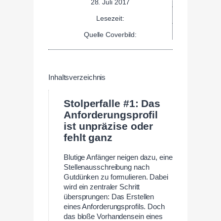
28. Juli 2017
Lesezeit:
Quelle Coverbild:
Inhaltsverzeichnis
Stolperfalle #1: Das
Anforderungsprofil
ist unpräzise oder
fehlt ganz
Blutige Anfänger neigen dazu, eine
Stellenausschreibung nach
Gutdünken zu formulieren. Dabei
wird ein zentraler Schritt
übersprungen: Das Erstellen
eines Anforderungsprofils. Doch
das bloße Vorhandensein eines