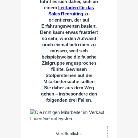
lohnt es sich daher, sich an
einem
Leitfaden für das
Sales Recruiting
zu
orientieren, der auf
Erfahrungswerten basiert.
Denn kaum etwas frustriert
so sehr, wie den Aufwand
noch einmal betreiben zu
müssen, weil sich
beispielsweise die falsche
Zielgruppe angesprochen
fühlte. Gewissen
Stolpersteinen auf der
Mitarbeitersuche sollten
Sie daher aus dem Weg
gehen – insbesondere den
folgenden drei Fallen.
Veröffentlicht: