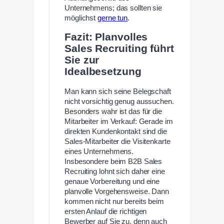
Unternehmens; das sollten sie
möglichst
gerne tun
.
Fazit: Planvolles
Sales Recruiting führt
Sie zur
Idealbesetzung
Man kann sich seine Belegschaft
nicht vorsichtig genug aussuchen.
Besonders wahr ist das für die
Mitarbeiter im Verkauf: Gerade im
direkten Kundenkontakt sind die
Sales-Mitarbeiter die Visitenkarte
eines Unternehmens.
Insbesondere beim B2B Sales
Recruiting lohnt sich daher eine
genaue Vorbereitung und eine
planvolle Vorgehensweise. Dann
kommen nicht nur bereits beim
ersten Anlauf die richtigen
Bewerber auf Sie zu, denn auch