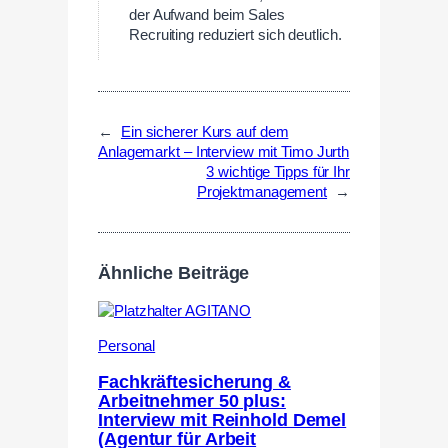
der Aufwand beim Sales
Recruiting reduziert sich deutlich.
←
Ein sicherer Kurs auf dem
Anlagemarkt – Interview mit Timo Jurth
3 wichtige Tipps für Ihr
Projektmanagement
→
Ähnliche Beiträge
Personal
Fachkräftesicherung &
Arbeitnehmer 50 plus:
Interview mit Reinhold Demel
(Agentur für Arbeit