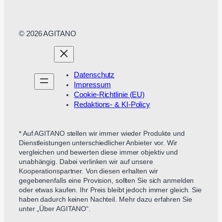
© 2026 AGITANO
Datenschutz
Impressum
Cookie-Richtlinie (EU)
Redaktions- & KI-Policy
* Auf AGITANO stellen wir immer wieder Produkte und
Dienstleistungen unterschiedlicher Anbieter vor. Wir
vergleichen und bewerten diese immer objektiv und
unabhängig. Dabei verlinken wir auf unsere
Kooperationspartner. Von diesen erhalten wir
gegebenenfalls eine Provision, sollten Sie sich anmelden
oder etwas kaufen. Ihr Preis bleibt jedoch immer gleich. Sie
haben dadurch keinen Nachteil. Mehr dazu erfahren Sie
unter „Über AGITANO“.