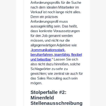
Anforderungsprofils für die Suche
nach dem idealen Mitarbeiter im
Verkauf ist noch lange nicht alles.
Denn ein präzises
Anforderungsprofil muss
aussagekräftig sein. Das heißt,
dass konkrete Voraussetzungen
für den Job genannt werden
müssen, und nicht nur die
allgegenwärtigen Adjektive wie
„
kommunikationsstark,
berufserfahren, teamfähig, flexibel
und belastbar
.“ Lassen Sie sich
also nicht dazu hinreißen, solche
Schlagwörter zu sehr zu
gewichten; wie zentral sie auch für
das Sales Recruiting auch sein
mögen.
Stolperfalle #2:
Minenfeld
Stellenausschreibung