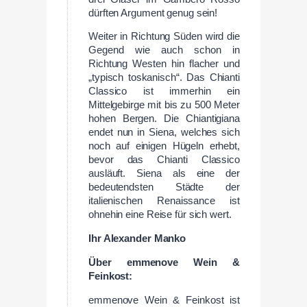
dürften Argument genug sein!
Weiter in Richtung Süden wird die
Gegend wie auch schon in
Richtung Westen hin flacher und
„typisch toskanisch“. Das Chianti
Classico ist immerhin ein
Mittelgebirge mit bis zu 500 Meter
hohen Bergen. Die Chiantigiana
endet nun in Siena, welches sich
noch auf einigen Hügeln erhebt,
bevor das Chianti Classico
ausläuft. Siena als eine der
bedeutendsten Städte der
italienischen Renaissance ist
ohnehin eine Reise für sich wert.
Ihr Alexander Manko
Über emmenove Wein &
Feinkost:
emmenove Wein & Feinkost ist