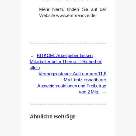
Mehr hierzu finden Sie auf der
Website www.emmenove.de.
←
BITKOM: Arbeitgeber lassen
Mitarbeiter beim Thema IT-Sicherheit
allein
Vermögensteuer: Aufkommen 11,6
Mrd. trotz erwartbarer
Ausweichreaktionen und Freibetrag
von 2 Mio.
→
Ähnliche Beiträge