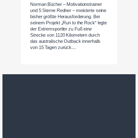
Norman Bücher – Motivationstrainer
und 5 Sterne Redner – meisterte seine
bisher größte Herausforderung. Bei
seinem Projekt „Run to the Rock“ legte
der Extremsportler zu Fuß eine
Strecke von 1120 Kilometern durch
das australische Outback innerhalb
von 15 Tagen zurück…