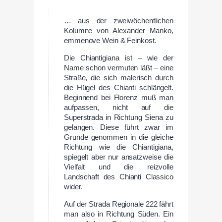
… aus der zweiwöchentlichen
Kolumne von Alexander Manko,
emmenove Wein & Feinkost.
Die Chiantigiana ist – wie der
Name schon vermuten läßt – eine
Straße, die sich malerisch durch
die Hügel des Chianti schlängelt.
Beginnend bei Florenz muß man
aufpassen, nicht auf die
Superstrada in Richtung Siena zu
gelangen. Diese führt zwar im
Grunde genommen in die gleiche
Richtung wie die Chiantigiana,
spiegelt aber nur ansatzweise die
Vielfalt und die reizvolle
Landschaft des Chianti Classico
wider.
Auf der Strada Regionale 222 fährt
man also in Richtung Süden. Ein