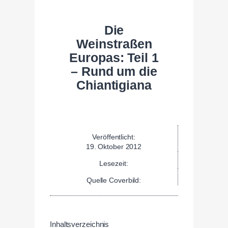
Die
Weinstraßen
Europas: Teil 1
– Rund um die
Chiantigiana
Veröffentlicht:
19. Oktober 2012
Lesezeit:
Quelle Coverbild:
Inhaltsverzeichnis