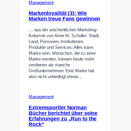
Management
Markenloyalität (3): Wie
Marken treue Fans gewinnen
… aus der wöchentlichen Marketing-
Kolumne von Anne M. Schüller. Stadt,
Land, Personen, Institutionen,
Produkte und Services: Alles kann
Marke sein. Menschen, die zu einer
Marke werden, können heute mehr
verdienen als manche
Großunternehmen. Eine Marke hat
also nicht unbedingt etwas…
Management
Extremsportler Norman
Bücher berichtet über seine
Erfahrungen zu „Run to the
Rock“