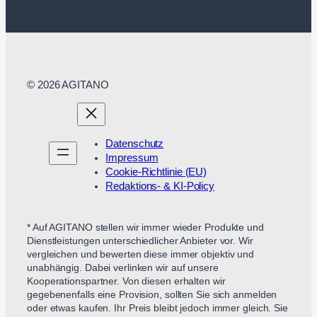
© 2026 AGITANO
Datenschutz
Impressum
Cookie-Richtlinie (EU)
Redaktions- & KI-Policy
* Auf AGITANO stellen wir immer wieder Produkte und
Dienstleistungen unterschiedlicher Anbieter vor. Wir
vergleichen und bewerten diese immer objektiv und
unabhängig. Dabei verlinken wir auf unsere
Kooperationspartner. Von diesen erhalten wir
gegebenenfalls eine Provision, sollten Sie sich anmelden
oder etwas kaufen. Ihr Preis bleibt jedoch immer gleich. Sie