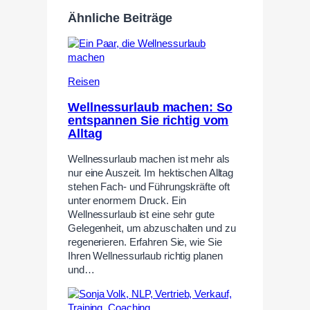
Ähnliche Beiträge
Reisen
Wellnessurlaub machen: So
entspannen Sie richtig vom
Alltag
Wellnessurlaub machen ist mehr als
nur eine Auszeit. Im hektischen Alltag
stehen Fach- und Führungskräfte oft
unter enormem Druck. Ein
Wellnessurlaub ist eine sehr gute
Gelegenheit, um abzuschalten und zu
regenerieren. Erfahren Sie, wie Sie
Ihren Wellnessurlaub richtig planen
und…