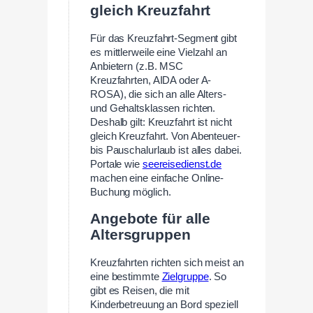
gleich Kreuzfahrt
Für das Kreuzfahrt-Segment gibt
es mittlerweile eine Vielzahl an
Anbietern (z.B. MSC
Kreuzfahrten, AIDA oder A-
ROSA), die sich an alle Alters-
und Gehaltsklassen richten.
Deshalb gilt: Kreuzfahrt ist nicht
gleich Kreuzfahrt. Von Abenteuer-
bis Pauschalurlaub ist alles dabei.
Portale wie
seereisedienst.de
machen eine einfache Online-
Buchung möglich.
Angebote für alle
Altersgruppen
Kreuzfahrten richten sich meist an
eine bestimmte
Zielgruppe
. So
gibt es Reisen, die mit
Kinderbetreuung an Bord speziell