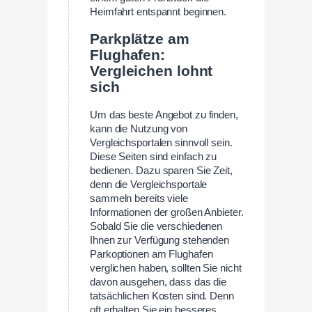
Heimfahrt entspannt beginnen.
Parkplätze am
Flughafen:
Vergleichen lohnt
sich
Um das beste Angebot zu finden,
kann die Nutzung von
Vergleichsportalen sinnvoll sein.
Diese Seiten sind einfach zu
bedienen. Dazu sparen Sie Zeit,
denn die Vergleichsportale
sammeln bereits viele
Informationen der großen Anbieter.
Sobald Sie die verschiedenen
Ihnen zur Verfügung stehenden
Parkoptionen am Flughafen
verglichen haben, sollten Sie nicht
davon ausgehen, dass das die
tatsächlichen Kosten sind. Denn
oft erhalten Sie ein besseres