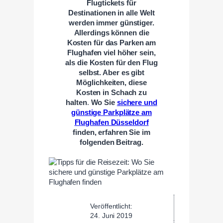
Flugtickets für
Destinationen in alle Welt
werden immer günstiger.
Allerdings können die
Kosten für das Parken am
Flughafen viel höher sein,
als die Kosten für den Flug
selbst. Aber es gibt
Möglichkeiten, diese
Kosten in Schach zu
halten
.
Wo Sie
sichere und
günstige Parkplätze am
Flughafen Düsseldorf
finden, erfahren Sie im
folgenden Beitrag.
Veröffentlicht:
24. Juni 2019