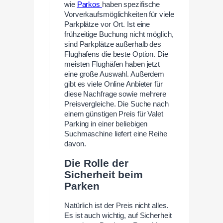
wie
Parkos
haben spezifische
Vorverkaufsmöglichkeiten für viele
Parkplätze vor Ort. Ist eine
frühzeitige Buchung nicht möglich,
sind Parkplätze außerhalb des
Flughafens die beste Option. Die
meisten Flughäfen haben jetzt
eine große Auswahl. Außerdem
gibt es viele Online Anbieter für
diese Nachfrage sowie mehrere
Preisvergleiche. Die Suche nach
einem günstigen Preis für Valet
Parking in einer beliebigen
Suchmaschine liefert eine Reihe
davon.
Die Rolle der
Sicherheit beim
Parken
Natürlich ist der Preis nicht alles.
Es ist auch wichtig, auf Sicherheit