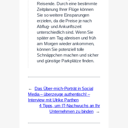
Reisende. Durch eine bestimmte
Zeitplanung Ihrer Flüge können
Sie so weitere Einsparungen
erzielen, da die Preise je nach
Abflug- und Ankunftszeit
unterschiedlich sind. Wenn Sie
später am Tag abreisen und früh
am Morgen wieder ankommen,
können Sie potenziell tolle
Schnäppchen machen und sicher
und günstige Parkplätze finden.
←
Das Über-mich-Porträt in Social
Media – überzeuge authentisch! –
Interview mit Ulrike Parthen
4 Tipps, um IT-Nachwuchs an Ihr
Unternehmen zu binden
→