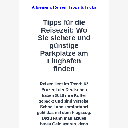
Allgemein
, 
Reisen
, 
Tipps & Tricks
Tipps für die
Reisezeit: Wo
Sie sichere und
günstige
Parkplätze am
Flughafen
finden
Reisen liegt im Trend: 62
Prozent der Deutschen
haben 2018 ihre Koffer
gepackt und sind verreist.
Schnell und komfortabel
geht das mit dem Flugzeug.
Dazu kann man aktuell
bares Geld sparen, denn