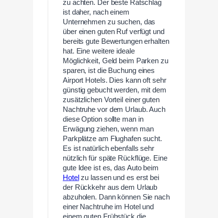
zu achten. Der beste Ratschlag
ist daher, nach einem
Unternehmen zu suchen, das
über einen guten Ruf verfügt und
bereits gute Bewertungen erhalten
hat. Eine weitere ideale
Möglichkeit, Geld beim Parken zu
sparen, ist die Buchung eines
Airport Hotels. Dies kann oft sehr
günstig gebucht werden, mit dem
zusätzlichen Vorteil einer guten
Nachtruhe vor dem Urlaub. Auch
diese Option sollte man in
Erwägung ziehen, wenn man
Parkplätze am Flughafen sucht.
Es ist natürlich ebenfalls sehr
nützlich für späte Rückflüge. Eine
gute Idee ist es, das Auto beim
Hotel
zu lassen und es erst bei
der Rückkehr aus dem Urlaub
abzuholen. Dann können Sie nach
einer Nachtruhe im Hotel und
einem guten Frühstück die