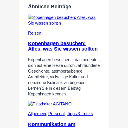
Ähnliche Beiträge
Reisen
Kopenhagen besuchen:
Alles, was Sie wissen sollten
Kopenhagen besuchen – das bedeutet,
sich auf eine Reise durch Jahrhunderte
Geschichte, atemberaubende
Architektur, vielseitige Kultur und
nordische Kulinarik zu begeben.
Lernen Sie in diesem Beitrag
Kopenhagen kennen.
Allgemein
,
Personal
,
Tipps & Tricks
Kommunikation am