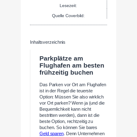
Lesezeit:
Quelle Coverbild:
Inhaltsverzeichnis
Parkplätze am
Flughafen am besten
frühzeitig buchen
Das Parken vor Ort am Flughafen
ist in der Regel die teuerste
Option: Müssen Sie also wirklich
vor Ort parken? Wenn ja (und die
Bequemlichkeit kann nicht
bestritten werden), dann ist die
beste Option, rechtzeitig zu
buchen. So können Sie bares
Geld sparen
. Denn Unternehmen