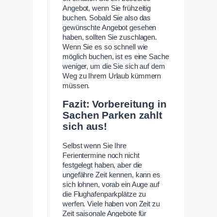
Angebot, wenn Sie frühzeitig
buchen. Sobald Sie also das
gewünschte Angebot gesehen
haben, sollten Sie zuschlagen.
Wenn Sie es so schnell wie
möglich buchen, ist es eine Sache
weniger, um die Sie sich auf dem
Weg zu Ihrem Urlaub kümmern
müssen.
Fazit: Vorbereitung in
Sachen Parken zahlt
sich aus!
Selbst wenn Sie Ihre
Ferientermine noch nicht
festgelegt haben, aber die
ungefähre Zeit kennen, kann es
sich lohnen, vorab ein Auge auf
die Flughafenparkplätze zu
werfen. Viele haben von Zeit zu
Zeit saisonale Angebote für