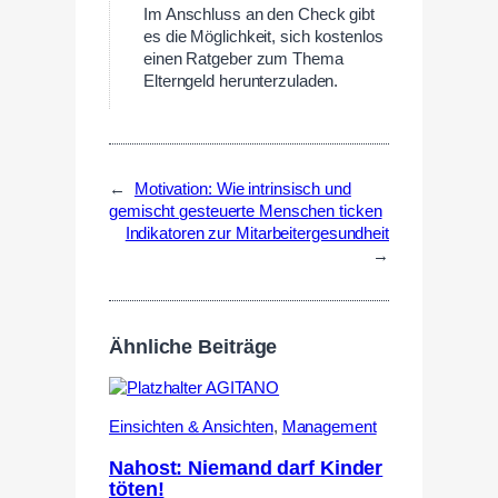
Im Anschluss an den Check gibt
es die Möglichkeit, sich kostenlos
einen Ratgeber zum Thema
Elterngeld herunterzuladen.
←
Motivation: Wie intrinsisch und
gemischt gesteuerte Menschen ticken
Indikatoren zur Mitarbeitergesundheit
→
Ähnliche Beiträge
Einsichten & Ansichten
,
Management
Nahost: Niemand darf Kinder
töten!