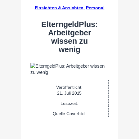
Einsichten & Ansichten
, 
Personal
ElterngeldPlus:
Arbeitgeber
wissen zu
wenig
Veröffentlicht:
21. Juli 2015
Lesezeit:
Quelle Coverbild: