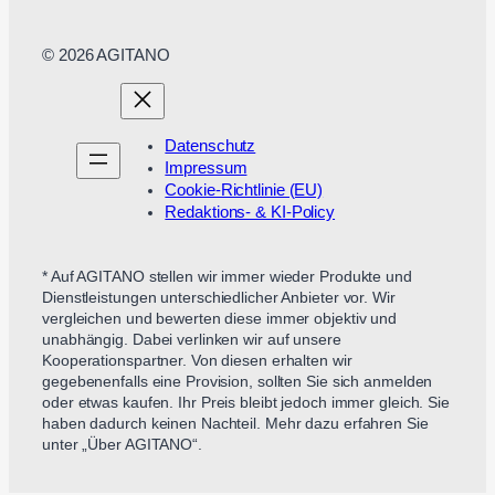
© 2026 AGITANO
Datenschutz
Impressum
Cookie-Richtlinie (EU)
Redaktions- & KI-Policy
* Auf AGITANO stellen wir immer wieder Produkte und
Dienstleistungen unterschiedlicher Anbieter vor. Wir
vergleichen und bewerten diese immer objektiv und
unabhängig. Dabei verlinken wir auf unsere
Kooperationspartner. Von diesen erhalten wir
gegebenenfalls eine Provision, sollten Sie sich anmelden
oder etwas kaufen. Ihr Preis bleibt jedoch immer gleich. Sie
haben dadurch keinen Nachteil. Mehr dazu erfahren Sie
unter „Über AGITANO“.