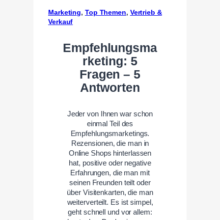
Marketing
, 
Top Themen
, 
Vertrieb &
Verkauf
Empfehlungsma
rketing: 5
Fragen – 5
Antworten
Jeder von Ihnen war schon
einmal Teil des
Empfehlungsmarketings.
Rezensionen, die man in
Online Shops hinterlassen
hat, positive oder negative
Erfahrungen, die man mit
seinen Freunden teilt oder
über Visitenkarten, die man
weiterverteilt. Es ist simpel,
geht schnell und vor allem: