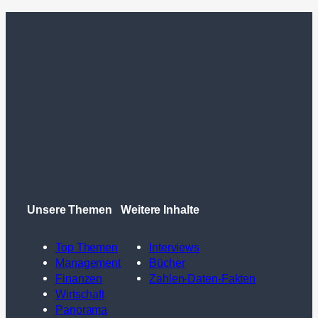
Unsere Themen
Weitere Inhalte
Top Themen
Interviews
Management
Bücher
Finanzen
Zahlen-Daten-Fakten
Wirtschaft
Panorama