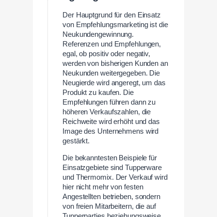
Der Hauptgrund für den Einsatz
von Empfehlungsmarketing ist die
Neukundengewinnung.
Referenzen und Empfehlungen,
egal, ob positiv oder negativ,
werden von bisherigen Kunden an
Neukunden weitergegeben. Die
Neugierde wird angeregt, um das
Produkt zu kaufen. Die
Empfehlungen führen dann zu
höheren Verkaufszahlen, die
Reichweite wird erhöht und das
Image des Unternehmens wird
gestärkt.
Die bekanntesten Beispiele für
Einsatzgebiete sind Tupperware
und Thermomix. Der Verkauf wird
hier nicht mehr von festen
Angestellten betrieben, sondern
von freien Mitarbeitern, die auf
Tupperparties beziehungsweise