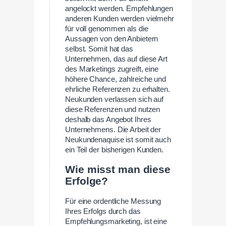
angelockt werden. Empfehlungen
anderen Kunden werden vielmehr
für voll genommen als die
Aussagen von den Anbietern
selbst. Somit hat das
Unternehmen, das auf diese Art
des Marketings zugreift, eine
höhere Chance, zahlreiche und
ehrliche Referenzen zu erhalten.
Neukunden verlassen sich auf
diese Referenzen und nutzen
deshalb das Angebot Ihres
Unternehmens. Die Arbeit der
Neukundenaquise ist somit auch
ein Teil der bisherigen Kunden.
Wie misst man diese
Erfolge?
Für eine ordentliche Messung
Ihres Erfolgs durch das
Empfehlungsmarketing, ist eine