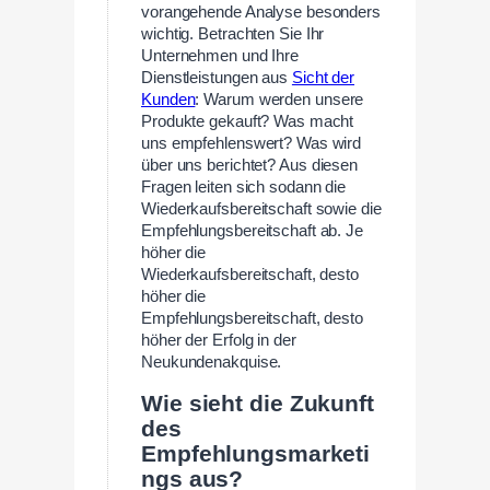
vorangehende Analyse besonders
wichtig. Betrachten Sie Ihr
Unternehmen und Ihre
Dienstleistungen aus
Sicht der
Kunden
: Warum werden unsere
Produkte gekauft? Was macht
uns empfehlenswert? Was wird
über uns berichtet? Aus diesen
Fragen leiten sich sodann die
Wiederkaufsbereitschaft sowie die
Empfehlungsbereitschaft ab. Je
höher die
Wiederkaufsbereitschaft, desto
höher die
Empfehlungsbereitschaft, desto
höher der Erfolg in der
Neukundenakquise.
Wie sieht die Zukunft
des
Empfehlungsmarketi
ngs aus?