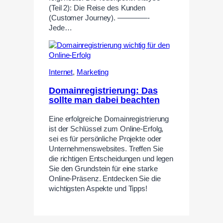
(Teil 2): Die Reise des Kunden
(Customer Journey). ————-
Jede…
Internet
,
Marketing
Domainregistrierung: Das
sollte man dabei beachten
Eine erfolgreiche Domainregistrierung
ist der Schlüssel zum Online-Erfolg,
sei es für persönliche Projekte oder
Unternehmenswebsites. Treffen Sie
die richtigen Entscheidungen und legen
Sie den Grundstein für eine starke
Online-Präsenz. Entdecken Sie die
wichtigsten Aspekte und Tipps!