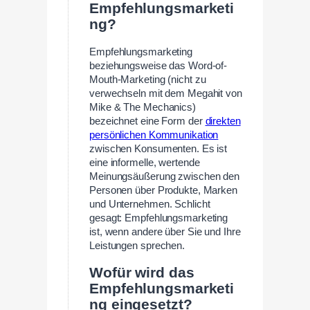
Empfehlungsmarketi
ng?
Empfehlungsmarketing
beziehungsweise das Word-of-
Mouth-Marketing (nicht zu
verwechseln mit dem Megahit von
Mike & The Mechanics)
bezeichnet eine Form der
direkten
persönlichen Kommunikation
zwischen Konsumenten. Es ist
eine informelle, wertende
Meinungsäußerung zwischen den
Personen über Produkte, Marken
und Unternehmen. Schlicht
gesagt: Empfehlungsmarketing
ist, wenn andere über Sie und Ihre
Leistungen sprechen.
Wofür wird das
Empfehlungsmarketi
ng eingesetzt?