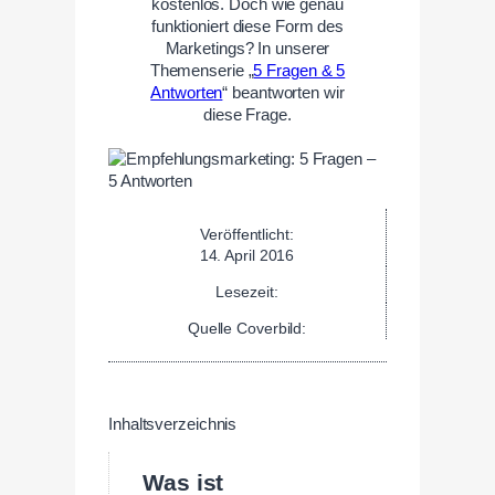
kostenlos. Doch wie genau
funktioniert diese Form des
Marketings? In unserer
Themenserie „
5 Fragen & 5
Antworten
“ beantworten wir
diese Frage.
Veröffentlicht:
14. April 2016
Lesezeit:
Quelle Coverbild:
Inhaltsverzeichnis
Was ist