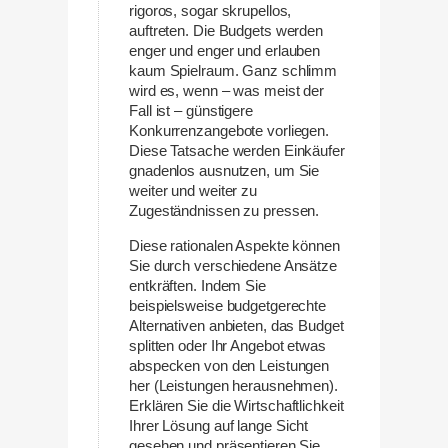
rigoros, sogar skrupellos,
auftreten. Die Budgets werden
enger und enger und erlauben
kaum Spielraum. Ganz schlimm
wird es, wenn – was meist der
Fall ist – günstigere
Konkurrenzangebote vorliegen.
Diese Tatsache werden Einkäufer
gnadenlos ausnutzen, um Sie
weiter und weiter zu
Zugeständnissen zu pressen.
Diese rationalen Aspekte können
Sie durch verschiedene Ansätze
entkräften. Indem Sie
beispielsweise budgetgerechte
Alternativen anbieten, das Budget
splitten oder Ihr Angebot etwas
abspecken von den Leistungen
her (Leistungen herausnehmen).
Erklären Sie die Wirtschaftlichkeit
Ihrer Lösung auf lange Sicht
gesehen und präsentieren Sie