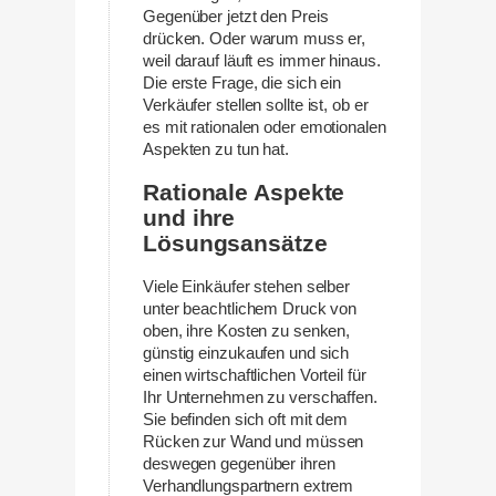
Gegenüber jetzt den Preis
drücken. Oder warum muss er,
weil darauf läuft es immer hinaus.
Die erste Frage, die sich ein
Verkäufer stellen sollte ist, ob er
es mit rationalen oder emotionalen
Aspekten zu tun hat.
Rationale Aspekte
und ihre
Lösungsansätze
Viele Einkäufer stehen selber
unter beachtlichem Druck von
oben, ihre Kosten zu senken,
günstig einzukaufen und sich
einen wirtschaftlichen Vorteil für
Ihr Unternehmen zu verschaffen.
Sie befinden sich oft mit dem
Rücken zur Wand und müssen
deswegen gegenüber ihren
Verhandlungspartnern extrem