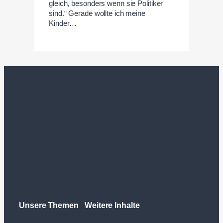
gleich, besonders wenn sie Politiker
sind.“ Gerade wollte ich meine
Kinder…
Unsere Themen
Weitere Inhalte