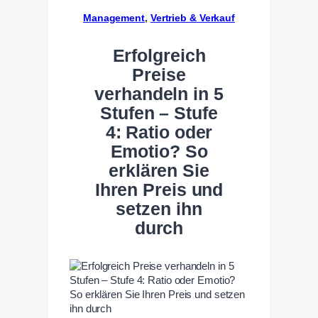
Management
, 
Vertrieb & Verkauf
Erfolgreich
Preise
verhandeln in 5
Stufen – Stufe
4: Ratio oder
Emotio? So
erklären Sie
Ihren Preis und
setzen ihn
durch