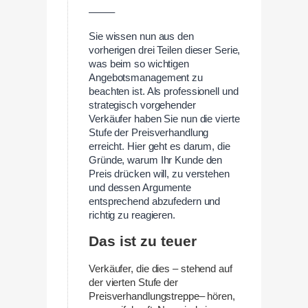
——–
Sie wissen nun aus den
vorherigen drei Teilen dieser Serie,
was beim so wichtigen
Angebotsmanagement zu
beachten ist. Als professionell und
strategisch vorgehender
Verkäufer haben Sie nun die vierte
Stufe der Preisverhandlung
erreicht. Hier geht es darum, die
Gründe, warum Ihr Kunde den
Preis drücken will, zu verstehen
und dessen Argumente
entsprechend abzufedern und
richtig zu reagieren.
Das ist zu teuer
Verkäufer, die dies – stehend auf
der vierten Stufe der
Preisverhandlungstreppe– hören,