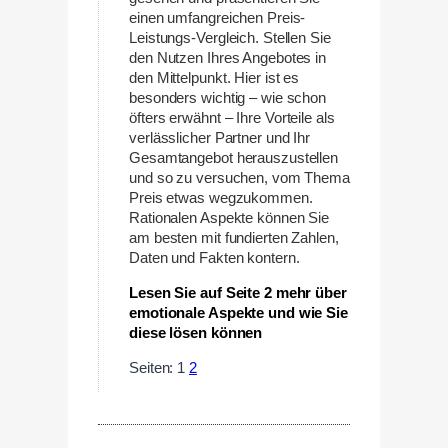
einen umfangreichen Preis-
Leistungs-Vergleich. Stellen Sie
den Nutzen Ihres Angebotes in
den Mittelpunkt. Hier ist es
besonders wichtig – wie schon
öfters erwähnt – Ihre Vorteile als
verlässlicher Partner und Ihr
Gesamtangebot herauszustellen
und so zu versuchen, vom Thema
Preis etwas wegzukommen.
Rationalen Aspekte können Sie
am besten mit fundierten Zahlen,
Daten und Fakten kontern.
Lesen Sie auf Seite 2 mehr über
emotionale Aspekte und wie Sie
diese lösen können
Seiten:
1
2