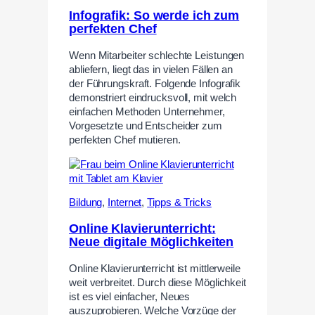
Infografik: So werde ich zum
perfekten Chef
Wenn Mitarbeiter schlechte Leistungen
abliefern, liegt das in vielen Fällen an
der Führungskraft. Folgende Infografik
demonstriert eindrucksvoll, mit welch
einfachen Methoden Unternehmer,
Vorgesetzte und Entscheider zum
perfekten Chef mutieren.
Bildung
,
Internet
,
Tipps & Tricks
Online Klavierunterricht:
Neue digitale Möglichkeiten
Online Klavierunterricht ist mittlerweile
weit verbreitet. Durch diese Möglichkeit
ist es viel einfacher, Neues
auszuprobieren. Welche Vorzüge der