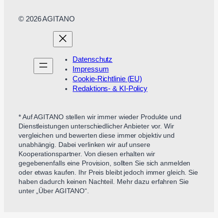
© 2026 AGITANO
Datenschutz
Impressum
Cookie-Richtlinie (EU)
Redaktions- & KI-Policy
* Auf AGITANO stellen wir immer wieder Produkte und
Dienstleistungen unterschiedlicher Anbieter vor. Wir
vergleichen und bewerten diese immer objektiv und
unabhängig. Dabei verlinken wir auf unsere
Kooperationspartner. Von diesen erhalten wir
gegebenenfalls eine Provision, sollten Sie sich anmelden
oder etwas kaufen. Ihr Preis bleibt jedoch immer gleich. Sie
haben dadurch keinen Nachteil. Mehr dazu erfahren Sie
unter „Über AGITANO“.