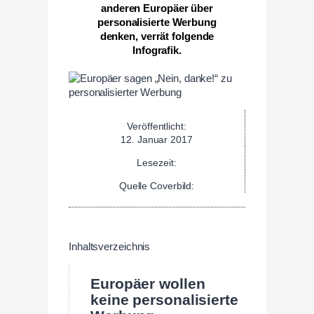
anderen Europäer über
personalisierte Werbung
denken, verrät folgende
Infografik.
Veröffentlicht:
12. Januar 2017
Lesezeit:
Quelle Coverbild:
Inhaltsverzeichnis
Europäer wollen
keine personalisierte