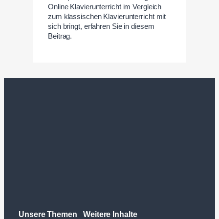
Online Klavierunterricht im Vergleich
zum klassischen Klavierunterricht mit
sich bringt, erfahren Sie in diesem
Beitrag.
Unsere Themen
Weitere Inhalte