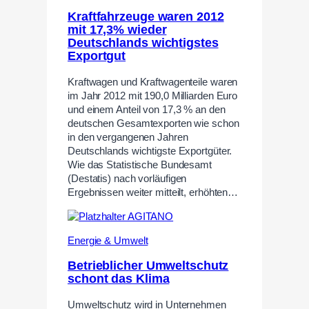
Kraftfahrzeuge waren 2012
mit 17,3% wieder
Deutschlands wichtigstes
Exportgut
Kraftwagen und Kraftwagenteile waren
im Jahr 2012 mit 190,0 Milliarden Euro
und einem Anteil von 17,3 % an den
deutschen Gesamtexporten wie schon
in den vergangenen Jahren
Deutschlands wichtigste Exportgüter.
Wie das Statistische Bundesamt
(Destatis) nach vorläufigen
Ergebnissen weiter mitteilt, erhöhten…
Energie & Umwelt
Betrieblicher Umweltschutz
schont das Klima
Umweltschutz wird in Unternehmen