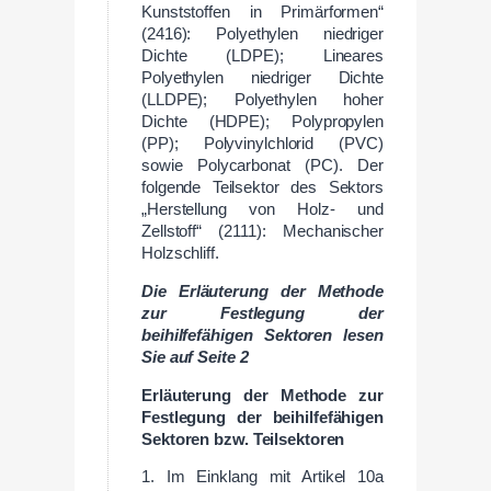
Kunststoffen in Primärformen“
(2416): Polyethylen niedriger
Dichte (LDPE); Lineares
Polyethylen niedriger Dichte
(LLDPE); Polyethylen hoher
Dichte (HDPE); Polypropylen
(PP); Polyvinylchlorid (PVC)
sowie Polycarbonat (PC). Der
folgende Teilsektor des Sektors
„Herstellung von Holz- und
Zellstoff“ (2111): Mechanischer
Holzschliff.
Die Erläuterung der Methode
zur Festlegung der
beihilfefähigen Sektoren lesen
Sie auf Seite 2
Erläuterung der Methode zur
Festlegung der beihilfefähigen
Sektoren bzw. Teilsektoren
1. Im Einklang mit Artikel 10a