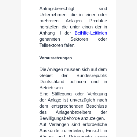
Antragsberechtigt sind
Unternehmen, die in einer oder
mehreren Anlagen Produkte
herstellen, die unter einen der in
Anhang II der
Beihilfe-Leitlinien
genannten Sektoren oder
Teilsektoren fallen.
Voraussetzungen
Die Anlagen müssen sich auf dem
Gebiet der Bundesrepublik
Deutschland befinden und in
Betrieb sein.
Eine Stilllegung oder Verlegung
der Anlage ist unverzüglich nach
dem entsprechenden Beschluss
des Anlagenbetreibers der
Bewilligungsbehörde anzuzeigen.
Auf Verlangen sind erforderliche
Auskünfte zu erteilen, Einsicht in
Bücher und Dokumente sowie