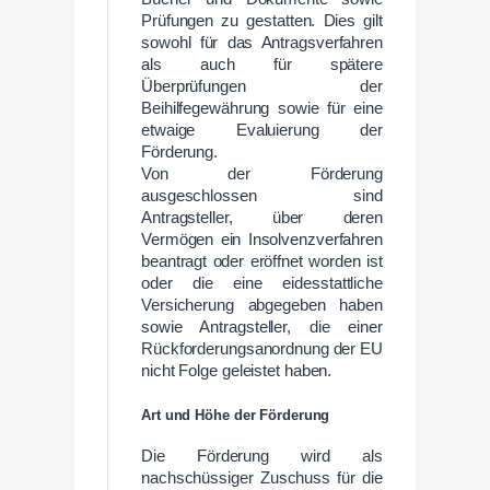
Prüfungen zu gestatten. Dies gilt
sowohl für das Antragsverfahren
als auch für spätere
Überprüfungen der
Beihilfegewährung sowie für eine
etwaige Evaluierung der
Förderung.
Von der Förderung
ausgeschlossen sind
Antragsteller, über deren
Vermögen ein Insolvenzverfahren
beantragt oder eröffnet worden ist
oder die eine eidesstattliche
Versicherung abgegeben haben
sowie Antragsteller, die einer
Rückforderungsanordnung der EU
nicht Folge geleistet haben.
Art und Höhe der Förderung
Die Förderung wird als
nachschüssiger Zuschuss für die