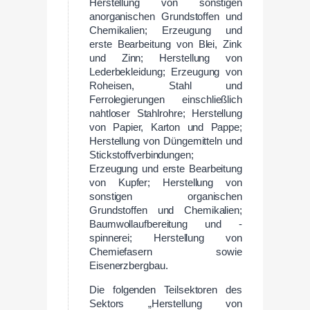
Herstellung von sonstigen
anorganischen Grundstoffen und
Chemikalien; Erzeugung und
erste Bearbeitung von Blei, Zink
und Zinn; Herstellung von
Lederbekleidung; Erzeugung von
Roheisen, Stahl und
Ferrolegierungen einschließlich
nahtloser Stahlrohre; Herstellung
von Papier, Karton und Pappe;
Herstellung von Düngemitteln und
Stickstoffverbindungen;
Erzeugung und erste Bearbeitung
von Kupfer; Herstellung von
sonstigen organischen
Grundstoffen und Chemikalien;
Baumwollaufbereitung und -
spinnerei; Herstellung von
Chemiefasern sowie
Eisenerzbergbau.
Die folgenden Teilsektoren des
Sektors „Herstellung von