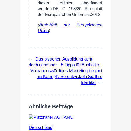
dieser Leitlinien abgeändert
werden.DE C 158/20 Amtsblatt
der Europäischen Union 5.6.2012
(
Amtsblatt der Europäischen
Union
)
←
Das bisschen Ausbildung geht
doch nebenher – 5 Tipps für Ausbilder
Vertrauenswürdiges Marketing beginnt
im Kern (4): So entwickeln Sie Ihre
Identität
→
Ähnliche Beiträge
Deutschland