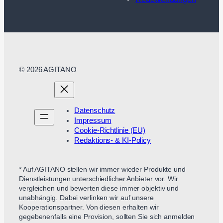
© 2026 AGITANO
Datenschutz
Impressum
Cookie-Richtlinie (EU)
Redaktions- & KI-Policy
* Auf AGITANO stellen wir immer wieder Produkte und
Dienstleistungen unterschiedlicher Anbieter vor. Wir
vergleichen und bewerten diese immer objektiv und
unabhängig. Dabei verlinken wir auf unsere
Kooperationspartner. Von diesen erhalten wir
gegebenenfalls eine Provision, sollten Sie sich anmelden