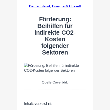
Deutschland
, 
Energie & Umwelt
Förderung:
Beihilfen für
indirekte CO2-
Kosten
folgender
Sektoren
Quelle Coverbild:
Inhaltsverzeichnis