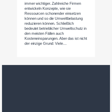
immer wichtiger. Zahlreiche Firmen
entwickeln Konzepte, wie sie
Ressourcen schonender einsetzen
können und so die Umweltbelastung
reduzieren können. Schließlich
bedeutet betrieblicher Umweltschutz in
den meisten Fällen auch
Kosteneinsparungen. Aber das ist nicht
der einzige Grund: Viele…