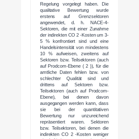
Regelung vorgelegt haben. Die
qualitative Bewertung wurde
erstens auf Grenzsektoren
angewendet, d. h. NACE-4-
Sektoren, die mit einer Zunahme
der indirekten CO 2 -Kosten um 3-
5 % konfrontiert sind und eine
Handelsintensität von mindestens
10 % aufweisen, zweitens auf
Sektoren bzw. Teilsektoren (auch
auf Prodcom-Ebene ( 2 )), für die
amtliche Daten fehlen bzw. von
schlechter Qualität sind und
drittens auf Sektoren bzw.
Teilsektoren (auch auf Prodcom-
Ebene), bei denen davon
ausgegangen werden kann, dass
sie bei der quantitativen
Bewertung nur unzureichend
repräsentiert waren. Sektoren
bzw. Teilsektoren, bei denen die
indirekten CO 2 -Kosten weniger