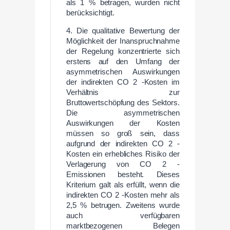
als 1 % betragen, wurden nicht
berücksichtigt.
4. Die qualitative Bewertung der
Möglichkeit der Inanspruchnahme
der Regelung konzentrierte sich
erstens auf den Umfang der
asymmetrischen Auswirkungen
der indirekten CO 2 -Kosten im
Verhältnis zur
Bruttowertschöpfung des Sektors.
Die asymmetrischen
Auswirkungen der Kosten
müssen so groß sein, dass
aufgrund der indirekten CO 2 -
Kosten ein erhebliches Risiko der
Verlagerung von CO 2 -
Emissionen besteht. Dieses
Kriterium galt als erfüllt, wenn die
indirekten CO 2 -Kosten mehr als
2,5 % betrugen. Zweitens wurde
auch verfügbaren
marktbezogenen Belegen