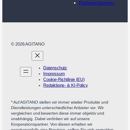
Redewendungen
© 2026 AGITANO
Datenschutz
Impressum
Cookie-Richtlinie (EU)
Redaktions- & KI-Policy
* Auf AGITANO stellen wir immer wieder Produkte und
Dienstleistungen unterschiedlicher Anbieter vor. Wir
vergleichen und bewerten diese immer objektiv und
unabhängig. Dabei verlinken wir auf unsere
Kooperationspartner. Von diesen erhalten wir
gegebenenfalls eine Provision, sollten Sie sich anmelden