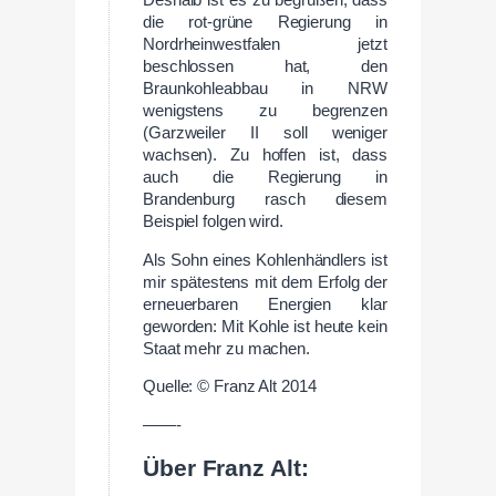
die rot-grüne Regierung in
Nordrheinwestfalen jetzt
beschlossen hat, den
Braunkohleabbau in NRW
wenigstens zu begrenzen
(Garzweiler II soll weniger
wachsen). Zu hoffen ist, dass
auch die Regierung in
Brandenburg rasch diesem
Beispiel folgen wird.
Als Sohn eines Kohlenhändlers ist
mir spätestens mit dem Erfolg der
erneuerbaren Energien klar
geworden: Mit Kohle ist heute kein
Staat mehr zu machen.
Quelle: © Franz Alt 2014
——-
Über Franz Alt: