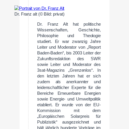
Dr. Franz alt (© Bild: privat)
Dr. Franz Alt hat politische
Wissenschaften, Geschichte,
Philosophie und Theologie
studiert. Er war zwanzig Jahre
Leiter und Moderator von „Report
Baden-Baden“, bis 2003 Leiter der
Zukunftsredaktion des SWR
sowie Leiter und Moderator des
3sat-Magazins „Grenzenlos“. In
den letzten Jahren hat er sich
zudem als anerkannter und
leidenschaftlicher Experte für die
Bereiche Erneuerbare Energien
sowie Energie- und Umweltpolitik
etabliert. Er wurde von der EU-
Kommission mit dem
„Europäischen Solarpreis für
Publizistik“ ausgezeichnet und
hält jährlich hunderte Vorträge im