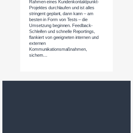
Rahmen eines Kundenkontaktpunkt-
Projektes durchlaufen und ist alles
stringent geplant, dann kann – am
besten in Form von Tests – die
Umsetzung beginnen. Feedback-
Schleifen und schnelle Reportings,
flankiert von geeigneten internen und
externen
Kommunikationsmaßnahmen,
sichern…