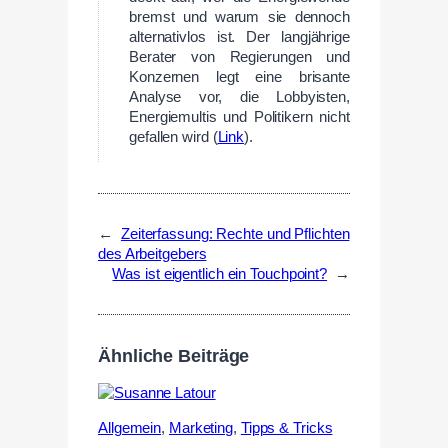
bremst und warum sie dennoch
alternativlos ist. Der langjährige
Berater von Regierungen und
Konzernen legt eine brisante
Analyse vor, die Lobbyisten,
Energiemultis und Politikern nicht
gefallen wird (
Link
).
←
Zeiterfassung: Rechte und Pflichten
des Arbeitgebers
Was ist eigentlich ein Touchpoint?
→
Ähnliche Beiträge
Allgemein
,
Marketing
,
Tipps & Tricks